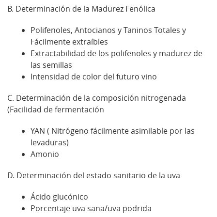
B. Determinación de la Madurez Fenólica
Polifenoles, Antocianos y Taninos Totales y
Fácilmente extraíbles
Extractabilidad de los polifenoles y madurez de
las semillas
Intensidad de color del futuro vino
C. Determinación de la composición nitrogenada
(Facilidad de fermentación
YAN ( Nitrógeno fácilmente asimilable por las
levaduras)
Amonio
D. Determinación del estado sanitario de la uva
Ácido glucónico
Porcentaje uva sana/uva podrida