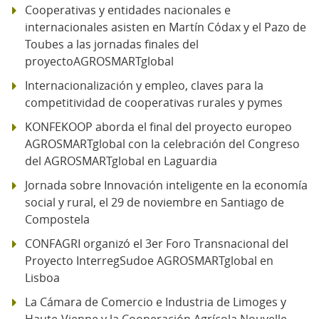
Cooperativas y entidades nacionales e
internacionales asisten en Martín Códax y el Pazo de
Toubes a las jornadas finales del
proyectoAGROSMARTglobal
Internacionalización y empleo, claves para la
competitividad de cooperativas rurales y pymes
KONFEKOOP aborda el final del proyecto europeo
AGROSMARTglobal con la celebración del Congreso
del AGROSMARTglobal en Laguardia
Jornada sobre Innovación inteligente en la economía
social y rural, el 29 de noviembre en Santiago de
Compostela
CONFAGRI organizó el 3er Foro Transnacional del
Proyecto InterregSudoe AGROSMARTglobal en
Lisboa
La Cámara de Comercio e Industria de Limoges y
Haute-Vienne y la Cooperación Agrícola Nouvelle-