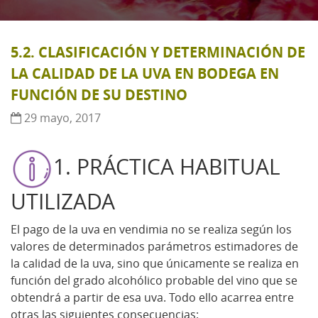
5.2. CLASIFICACIÓN Y DETERMINACIÓN DE
LA CALIDAD DE LA UVA EN BODEGA EN
FUNCIÓN DE SU DESTINO
29 mayo, 2017
1. PRÁCTICA HABITUAL
UTILIZADA
El pago de la uva en vendimia no se realiza según los
valores de determinados parámetros estimadores de
la calidad de la uva, sino que únicamente se realiza en
función del grado alcohólico probable del vino que se
obtendrá a partir de esa uva. Todo ello acarrea entre
otras las siguientes consecuencias: