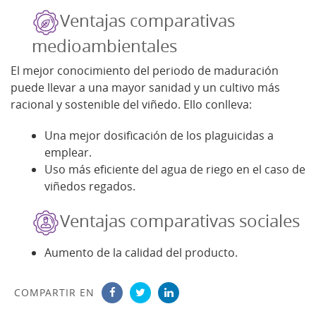
Ventajas comparativas
medioambientales
El mejor conocimiento del periodo de maduración
puede llevar a una mayor sanidad y un cultivo más
racional y sostenible del viñedo. Ello conlleva:
Una mejor dosificación de los plaguicidas a
emplear.
Uso más eficiente del agua de riego en el caso de
viñedos regados.
Ventajas comparativas sociales
Aumento de la calidad del producto.
COMPARTIR EN