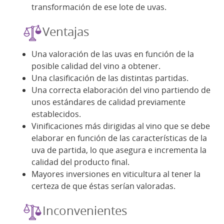
transformación de ese lote de uvas.
Ventajas
Una valoración de las uvas en función de la
posible calidad del vino a obtener.
Una clasificación de las distintas partidas.
Una correcta elaboración del vino partiendo de
unos estándares de calidad previamente
establecidos.
Vinificaciones más dirigidas al vino que se debe
elaborar en función de las características de la
uva de partida, lo que asegura e incrementa la
calidad del producto final.
Mayores inversiones en viticultura al tener la
certeza de que éstas serían valoradas.
Inconvenientes