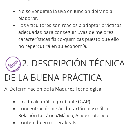
No se vendimia la uva en función del vino a
elaborar.
Los viticultores son reacios a adoptar prácticas
adecuadas para conseguir uvas de mejores
características físico-químicas puesto que ello
no repercutirá en su economía.
2. DESCRIPCIÓN TÉCNICA
DE LA BUENA PRÁCTICA
A. Determinación de la Madurez Tecnológica
Grado alcohólico probable (GAP)
Concentración de ácido tartárico y málico.
Relación tartárico/Málico, Acidez total y pH..
Contenido en minerales: K