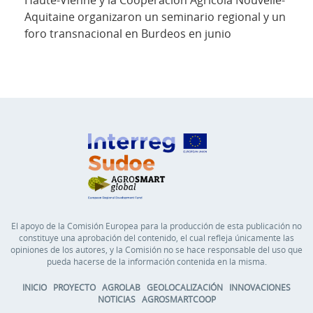
Aquitaine organizaron un seminario regional y un
foro transnacional en Burdeos en junio
El apoyo de la Comisión Europea para la producción de esta publicación no
constituye una aprobación del contenido, el cual refleja únicamente las
opiniones de los autores, y la Comisión no se hace responsable del uso que
pueda hacerse de la información contenida en la misma.
INICIO
PROYECTO
AGROLAB
GEOLOCALIZACIÓN
INNOVACIONES
NOTICIAS
AGROSMARTCOOP