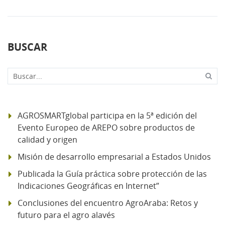
BUSCAR
Buscar...
AGROSMARTglobal participa en la 5ª edición del
Evento Europeo de AREPO sobre productos de
calidad y origen
Misión de desarrollo empresarial a Estados Unidos
Publicada la Guía práctica sobre protección de las
Indicaciones Geográficas en Internet”
Conclusiones del encuentro AgroAraba: Retos y
futuro para el agro alavés