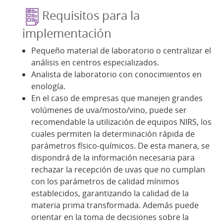
Requisitos para la
implementación
Pequeño material de laboratorio o centralizar el
análisis en centros especializados.
Analista de laboratorio con conocimientos en
enología.
En el caso de empresas que manejen grandes
volúmenes de uva/mosto/vino, puede ser
recomendable la utilización de equipos NIRS, los
cuales permiten la determinación rápida de
parámetros físico-químicos. De esta manera, se
dispondrá de la información necesaria para
rechazar la recepción de uvas que no cumplan
con los parámetros de calidad mínimos
establecidos, garantizando la calidad de la
materia prima transformada. Además puede
orientar en la toma de decisiones sobre la