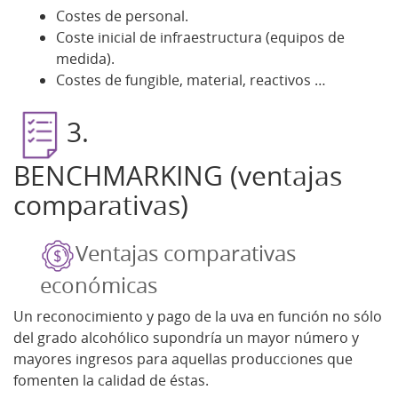
Costes de personal.
Coste inicial de infraestructura (equipos de
medida).
Costes de fungible, material, reactivos …
3.
BENCHMARKING (ventajas
comparativas)
Ventajas comparativas
económicas
Un reconocimiento y pago de la uva en función no sólo
del grado alcohólico supondría un mayor número y
mayores ingresos para aquellas producciones que
fomenten la calidad de éstas.