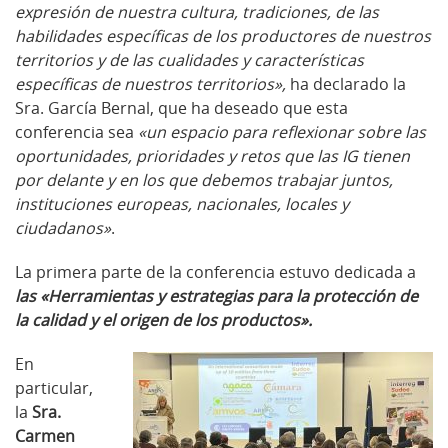
expresión de nuestra cultura, tradiciones, de las
habilidades específicas de los productores de nuestros
territorios y de las cualidades y características
específicas de nuestros territorios»,
ha declarado la
Sra. García Bernal, que ha deseado que esta
conferencia sea
«un espacio para reflexionar sobre las
oportunidades, prioridades y retos que las IG tienen
por delante y en los que debemos trabajar juntos,
instituciones europeas, nacionales, locales y
ciudadanos»
.
La primera parte de la conferencia estuvo dedicada a
las «Herramientas y estrategias para la protección de
la calidad y el origen de los productos».
En
particular,
la
Sra.
Carmen