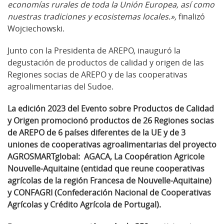
economías rurales de toda la Unión Europea, así como
nuestras tradiciones y ecosistemas locales.»,
finalizó
Wojciechowski.
Junto con la Presidenta de AREPO, inauguró la
degustación de productos de calidad y origen de las
Regiones socias de AREPO y de las cooperativas
agroalimentarias del Sudoe.
La edición 2023 del Evento sobre Productos de Calidad
y Origen promocionó productos de 26 Regiones socias
de AREPO de 6 países diferentes de la UE y de 3
uniones de cooperativas agroalimentarias del proyecto
AGROSMARTglobal: AGACA, La Coopération Agricole
Nouvelle-Aquitaine (entidad que reune cooperativas
agrícolas de la región Francesa de Nouvelle-Aquitaine)
y CONFAGRI (Confederación Nacional de Cooperativas
Agrícolas y Crédito Agrícola de Portugal).