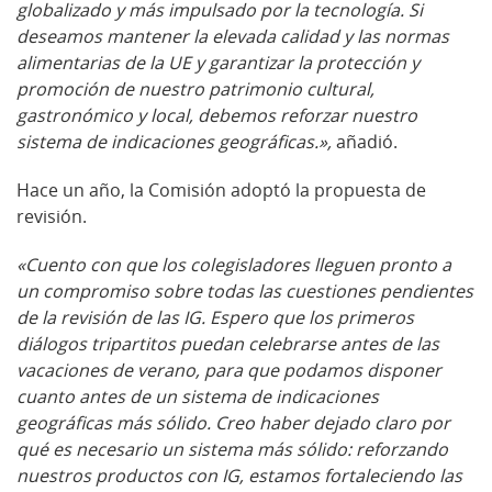
globalizado y más impulsado por la tecnología.
Si
deseamos mantener la elevada calidad y las normas
alimentarias de la UE y garantizar la protección y
promoción de nuestro patrimonio cultural,
gastronómico y local, debemos reforzar nuestro
sistema de indicaciones geográficas.»,
añadió.
Hace un año, la Comisión adoptó la propuesta de
revisión.
«Cuento con que los colegisladores lleguen pronto a
un compromiso sobre todas las cuestiones
pendientes
de la revisión de las IG. Espero que los primeros
diálogos tripartitos puedan celebrarse antes de las
vacaciones de verano, para que podamos disponer
cuanto antes de un sistema de indicaciones
geográficas más sólido.
Creo haber dejado claro por
qué es necesario un sistema más sólido: reforzando
nuestros productos con IG, estamos fortaleciendo las