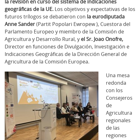
la revisión en curso del sistema de indicaciones
geográficas de la UE.
Los objetivos y expectativas de los
futuros trílogos se debatieron con
la eurodiputada
Anne Sander
(Partit Popolari Ewropew ), Cuestora del
Parlamento Europeo y miembro de la Comisión de
Agricultura y Desarrollo Rural, y
el Sr. Joao Onofre,
Director en funciones de Divulgación, Investigación e
Indicaciones Geográficas de la Dirección General de
Agricultura de la Comisión Europea.
Una mesa
redonda
con los
Consejeros
de
Agricultura
regionales
de las
regiones