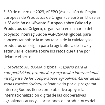
El 30 de marzo de 2023, AREPO (Asociación de Regiones
Europeas de Productos de Origen) celebró en Bruselas
a
la
5
edición del «Evento Europeo sobre Calidad y
Productos de Origen»
, organizado en el marco del
proyecto Interreg Sudoe AGROSMARTglobal, para
concienciar sobre la importancia de la calidad y los
productos de origen para la agricultura de la UE y
estimular el debate sobre los retos que tiene por
delante el sector.
El proyecto AGROSMARTglobal
«Espacio para la
competitividad, promoción y expansión internacional
inteligente de las cooperativas agroalimentarias de las
zonas rurales Sudoe»
, cofinanciado por el programa
Interreg Sudoe, tiene como objetivo apoyar la
internacionalización digital de las cooperativas
agroalimentarias y asociaciones de productores del