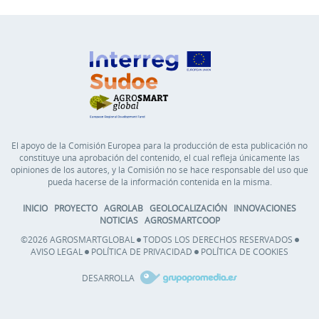
El apoyo de la Comisión Europea para la producción de esta publicación no
constituye una aprobación del contenido, el cual refleja únicamente las
opiniones de los autores, y la Comisión no se hace responsable del uso que
pueda hacerse de la información contenida en la misma.
INICIO
PROYECTO
AGROLAB
GEOLOCALIZACIÓN
INNOVACIONES
NOTICIAS
AGROSMARTCOOP
©2026 AGROSMARTGLOBAL
TODOS LOS DERECHOS RESERVADOS
AVISO LEGAL
POLÍTICA DE PRIVACIDAD
POLÍTICA DE COOKIES
DESARROLLA