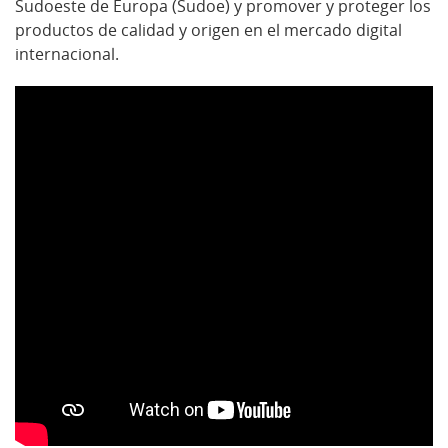
Sudoeste de Europa (Sudoe) y promover y proteger los
productos de calidad y origen en el mercado digital
internacional.