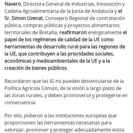
Navero
, Directora General de Industrias, Innovación y
Cadena Agroalimentaria de la Junta de Andalucía y
el
Sr. Simon Uzenat
, Consejero Regional de contratación
pública, compras públicas y proyectos alimentarios
territoriales de Bretaña,
reafirmaron
enérgicamente
el
papel de los regímenes de calidad de la UE como
herramientas de desarrollo rural para las regiones de
la UE, que contribuyen a las prioridades sociales,
económicas y medioambientales de la UE y a la
creación de bienes públicos
.
Recordaron que las IG no pueden desvincularse de la
Política Agrícola Común, de la visión a largo plazo de
las zonas rurales, y deben promoverse y protegerse en
consecuencia.
Por ello, pidieron a las instituciones europeas que
proporcionen las herramientas necesarias para
valorizar, promover y proteger adecuadamente estos