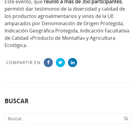
Este evento, que
reunió a más de 350 participantes
,
permitió dar testimonio de la diversidad y calidad de
los productos agroalimentarios y vinos de la UE
amparados por Denominación de Origen Protegida,
Indicación Geográfica Protegida, Indicación Facultativa
de Calidad «Producto de Montaña» y Agricultura
Ecológica.
COMPARTIR EN
BUSCAR
Buscar...