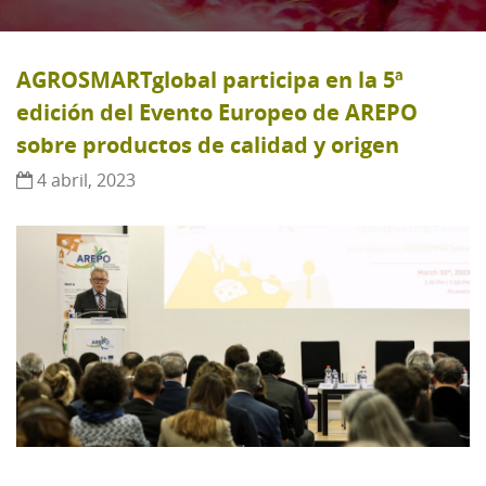
AGROSMARTglobal participa en la 5ª
edición del Evento Europeo de AREPO
sobre productos de calidad y origen
4 abril, 2023