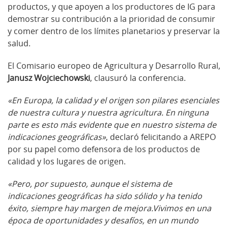
productos, y que apoyen a los productores de IG para
demostrar su contribución a la prioridad de consumir
y comer dentro de los límites planetarios y preservar la
salud.
El Comisario europeo de Agricultura y Desarrollo Rural,
Janusz Wojciechowski
, clausuró la conferencia.
«En Europa, la calidad y el origen son pilares esenciales
de nuestra cultura y nuestra agricultura. En ninguna
parte es esto más evidente que en nuestro sistema de
indicaciones geográficas»
, declaró felicitando a AREPO
por su papel como defensora de los productos de
calidad y los lugares de origen.
«Pero, por supuesto, aunque el sistema de
indicaciones geográficas ha sido sólido y ha tenido
éxito, siempre hay margen de mejora.
Vivimos en una
época de oportunidades y desafíos, en un mundo