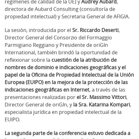
regímenes de calidad de la UE) y
Audrey Aubard
,
directora de Aubard Consulting (consultoría de
propiedad intelectual) y Secretaria General de AFIGIA.
La sesión, introducida por el
Sr. Riccardo Deserti
,
Director General del Consorzio del Formaggio
Parmigiano Reggiano y Presidente de oriGIn
International, también brindó la oportunidad de
reflexionar sobre la
cuestión de la atribución de
nombres de dominio e indicaciones geográficas y el
papel de la Oficina de Propiedad Intelectual de la Unión
Europea (EUIPO) en la mejora de la protección de las
indicaciones geográficas en Internet
, a través de las
presentaciones realizadas por
el Sr. Massimo Vittori
,
Director General de oriGIn, y
la Sra. Katarina Kompari
,
especialista jurídica en propiedad intelectual de la
EUIPO.
La segunda parte de la conferencia estuvo dedicada a