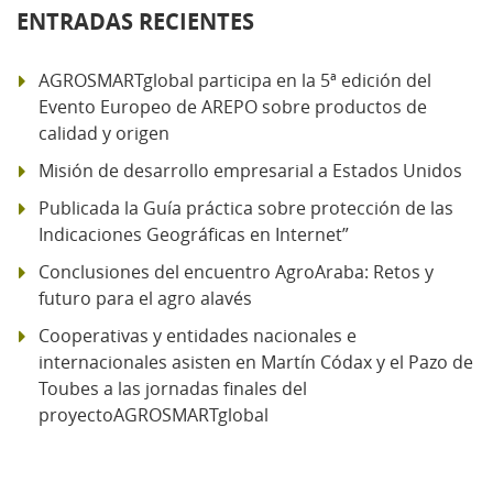
ENTRADAS RECIENTES
AGROSMARTglobal participa en la 5ª edición del
Evento Europeo de AREPO sobre productos de
calidad y origen
Misión de desarrollo empresarial a Estados Unidos
Publicada la Guía práctica sobre protección de las
Indicaciones Geográficas en Internet”
Conclusiones del encuentro AgroAraba: Retos y
futuro para el agro alavés
Cooperativas y entidades nacionales e
internacionales asisten en Martín Códax y el Pazo de
Toubes a las jornadas finales del
proyectoAGROSMARTglobal