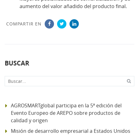
aumento del valor añadido del producto final.
COMPARTIR EN
BUSCAR
Buscar...
AGROSMARTglobal participa en la 5ª edición del
Evento Europeo de AREPO sobre productos de
calidad y origen
Misión de desarrollo empresarial a Estados Unidos