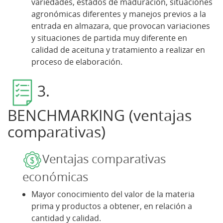
variedades, estados de maduración, situaciones
agronómicas diferentes y manejos previos a la
entrada en almazara, que provocan variaciones
y situaciones de partida muy diferente en
calidad de aceituna y tratamiento a realizar en
proceso de elaboración.
3.
BENCHMARKING (ventajas
comparativas)
Ventajas comparativas
económicas
Mayor conocimiento del valor de la materia
prima y productos a obtener, en relación a
cantidad y calidad.