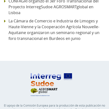
CONFAGRI organizó el 3er Foro Transnacional del
Proyecto InterregSudoe AGROSMARTglobal en
Lisboa
La Cámara de Comercio e Industria de Limoges y
Haute-Vienne y la Cooperación Agrícola Nouvelle-
Aquitaine organizaron un seminario regional y un
foro transnacional en Burdeos en junio
El apoyo de la Comisión Europea para la producción de esta publicación no