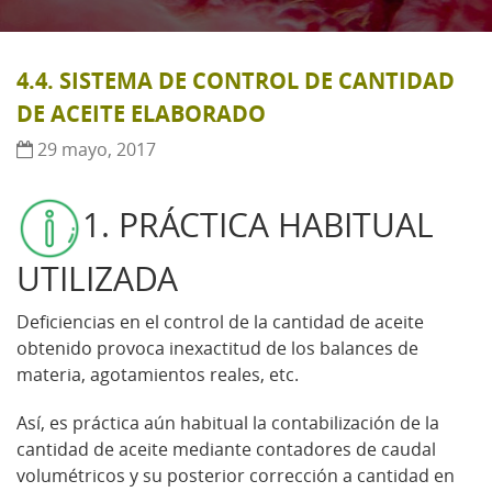
4.4. SISTEMA DE CONTROL DE CANTIDAD
DE ACEITE ELABORADO
29 mayo, 2017
1. PRÁCTICA HABITUAL
UTILIZADA
Deficiencias en el control de la cantidad de aceite
obtenido provoca inexactitud de los balances de
materia, agotamientos reales, etc.
Así, es práctica aún habitual la contabilización de la
cantidad de aceite mediante contadores de caudal
volumétricos y su posterior corrección a cantidad en