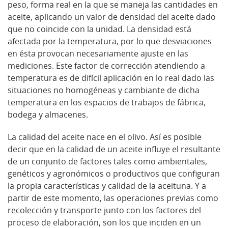
peso, forma real en la que se maneja las cantidades en
aceite, aplicando un valor de densidad del aceite dado
que no coincide con la unidad. La densidad está
afectada por la temperatura, por lo que desviaciones
en ésta provocan necesariamente ajuste en las
mediciones. Este factor de corrección atendiendo a
temperatura es de difícil aplicación en lo real dado las
situaciones no homogéneas y cambiante de dicha
temperatura en los espacios de trabajos de fábrica,
bodega y almacenes.
La calidad del aceite nace en el olivo. Así es posible
decir que en la calidad de un aceite influye el resultante
de un conjunto de factores tales como ambientales,
genéticos y agronómicos o productivos que configuran
la propia características y calidad de la aceituna. Y a
partir de este momento, las operaciones previas como
recolección y transporte junto con los factores del
proceso de elaboración, son los que inciden en un