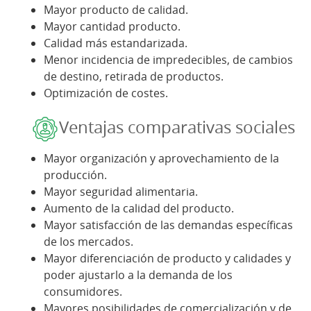
Mayor producto de calidad.
Mayor cantidad producto.
Calidad más estandarizada.
Menor incidencia de impredecibles, de cambios
de destino, retirada de productos.
Optimización de costes.
Ventajas comparativas sociales
Mayor organización y aprovechamiento de la
producción.
Mayor seguridad alimentaria.
Aumento de la calidad del producto.
Mayor satisfacción de las demandas específicas
de los mercados.
Mayor diferenciación de producto y calidades y
poder ajustarlo a la demanda de los
consumidores.
Mayores posibilidades de comercialización y de