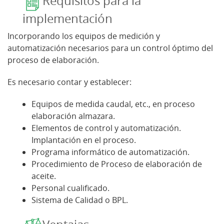
Requisitos para la
implementación
Incorporando los equipos de medición y
automatización necesarios para un control óptimo del
proceso de elaboración.
Es necesario contar y establecer:
Equipos de medida caudal, etc., en proceso
elaboración almazara.
Elementos de control y automatización.
Implantación en el proceso.
Programa informático de automatización.
Procedimiento de Proceso de elaboración de
aceite.
Personal cualificado.
Sistema de Calidad o BPL.