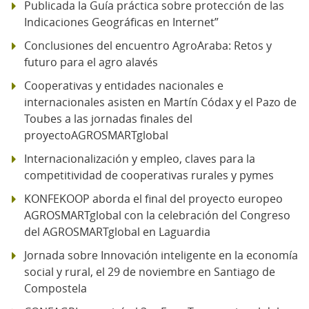
Publicada la Guía práctica sobre protección de las
Indicaciones Geográficas en Internet”
Conclusiones del encuentro AgroAraba: Retos y
futuro para el agro alavés
Cooperativas y entidades nacionales e
internacionales asisten en Martín Códax y el Pazo de
Toubes a las jornadas finales del
proyectoAGROSMARTglobal
Internacionalización y empleo, claves para la
competitividad de cooperativas rurales y pymes
KONFEKOOP aborda el final del proyecto europeo
AGROSMARTglobal con la celebración del Congreso
del AGROSMARTglobal en Laguardia
Jornada sobre Innovación inteligente en la economía
social y rural, el 29 de noviembre en Santiago de
Compostela