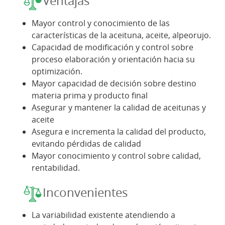
Ventajas
Mayor control y conocimiento de las
características de la aceituna, aceite, alpeorujo.
Capacidad de modificación y control sobre
proceso elaboración y orientación hacia su
optimización.
Mayor capacidad de decisión sobre destino
materia prima y producto final
Asegurar y mantener la calidad de aceitunas y
aceite
Asegura e incrementa la calidad del producto,
evitando pérdidas de calidad
Mayor conocimiento y control sobre calidad,
rentabilidad.
Inconvenientes
La variabilidad existente atendiendo a