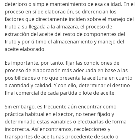
deterioro o simple mantenimiento de esa calidad. En el
proceso en sí de elaboración, se diferencian los
factores que directamente inciden sobre el manejo del
fruto a su llegada a la almazara, el proceso de
extracción del aceite del resto de componentes del
fruto y por último el almacenamiento y manejo del
aceite elaborado.
Es importante, por tanto, fijar las condiciones del
proceso de elaboración más adecuada en base a las
posibilidades o no que presenta la aceituna en cuanto
a cantidad y calidad. Y con ello, determinar el destino
final comercial de cada partida o lote de aceite.
Sin embargo, es frecuente aún encontrar como
práctica habitual en el sector, no tener fijado y
determinado estas variables o efectuarlas de forma
incorrecta. Así encontramos, recolecciones y
transportes de aceitunas procedente de suelo o