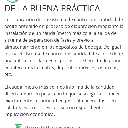
DE LA BUENA PRÁCTICA
Incorporación de un sistema de control de cantidad de
aceite obtenido en proceso de elaboración mediante la
instalación de un caudalímetro másico a la salida del
sistema de separación de fases y previo a
almacenamiento en los depósitos de bodega. De igual
forma el sistema de control de cantidad de aceite tiene
una aplicación clara en el proceso de llenado de granel
en diferentes formatos, depósitos móviles, cisternas,
etc.
El caudalímetro másico, nos informa de la cantidad
directamente en peso, con lo que se asegura conocer
exactamente la cantidad en peso almacenados o en
salida, y evita errores con su correspondiente
implicación económica.