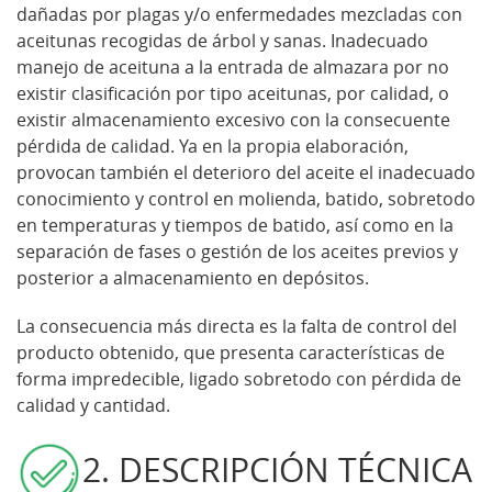
dañadas por plagas y/o enfermedades mezcladas con
aceitunas recogidas de árbol y sanas. Inadecuado
manejo de aceituna a la entrada de almazara por no
existir clasificación por tipo aceitunas, por calidad, o
existir almacenamiento excesivo con la consecuente
pérdida de calidad. Ya en la propia elaboración,
provocan también el deterioro del aceite el inadecuado
conocimiento y control en molienda, batido, sobretodo
en temperaturas y tiempos de batido, así como en la
separación de fases o gestión de los aceites previos y
posterior a almacenamiento en depósitos.
La consecuencia más directa es la falta de control del
producto obtenido, que presenta características de
forma impredecible, ligado sobretodo con pérdida de
calidad y cantidad.
2. DESCRIPCIÓN TÉCNICA