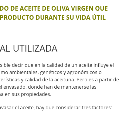
DO DE ACEITE DE OLIVA VIRGEN QUE
 PRODUCTO DURANTE SU VIDA ÚTIL
AL UTILIZADA
osible decir que en la calidad de un aceite influye el
como ambientales, genéticos y agronómicos o
rísticas y calidad de la aceituna. Pero es a partir de
 el envasado, donde han de mantenerse las
ma en sus propiedades.
vasar el aceite, hay que considerar tres factores: