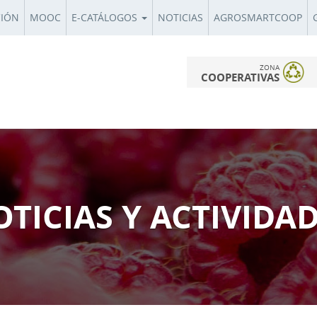
CIÓN
MOOC
E-CATÁLOGOS
NOTICIAS
AGROSMARTCOOP
ZONA
COOPERATIVAS
TICIAS Y ACTIVIDA