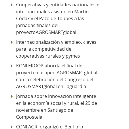
Cooperativas y entidades nacionales e
internacionales asisten en Martín
Códax y el Pazo de Toubes a las
jornadas finales del
proyectoAGROSMARTglobal
Internacionalización y empleo, claves
para la competitividad de
cooperativas rurales y pymes
KONFEKOOP aborda el final del
proyecto europeo AGROSMARTglobal
con la celebración del Congreso del
AGROSMARTglobal en Laguardia
Jornada sobre Innovación inteligente
en la economía social y rural, el 29 de
noviembre en Santiago de
Compostela
CONFAGRI organizó el 3er Foro