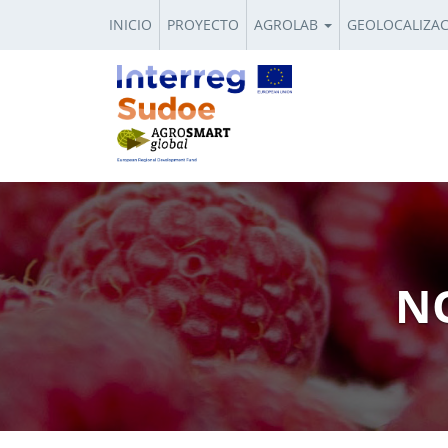
INICIO
PROYECTO
AGROLAB
GEOLOCALIZA
NO