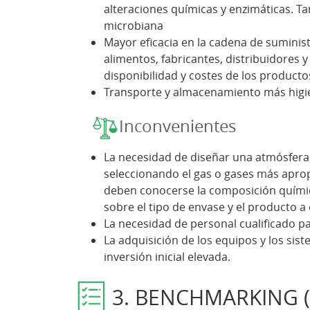
alteraciones químicas y enzimáticas. Ta
microbiana
Mayor eficacia en la cadena de suminis
alimentos, fabricantes, distribuidores y
disponibilidad y costes de los producto
Transporte y almacenamiento más higi
Inconvenientes
La necesidad de diseñar una atmósfera 
seleccionando el gas o gases más aprop
deben conocerse la composición químic
sobre el tipo de envase y el producto a
La necesidad de personal cualificado p
La adquisición de los equipos y los si
inversión inicial elevada.
3. BENCHMARKING (v