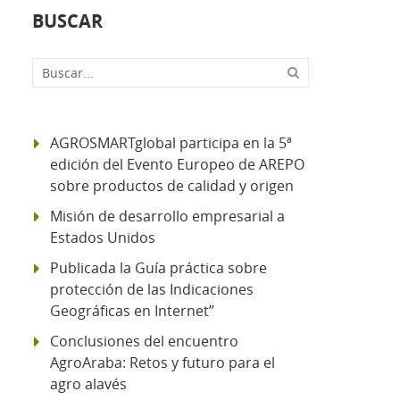
BUSCAR
Buscar...
AGROSMARTglobal participa en la 5ª
edición del Evento Europeo de AREPO
sobre productos de calidad y origen
Misión de desarrollo empresarial a
Estados Unidos
Publicada la Guía práctica sobre
protección de las Indicaciones
Geográficas en Internet”
Conclusiones del encuentro
AgroAraba: Retos y futuro para el
agro alavés