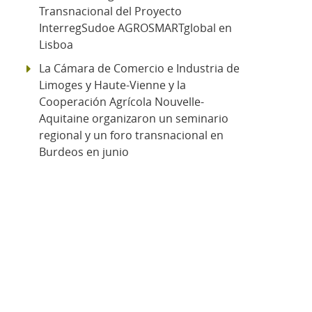
Transnacional del Proyecto
InterregSudoe AGROSMARTglobal en
Lisboa
La Cámara de Comercio e Industria de
Limoges y Haute-Vienne y la
Cooperación Agrícola Nouvelle-
Aquitaine organizaron un seminario
regional y un foro transnacional en
Burdeos en junio