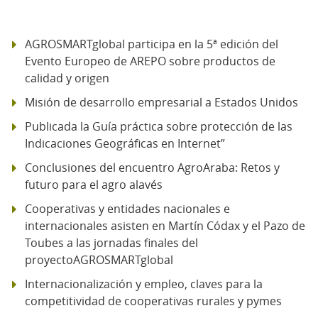
AGROSMARTglobal participa en la 5ª edición del
Evento Europeo de AREPO sobre productos de
calidad y origen
Misión de desarrollo empresarial a Estados Unidos
Publicada la Guía práctica sobre protección de las
Indicaciones Geográficas en Internet”
Conclusiones del encuentro AgroAraba: Retos y
futuro para el agro alavés
Cooperativas y entidades nacionales e
internacionales asisten en Martín Códax y el Pazo de
Toubes a las jornadas finales del
proyectoAGROSMARTglobal
Internacionalización y empleo, claves para la
competitividad de cooperativas rurales y pymes