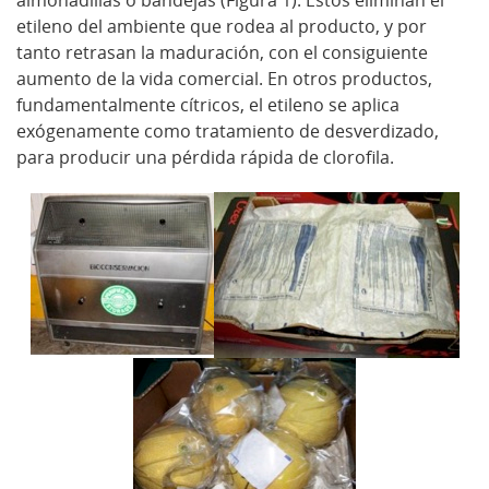
etileno del ambiente que rodea al producto, y por
tanto retrasan la maduración, con el consiguiente
aumento de la vida comercial. En otros productos,
fundamentalmente cítricos, el etileno se aplica
exógenamente como tratamiento de desverdizado,
para producir una pérdida rápida de clorofila.