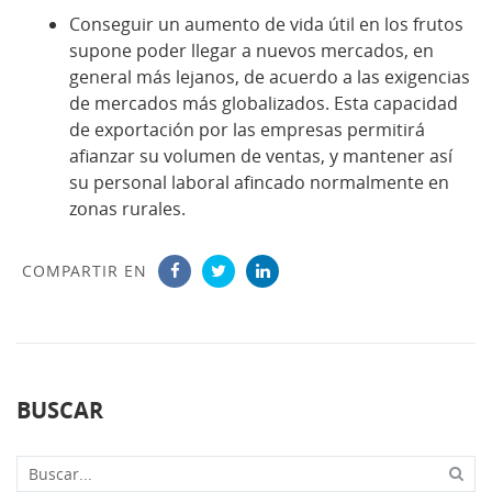
Conseguir un aumento de vida útil en los frutos
supone poder llegar a nuevos mercados, en
general más lejanos, de acuerdo a las exigencias
de mercados más globalizados. Esta capacidad
de exportación por las empresas permitirá
afianzar su volumen de ventas, y mantener así
su personal laboral afincado normalmente en
zonas rurales.
COMPARTIR EN
BUSCAR
Buscar...