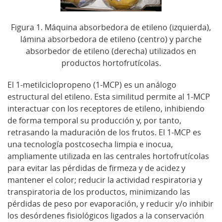
Figura 1. Máquina absorbedora de etileno (izquierda),
lámina absorbedora de etileno (centro) y parche
absorbedor de etileno (derecha) utilizados en
productos hortofrutícolas.
El 1-metilciclopropeno (1-MCP) es un análogo
estructural del etileno. Esta similitud permite al 1-MCP
interactuar con los receptores de etileno, inhibiendo
de forma temporal su producción y, por tanto,
retrasando la maduración de los frutos. El 1-MCP es
una tecnología postcosecha limpia e inocua,
ampliamente utilizada en las centrales hortofrutícolas
para evitar las pérdidas de firmeza y de acidez y
mantener el color; reducir la actividad respiratoria y
transpiratoria de los productos, minimizando las
pérdidas de peso por evaporación, y reducir y/o inhibir
los desórdenes fisiológicos ligados a la conservación