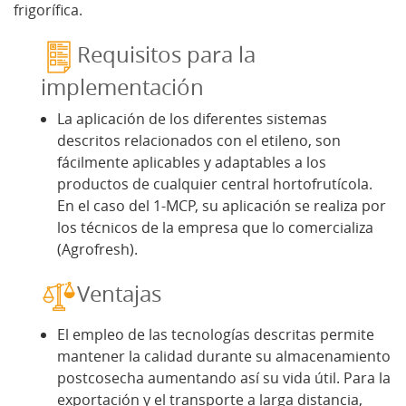
frigorífica.
Requisitos para la
implementación
La aplicación de los diferentes sistemas
descritos relacionados con el etileno, son
fácilmente aplicables y adaptables a los
productos de cualquier central hortofrutícola.
En el caso del 1-MCP, su aplicación se realiza por
los técnicos de la empresa que lo comercializa
(Agrofresh).
Ventajas
El empleo de las tecnologías descritas permite
mantener la calidad durante su almacenamiento
postcosecha aumentando así su vida útil. Para la
exportación y el transporte a larga distancia,