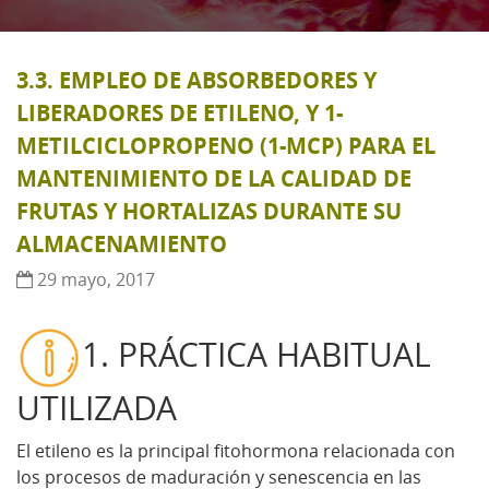
3.3. EMPLEO DE ABSORBEDORES Y
LIBERADORES DE ETILENO, Y 1-
METILCICLOPROPENO (1-MCP) PARA EL
MANTENIMIENTO DE LA CALIDAD DE
FRUTAS Y HORTALIZAS DURANTE SU
ALMACENAMIENTO
29 mayo, 2017
1. PRÁCTICA HABITUAL
UTILIZADA
El etileno es la principal fitohormona relacionada con
los procesos de maduración y senescencia en las