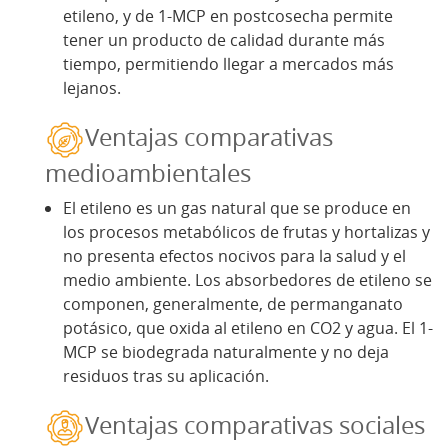
etileno, y de 1-MCP en postcosecha permite
tener un producto de calidad durante más
tiempo, permitiendo llegar a mercados más
lejanos.
Ventajas comparativas
medioambientales
El etileno es un gas natural que se produce en
los procesos metabólicos de frutas y hortalizas y
no presenta efectos nocivos para la salud y el
medio ambiente. Los absorbedores de etileno se
componen, generalmente, de permanganato
potásico, que oxida al etileno en CO2 y agua. El 1-
MCP se biodegrada naturalmente y no deja
residuos tras su aplicación.
Ventajas comparativas sociales