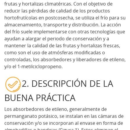
frutas y hortalizas climatéricas. Con el objetivo de
reducir las pérdidas de calidad de los productos
hortofrutícolas en postcosecha, se utiliza el frío para su
almacenamiento, transporte y distribución. La acción
del frío suele implementarse con otras tecnologías que
ayudan a alargar el periodo de conservación y a
mantener la calidad de las frutas y hortalizas frescas,
como son el uso de atmósferas modificadas o
controladas, los absorbedores y liberadores de etileno,
y/o el 1-metilciclopropeno.
2. DESCRIPCIÓN DE LA
BUENA PRÁCTICA
Los absorbedores de etileno, generalmente de
permanganato potásico, se instalan en las cámaras de
conservación y/o se incorporan al envase en forma de
almohadillas o bandejas (Figura 1). Estos eliminan el