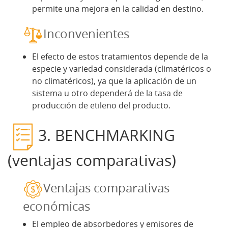
permite una mejora en la calidad en destino.
Inconvenientes
El efecto de estos tratamientos depende de la
especie y variedad considerada (climatéricos o
no climatéricos), ya que la aplicación de un
sistema u otro dependerá de la tasa de
producción de etileno del producto.
3. BENCHMARKING
(ventajas comparativas)
Ventajas comparativas
económicas
El empleo de absorbedores y emisores de