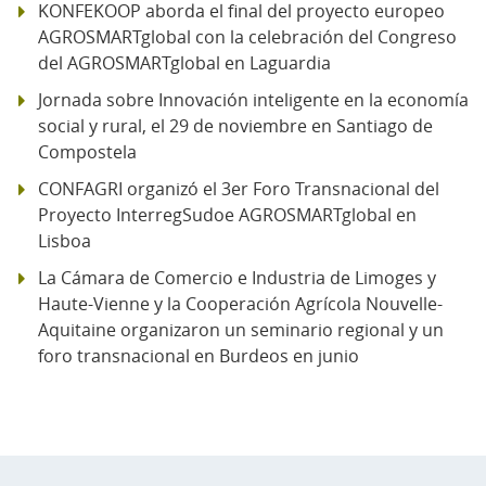
KONFEKOOP aborda el final del proyecto europeo
AGROSMARTglobal con la celebración del Congreso
del AGROSMARTglobal en Laguardia
Jornada sobre Innovación inteligente en la economía
social y rural, el 29 de noviembre en Santiago de
Compostela
CONFAGRI organizó el 3er Foro Transnacional del
Proyecto InterregSudoe AGROSMARTglobal en
Lisboa
La Cámara de Comercio e Industria de Limoges y
Haute-Vienne y la Cooperación Agrícola Nouvelle-
Aquitaine organizaron un seminario regional y un
foro transnacional en Burdeos en junio