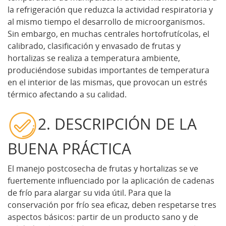
la refrigeración que reduzca la actividad respiratoria y
al mismo tiempo el desarrollo de microorganismos.
Sin embargo, en muchas centrales hortofrutícolas, el
calibrado, clasificación y envasado de frutas y
hortalizas se realiza a temperatura ambiente,
produciéndose subidas importantes de temperatura
en el interior de las mismas, que provocan un estrés
térmico afectando a su calidad.
2. DESCRIPCIÓN DE LA
BUENA PRÁCTICA
El manejo postcosecha de frutas y hortalizas se ve
fuertemente influenciado por la aplicación de cadenas
de frío para alargar su vida útil. Para que la
conservación por frío sea eficaz, deben respetarse tres
aspectos básicos: partir de un producto sano y de