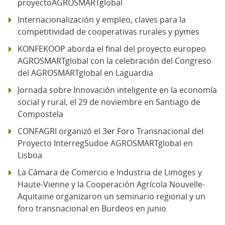
proyectoAGROSMARTglobal
Internacionalización y empleo, claves para la
competitividad de cooperativas rurales y pymes
KONFEKOOP aborda el final del proyecto europeo
AGROSMARTglobal con la celebración del Congreso
del AGROSMARTglobal en Laguardia
Jornada sobre Innovación inteligente en la economía
social y rural, el 29 de noviembre en Santiago de
Compostela
CONFAGRI organizó el 3er Foro Transnacional del
Proyecto InterregSudoe AGROSMARTglobal en
Lisboa
La Cámara de Comercio e Industria de Limoges y
Haute-Vienne y la Cooperación Agrícola Nouvelle-
Aquitaine organizaron un seminario regional y un
foro transnacional en Burdeos en junio