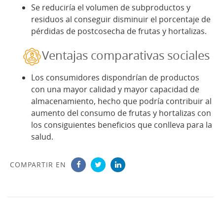
Se reduciría el volumen de subproductos y
residuos al conseguir disminuir el porcentaje de
pérdidas de postcosecha de frutas y hortalizas.
Ventajas comparativas sociales
Los consumidores dispondrían de productos
con una mayor calidad y mayor capacidad de
almacenamiento, hecho que podría contribuir al
aumento del consumo de frutas y hortalizas con
los consiguientes beneficios que conlleva para la
salud.
COMPARTIR EN