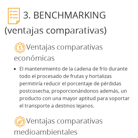
3. BENCHMARKING
(ventajas comparativas)
Ventajas comparativas
económicas
El mantenimiento de la cadena de frío durante
todo el procesado de frutas y hortalizas
permitiría reducir el porcentaje de pérdidas
postcosecha, proporcionándonos además, un
producto con una mayor aptitud para soportar
el transporte a destinos lejanos.
Ventajas comparativas
medioambientales