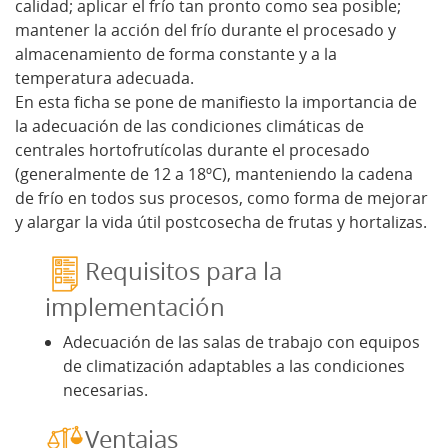
calidad; aplicar el frío tan pronto como sea posible;
mantener la acción del frío durante el procesado y
almacenamiento de forma constante y a la
temperatura adecuada.
En esta ficha se pone de manifiesto la importancia de
la adecuación de las condiciones climáticas de
centrales hortofrutícolas durante el procesado
(generalmente de 12 a 18ºC), manteniendo la cadena
de frío en todos sus procesos, como forma de mejorar
y alargar la vida útil postcosecha de frutas y hortalizas.
Requisitos para la
implementación
Adecuación de las salas de trabajo con equipos
de climatización adaptables a las condiciones
necesarias.
Ventajas