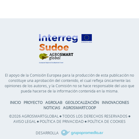
El apoyo de la Comisión Europea para la producción de esta publicación no
constituye una aprobación del contenido, el cual refleja únicamente las
opiniones de los autores, y la Comisión no se hace responsable del uso que
pueda hacerse de la información contenida en la misma.
INICIO
PROYECTO
AGROLAB
GEOLOCALIZACIÓN
INNOVACIONES
NOTICIAS
AGROSMARTCOOP
©2026 AGROSMARTGLOBAL
TODOS LOS DERECHOS RESERVADOS
AVISO LEGAL
POLÍTICA DE PRIVACIDAD
POLÍTICA DE COOKIES
DESARROLLA