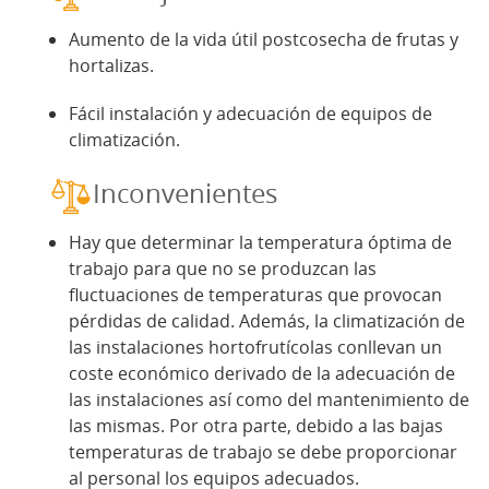
Aumento de la vida útil postcosecha de frutas y
hortalizas.
Fácil instalación y adecuación de equipos de
climatización.
Inconvenientes
Hay que determinar la temperatura óptima de
trabajo para que no se produzcan las
fluctuaciones de temperaturas que provocan
pérdidas de calidad. Además, la climatización de
las instalaciones hortofrutícolas conllevan un
coste económico derivado de la adecuación de
las instalaciones así como del mantenimiento de
las mismas. Por otra parte, debido a las bajas
temperaturas de trabajo se debe proporcionar
al personal los equipos adecuados.