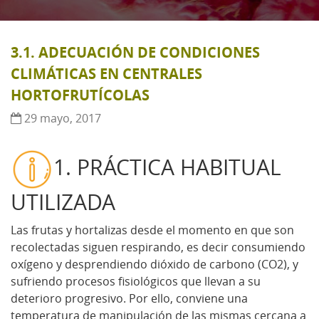
3.1. ADECUACIÓN DE CONDICIONES
CLIMÁTICAS EN CENTRALES
HORTOFRUTÍCOLAS
29 mayo, 2017
1. PRÁCTICA HABITUAL
UTILIZADA
Las frutas y hortalizas desde el momento en que son
recolectadas siguen respirando, es decir consumiendo
oxígeno y desprendiendo dióxido de carbono (CO2), y
sufriendo procesos fisiológicos que llevan a su
deterioro progresivo. Por ello, conviene una
temperatura de manipulación de las mismas cercana a