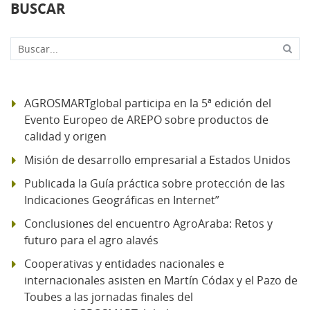
BUSCAR
Buscar...
AGROSMARTglobal participa en la 5ª edición del
Evento Europeo de AREPO sobre productos de
calidad y origen
Misión de desarrollo empresarial a Estados Unidos
Publicada la Guía práctica sobre protección de las
Indicaciones Geográficas en Internet”
Conclusiones del encuentro AgroAraba: Retos y
futuro para el agro alavés
Cooperativas y entidades nacionales e
internacionales asisten en Martín Códax y el Pazo de
Toubes a las jornadas finales del