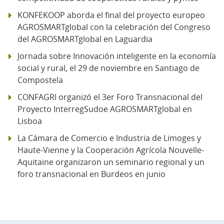
KONFEKOOP aborda el final del proyecto europeo
AGROSMARTglobal con la celebración del Congreso
del AGROSMARTglobal en Laguardia
Jornada sobre Innovación inteligente en la economía
social y rural, el 29 de noviembre en Santiago de
Compostela
CONFAGRI organizó el 3er Foro Transnacional del
Proyecto InterregSudoe AGROSMARTglobal en
Lisboa
La Cámara de Comercio e Industria de Limoges y
Haute-Vienne y la Cooperación Agrícola Nouvelle-
Aquitaine organizaron un seminario regional y un
foro transnacional en Burdeos en junio