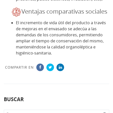
Ventajas comparativas sociales
El incremento de vida útil del producto a través
de mejoras en el envasado se adecúa a las
demandas de los consumidores, permitiendo
ampliar el tiempo de conservación del mismo,
manteniéndose la calidad organoléptica e
higiénico-sanitaria.
COMPARTIR EN
BUSCAR
Buscar...