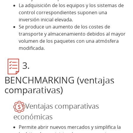
La adquisición de los equipos y los sistemas de
control correspondientes suponen una
inversión inicial elevada.
Se produce un aumento de los costes de
transporte y almacenamiento debidos al mayor
volumen de los paquetes con una atmósfera
modificada.
3.
BENCHMARKING (ventajas
comparativas)
Ventajas comparativas
económicas
Permite abrir nuevos mercados y simplifica la