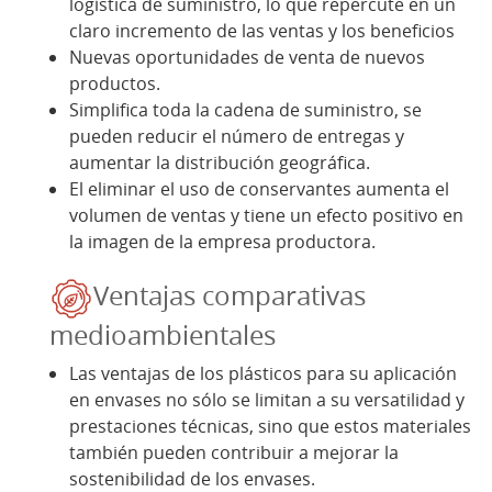
logística de suministro, lo que repercute en un
claro incremento de las ventas y los beneficios
Nuevas oportunidades de venta de nuevos
productos.
Simplifica toda la cadena de suministro, se
pueden reducir el número de entregas y
aumentar la distribución geográfica.
El eliminar el uso de conservantes aumenta el
volumen de ventas y tiene un efecto positivo en
la imagen de la empresa productora.
Ventajas comparativas
medioambientales
Las ventajas de los plásticos para su aplicación
en envases no sólo se limitan a su versatilidad y
prestaciones técnicas, sino que estos materiales
también pueden contribuir a mejorar la
sostenibilidad de los envases.