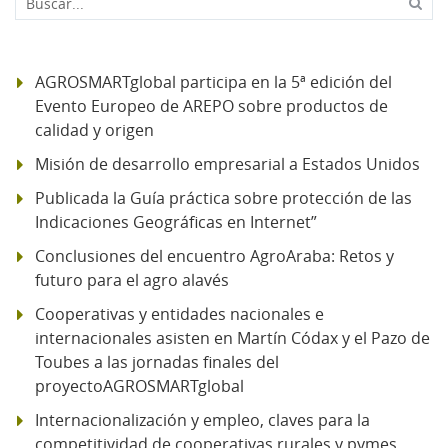
AGROSMARTglobal participa en la 5ª edición del
Evento Europeo de AREPO sobre productos de
calidad y origen
Misión de desarrollo empresarial a Estados Unidos
Publicada la Guía práctica sobre protección de las
Indicaciones Geográficas en Internet”
Conclusiones del encuentro AgroAraba: Retos y
futuro para el agro alavés
Cooperativas y entidades nacionales e
internacionales asisten en Martín Códax y el Pazo de
Toubes a las jornadas finales del
proyectoAGROSMARTglobal
Internacionalización y empleo, claves para la
competitividad de cooperativas rurales y pymes