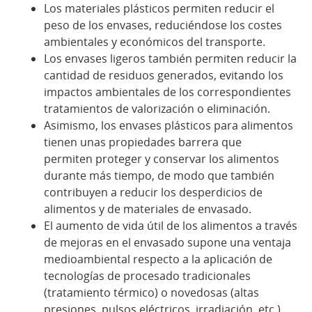
Los materiales plásticos permiten reducir el
peso de los envases, reduciéndose los costes
ambientales y económicos del transporte.
Los envases ligeros también permiten reducir la
cantidad de residuos generados, evitando los
impactos ambientales de los correspondientes
tratamientos de valorización o eliminación.
Asimismo, los envases plásticos para alimentos
tienen unas propiedades barrera que
permiten proteger y conservar los alimentos
durante más tiempo, de modo que también
contribuyen a reducir los desperdicios de
alimentos y de materiales de envasado.
El aumento de vida útil de los alimentos a través
de mejoras en el envasado supone una ventaja
medioambiental respecto a la aplicación de
tecnologías de procesado tradicionales
(tratamiento térmico) o novedosas (altas
presiones, pulsos eléctricos, irradiación, etc.).