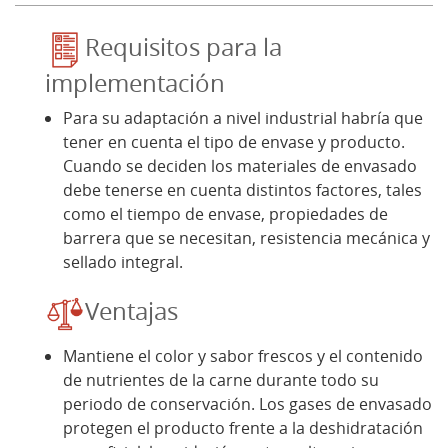
Requisitos para la
implementación
Para su adaptación a nivel industrial habría que
tener en cuenta el tipo de envase y producto.
Cuando se deciden los materiales de envasado
debe tenerse en cuenta distintos factores, tales
como el tiempo de envase, propiedades de
barrera que se necesitan, resistencia mecánica y
sellado integral.
Ventajas
Mantiene el color y sabor frescos y el contenido
de nutrientes de la carne durante todo su
periodo de conservación. Los gases de envasado
protegen el producto frente a la deshidratación