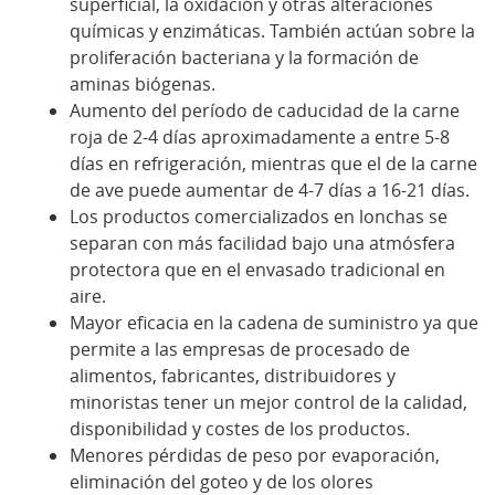
superficial, la oxidación y otras alteraciones
químicas y enzimáticas. También actúan sobre la
proliferación bacteriana y la formación de
aminas biógenas.
Aumento del período de caducidad de la carne
roja de 2-4 días aproximadamente a entre 5-8
días en refrigeración, mientras que el de la carne
de ave puede aumentar de 4-7 días a 16-21 días.
Los productos comercializados en lonchas se
separan con más facilidad bajo una atmósfera
protectora que en el envasado tradicional en
aire.
Mayor eficacia en la cadena de suministro ya que
permite a las empresas de procesado de
alimentos, fabricantes, distribuidores y
minoristas tener un mejor control de la calidad,
disponibilidad y costes de los productos.
Menores pérdidas de peso por evaporación,
eliminación del goteo y de los olores