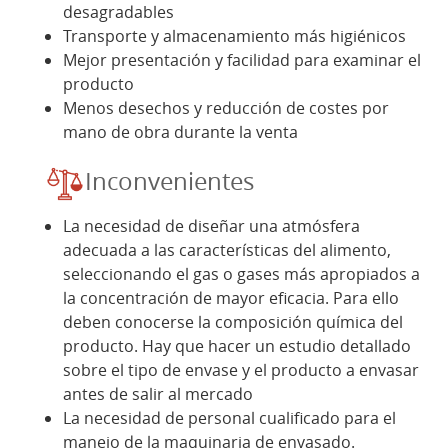
desagradables
Transporte y almacenamiento más higiénicos
Mejor presentación y facilidad para examinar el
producto
Menos desechos y reducción de costes por
mano de obra durante la venta
Inconvenientes
La necesidad de diseñar una atmósfera
adecuada a las características del alimento,
seleccionando el gas o gases más apropiados a
la concentración de mayor eficacia. Para ello
deben conocerse la composición química del
producto. Hay que hacer un estudio detallado
sobre el tipo de envase y el producto a envasar
antes de salir al mercado
La necesidad de personal cualificado para el
manejo de la maquinaria de envasado.