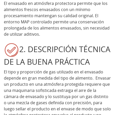
El envasado en atmósfera protectora permite que los
alimentos frescos envasados con un mínimo
procesamiento mantengan su calidad original. El
entorno MAP controlado permite una conservación
prolongada de los alimentos envasados, sin necesidad
de utilizar aditivos.
2. DESCRIPCIÓN TÉCNICA
DE LA BUENA PRÁCTICA
El tipo y proporción de gas utilizado en el envasado
depende en gran medida del tipo de alimento. Envasar
un producto en una atmósfera protegida requiere que
una maquinaria sofisticada extraiga el aire de la
cámara de envasado y lo sustituya por un gas distinto
o una mezcla de gases definida con precisión, para
luego sellar el producto en el envase de modo que solo
la atmósfera protectora envuelva al producto y no