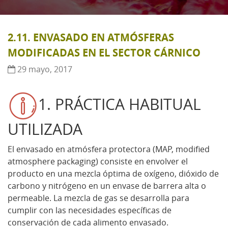
2.11. ENVASADO EN ATMÓSFERAS
MODIFICADAS EN EL SECTOR CÁRNICO
29 mayo, 2017
1. PRÁCTICA HABITUAL
UTILIZADA
El envasado en atmósfera protectora (MAP, modified
atmosphere packaging) consiste en envolver el
producto en una mezcla óptima de oxígeno, dióxido de
carbono y nitrógeno en un envase de barrera alta o
permeable. La mezcla de gas se desarrolla para
cumplir con las necesidades específicas de
conservación de cada alimento envasado.