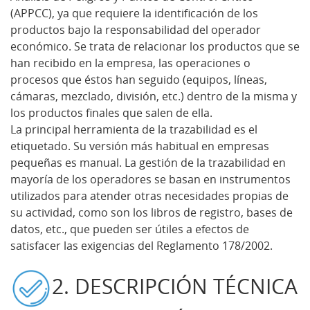
(APPCC), ya que requiere la identificación de los
productos bajo la responsabilidad del operador
económico. Se trata de relacionar los productos que se
han recibido en la empresa, las operaciones o
procesos que éstos han seguido (equipos, líneas,
cámaras, mezclado, división, etc.) dentro de la misma y
los productos finales que salen de ella.
La principal herramienta de la trazabilidad es el
etiquetado. Su versión más habitual en empresas
pequeñas es manual. La gestión de la trazabilidad en
mayoría de los operadores se basan en instrumentos
utilizados para atender otras necesidades propias de
su actividad, como son los libros de registro, bases de
datos, etc., que pueden ser útiles a efectos de
satisfacer las exigencias del Reglamento 178/2002.
2. DESCRIPCIÓN TÉCNICA