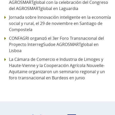
AGROSMARTglobal con la celebración del Congreso
del AGROSMARTglobal en Laguardia
Jornada sobre Innovación inteligente en la economía
social y rural, el 29 de noviembre en Santiago de
Compostela
CONFAGRI organizó el 3er Foro Transnacional del
Proyecto InterregSudoe AGROSMARTglobal en
Lisboa
La Cámara de Comercio e Industria de Limoges y
Haute-Vienne y la Cooperación Agrícola Nouvelle-
Aquitaine organizaron un seminario regional y un
foro transnacional en Burdeos en junio