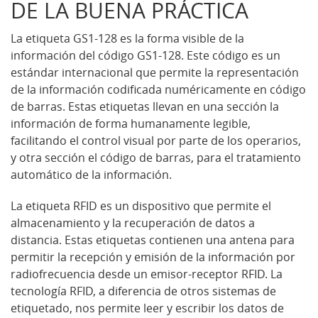
DE LA BUENA PRÁCTICA
La etiqueta GS1-128 es la forma visible de la
información del código GS1-128. Este código es un
estándar internacional que permite la representación
de la información codificada numéricamente en código
de barras. Estas etiquetas llevan en una sección la
información de forma humanamente legible,
facilitando el control visual por parte de los operarios,
y otra sección el código de barras, para el tratamiento
automático de la información.
La etiqueta RFID es un dispositivo que permite el
almacenamiento y la recuperación de datos a
distancia. Estas etiquetas contienen una antena para
permitir la recepción y emisión de la información por
radiofrecuencia desde un emisor-receptor RFID. La
tecnología RFID, a diferencia de otros sistemas de
etiquetado, nos permite leer y escribir los datos de