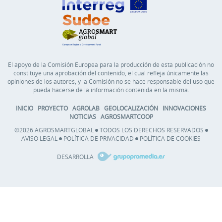
El apoyo de la Comisión Europea para la producción de esta publicación no
constituye una aprobación del contenido, el cual refleja únicamente las
opiniones de los autores, y la Comisión no se hace responsable del uso que
pueda hacerse de la información contenida en la misma.
INICIO
PROYECTO
AGROLAB
GEOLOCALIZACIÓN
INNOVACIONES
NOTICIAS
AGROSMARTCOOP
©2026 AGROSMARTGLOBAL
TODOS LOS DERECHOS RESERVADOS
AVISO LEGAL
POLÍTICA DE PRIVACIDAD
POLÍTICA DE COOKIES
DESARROLLA