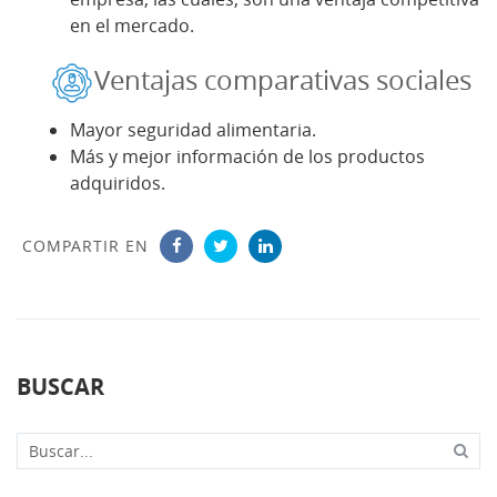
en el mercado.
Ventajas comparativas sociales
Mayor seguridad alimentaria.
Más y mejor información de los productos
adquiridos.
COMPARTIR EN
BUSCAR
Buscar...