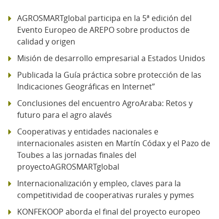
AGROSMARTglobal participa en la 5ª edición del
Evento Europeo de AREPO sobre productos de
calidad y origen
Misión de desarrollo empresarial a Estados Unidos
Publicada la Guía práctica sobre protección de las
Indicaciones Geográficas en Internet”
Conclusiones del encuentro AgroAraba: Retos y
futuro para el agro alavés
Cooperativas y entidades nacionales e
internacionales asisten en Martín Códax y el Pazo de
Toubes a las jornadas finales del
proyectoAGROSMARTglobal
Internacionalización y empleo, claves para la
competitividad de cooperativas rurales y pymes
KONFEKOOP aborda el final del proyecto europeo