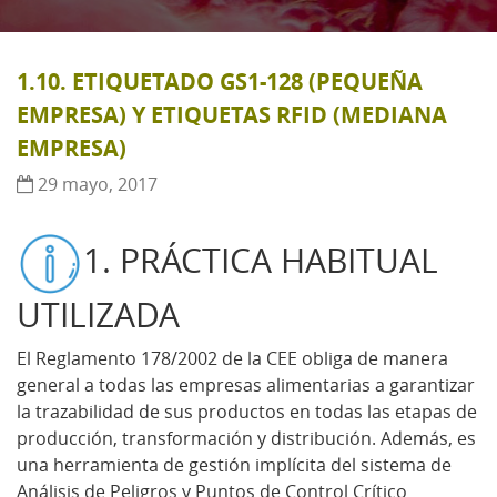
1.10. ETIQUETADO GS1-128 (PEQUEÑA
EMPRESA) Y ETIQUETAS RFID (MEDIANA
EMPRESA)
29 mayo, 2017
1. PRÁCTICA HABITUAL
UTILIZADA
El Reglamento 178/2002 de la CEE obliga de manera
general a todas las empresas alimentarias a garantizar
la trazabilidad de sus productos en todas las etapas de
producción, transformación y distribución. Además, es
una herramienta de gestión implícita del sistema de
Análisis de Peligros y Puntos de Control Crítico