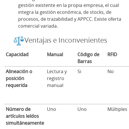
gestión existente en la propia empresa, el cual
integra la gestión económica, de stocks, de
procesos, de trazabilidad y APPCC. Existe oferta
comercial variada.
Ventajas e Inconvenientes
Capacidad
Manual
Código de
RFID
Barras
Alineación o
Lectura y
Si
No
posición
registro
requerida
manual
Número de
Uno
Uno
Múltiples
artículos leídos
simultáneamente