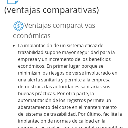
(ventajas comparativas)
Ventajas comparativas
económicas
La implantación de un sistema eficaz de
trazabilidad supone mayor seguridad para la
empresa y un incremento de los beneficios
económicos. En primer lugar porque se
minimizan los riesgos de verse involucrado en
una alerta sanitaria y permite a la empresa
demostrar a las autoridades sanitarias sus
buenas prácticas. Por otra parte, la
automatización de los registros permite un
abaratamiento del coste en el mantenimiento
del sistema de trazabilidad. Por último, facilita la
implantación de normas de calidad en la
empresa, las cuales, son una ventaja competitiva