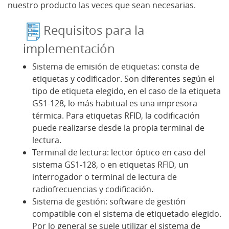
nuestro producto las veces que sean necesarias.
Requisitos para la
implementación
Sistema de emisión de etiquetas: consta de
etiquetas y codificador. Son diferentes según el
tipo de etiqueta elegido, en el caso de la etiqueta
GS1-128, lo más habitual es una impresora
térmica. Para etiquetas RFID, la codificación
puede realizarse desde la propia terminal de
lectura.
Terminal de lectura: lector óptico en caso del
sistema GS1-128, o en etiquetas RFID, un
interrogador o terminal de lectura de
radiofrecuencias y codificación.
Sistema de gestión: software de gestión
compatible con el sistema de etiquetado elegido.
Por lo general se suele utilizar el sistema de