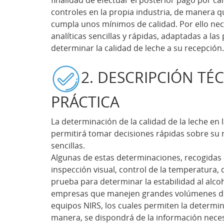
controles en la propia industria, de manera q
cumpla unos mínimos de calidad. Por ello nec
analíticas sencillas y rápidas, adaptadas a las
determinar la calidad de leche a su recepción.
2. DESCRIPCIÓN TÉ
PRÁCTICA
La determinación de la calidad de la leche en
permitirá tomar decisiones rápidas sobre su 
sencillas.
Algunas de estas determinaciones, recogidas e
inspección visual, control de la temperatura, 
prueba para determinar la estabilidad al alcoh
empresas que manejen grandes volúmenes de l
equipos NIRS, los cuales permiten la determi
manera, se dispondrá de la información neces