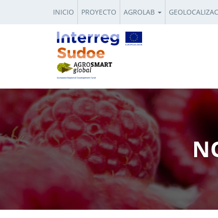
INICIO
PROYECTO
AGROLAB
GEOLOCALIZA
NO