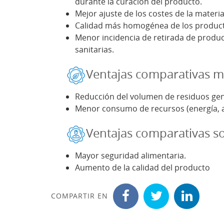
durante la curación del producto.
Mejor ajuste de los costes de la materia
Calidad más homogénea de los product
Menor incidencia de retirada de produ
sanitarias.
Ventajas comparativas 
Reducción del volumen de residuos ge
Menor consumo de recursos (energía, a
Ventajas comparativas so
Mayor seguridad alimentaria.
Aumento de la calidad del producto
COMPARTIR EN