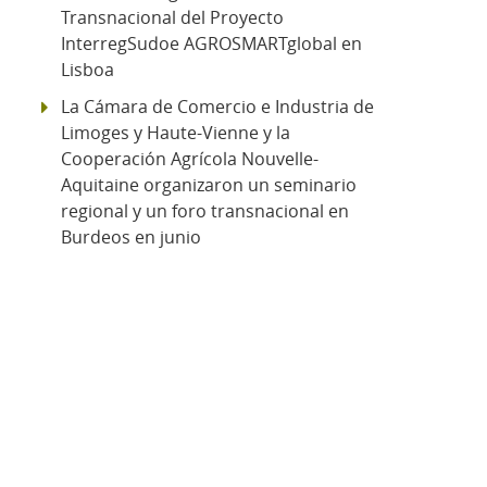
Transnacional del Proyecto
InterregSudoe AGROSMARTglobal en
Lisboa
La Cámara de Comercio e Industria de
Limoges y Haute-Vienne y la
Cooperación Agrícola Nouvelle-
Aquitaine organizaron un seminario
regional y un foro transnacional en
Burdeos en junio