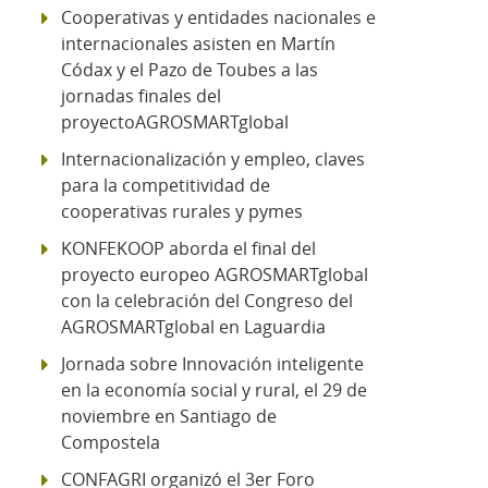
Cooperativas y entidades nacionales e
internacionales asisten en Martín
Códax y el Pazo de Toubes a las
jornadas finales del
proyectoAGROSMARTglobal
Internacionalización y empleo, claves
para la competitividad de
cooperativas rurales y pymes
KONFEKOOP aborda el final del
proyecto europeo AGROSMARTglobal
con la celebración del Congreso del
AGROSMARTglobal en Laguardia
Jornada sobre Innovación inteligente
en la economía social y rural, el 29 de
noviembre en Santiago de
Compostela
CONFAGRI organizó el 3er Foro