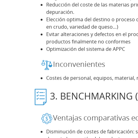
Reducción del coste de las materias pr
depuración.
Elección optima del destino o proceso d
en crudo, variedad de queso…)
Evitar alteraciones y defectos en el pr
productos finalmente no conformes
Optimización del sistema de APPC
Inconvenientes
Costes de personal, equipos, material, 
3. BENCHMARKING (v
Ventajas comparativas 
Disminución de costes de fabricación: 