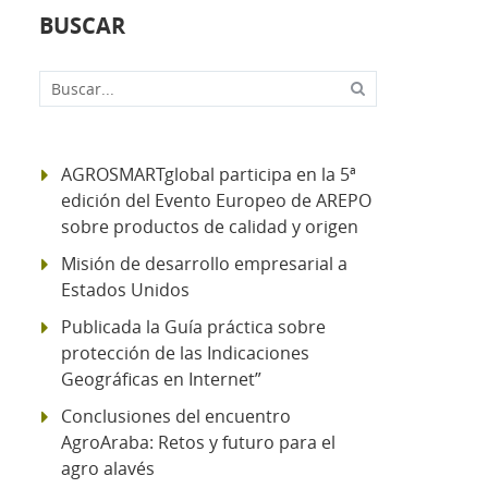
BUSCAR
Buscar...
AGROSMARTglobal participa en la 5ª
edición del Evento Europeo de AREPO
sobre productos de calidad y origen
Misión de desarrollo empresarial a
Estados Unidos
Publicada la Guía práctica sobre
protección de las Indicaciones
Geográficas en Internet”
Conclusiones del encuentro
AgroAraba: Retos y futuro para el
agro alavés