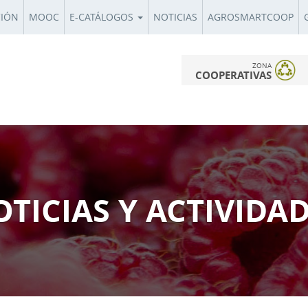
CIÓN
MOOC
E-CATÁLOGOS
NOTICIAS
AGROSMARTCOOP
ZONA
COOPERATIVAS
TICIAS Y ACTIVIDA