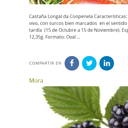
Castaña Longal da Coopenela Características:
vivo, con surcos bien marcados en el sentido 
tardía (15 de Octubre a 15 de Noviembre). Esp
12,35g. Formato: Oval ...
COMPARTIR EN
Mora