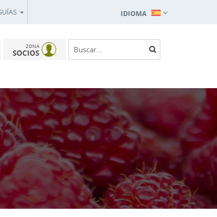
GUÍAS
IDIOMA
ZONA
SOCIOS