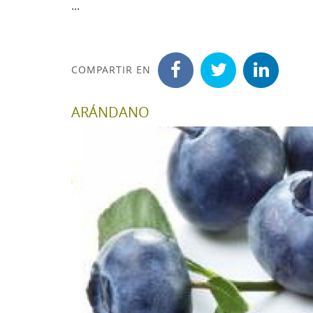
...
COMPARTIR EN
ARÁNDANO