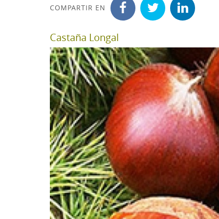
COMPARTIR EN
Castaña Longal