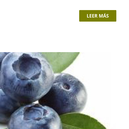
LEER MÁS