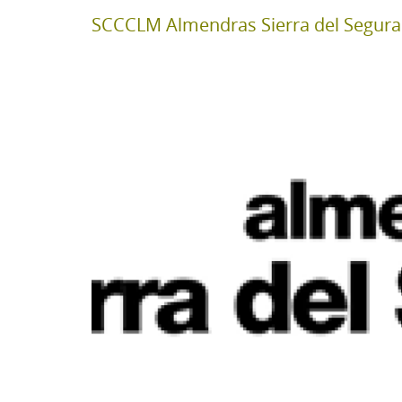
SCCCLM Almendras Sierra del Segura