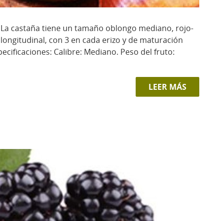
 La castaña tiene un tamaño oblongo mediano, rojo-
longitudinal, con 3 en cada erizo y de maturación
ecificaciones: Calibre: Mediano. Peso del fruto:
LEER MÁS