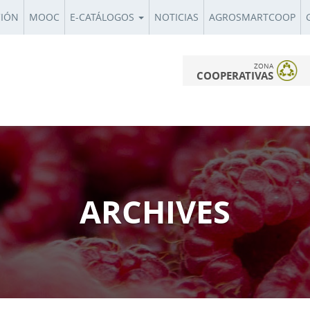
CIÓN
MOOC
E-CATÁLOGOS
NOTICIAS
AGROSMARTCOOP
ZONA
COOPERATIVAS
ARCHIVES