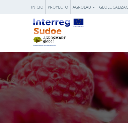
INICIO
PROYECTO
AGROLAB
GEOLOCALIZA