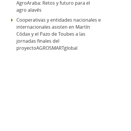
AgroAraba: Retos y futuro para el
agro alavés
Cooperativas y entidades nacionales e
internacionales asisten en Martín
Códax y el Pazo de Toubes a las
jornadas finales del
proyectoAGROSMARTglobal