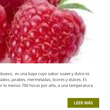
ambueso, es una baya cuyo sabor suave y dulce es
lados, jarabes, mermeladas, licores y dulces. Es
r lo menos 700 horas por año, a una temperatura
LEER MÁS