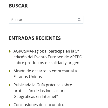
BUSCAR
Buscar...
ENTRADAS RECIENTES
AGROSMARTglobal participa en la 5ª
edición del Evento Europeo de AREPO
sobre productos de calidad y origen
Misión de desarrollo empresarial a
Estados Unidos
Publicada la Guía práctica sobre
protección de las Indicaciones
Geográficas en Internet”
Conclusiones del encuentro