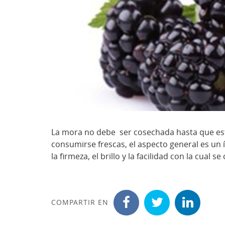
La mora no debe ser cosechada hasta que es
consumirse frescas, el aspecto general es un 
la firmeza, el brillo y la facilidad con la cual
COMPARTIR EN