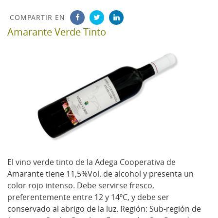
COMPARTIR EN
Amarante Verde Tinto
El vino verde tinto de la Adega Cooperativa de
Amarante tiene 11,5%Vol. de alcohol y presenta un
color rojo intenso. Debe servirse fresco,
preferentemente entre 12 y 14ºC, y debe ser
conservado al abrigo de la luz. Región: Sub-región de