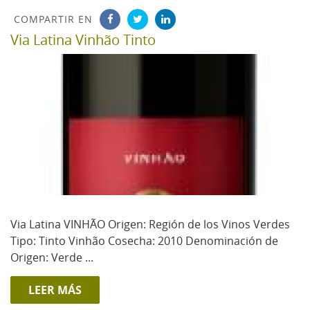
COMPARTIR EN
Via Latina Vinhão Tinto
Via Latina VINHÃO Origen: Región de los Vinos Verdes
Tipo: Tinto Vinhão Cosecha: 2010 Denominación de
Origen: Verde ...
LEER MÁS