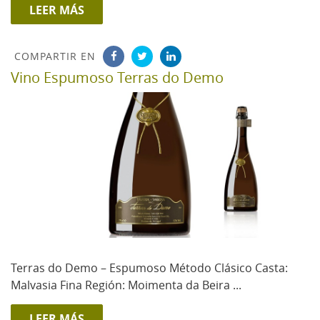
LEER MÁS
COMPARTIR EN
Vino Espumoso Terras do Demo
Terras do Demo – Espumoso Método Clásico Casta:
Malvasia Fina Región: Moimenta da Beira ...
LEER MÁS