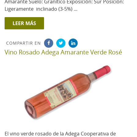
Amarante Suelo: Granítico Exposición: Sur Posición:
Ligeramente inclinado (3-5%) ...
LEER MÁS
COMPARTIR EN
Vino Rosado Adega Amarante Verde Rosé
El vino verde rosado de la Adega Cooperativa de