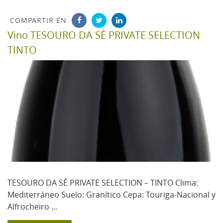
COMPARTIR EN
Vino TESOURO DA SÉ PRIVATE SELECTION
TINTO
TESOURO DA SÉ PRIVATE SELECTION – TINTO Clima:
Mediterráneo Suelo: Granítico Cepa: Touriga-Nacional y
Alfrocheiro ...