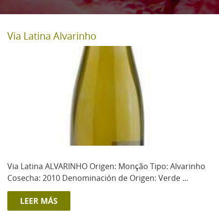
Via Latina Alvarinho
Via Latina ALVARINHO Origen: Monção Tipo: Alvarinho
Cosecha: 2010 Denominación de Origen: Verde ...
LEER MÁS