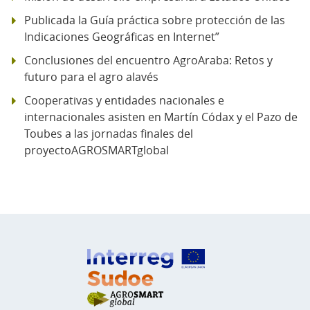
Publicada la Guía práctica sobre protección de las
Indicaciones Geográficas en Internet”
Conclusiones del encuentro AgroAraba: Retos y
futuro para el agro alavés
Cooperativas y entidades nacionales e
internacionales asisten en Martín Códax y el Pazo de
Toubes a las jornadas finales del
proyectoAGROSMARTglobal