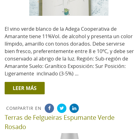
El vino verde blanco de la Adega Cooperativa de
Amarante tiene 11%Vol. de alcohol y presenta un color
límpido, amarillo con tonos dorados. Debe servirse
bien fresco, preferentemente entre 8 e 10ºC, y debe ser
conservado al abrigo de la luz. Región: Sub-región de
Amarante Suelo: Granítico Exposición: Sur Posición:
Ligeramente inclinado (3-5%) ...
LEER MÁS
COMPARTIR EN
Terras de Felgueiras Espumante Verde
Rosado