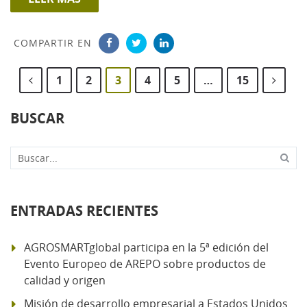
COMPARTIR EN
1
2
3
4
5
…
15
BUSCAR
Buscar...
ENTRADAS RECIENTES
AGROSMARTglobal participa en la 5ª edición del
Evento Europeo de AREPO sobre productos de
calidad y origen
Misión de desarrollo empresarial a Estados Unidos