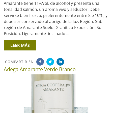
Amarante tiene 11%Vol. de alcohol y presenta una
tonalidad salmón, un aroma vivo y seductor. Debe
servirse bien fresco, preferentemente entre 8 e 10ºC, y
debe ser conservado al abrigo de la luz. Región: Sub-
región de Amarante Suelo: Granítico Exposición: Sur
Posición: Ligeramente inclinado ...
LEER MÁS
COMPARTIR EN
Adega Amarante Verde Branco