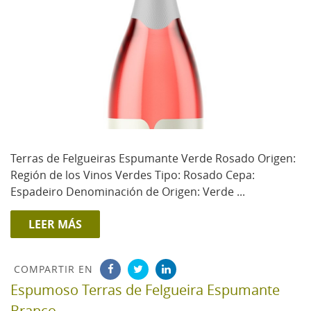
Terras de Felgueiras Espumante Verde Rosado Origen:
Región de los Vinos Verdes Tipo: Rosado Cepa:
Espadeiro Denominación de Origen: Verde ...
LEER MÁS
COMPARTIR EN
Espumoso Terras de Felgueira Espumante
Branco