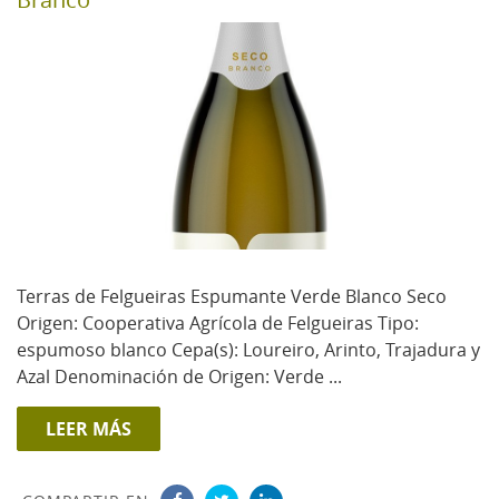
Terras de Felgueiras Espumante Verde Blanco Seco
Origen: Cooperativa Agrícola de Felgueiras Tipo:
espumoso blanco Cepa(s): Loureiro, Arinto, Trajadura y
Azal Denominación de Origen: Verde ...
LEER MÁS