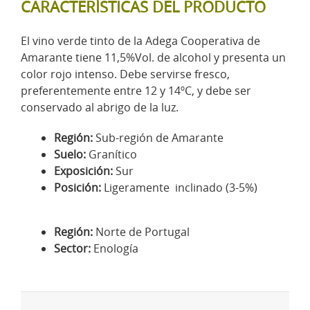
CARACTERÍSTICAS DEL PRODUCTO
El vino verde tinto de la Adega Cooperativa de
Amarante tiene 11,5%Vol. de alcohol y presenta un
color rojo intenso. Debe servirse fresco,
preferentemente entre 12 y 14ºC, y debe ser
conservado al abrigo de la luz.
Región:
Sub-región de Amarante
Suelo:
Granítico
Exposición:
Sur
Posición:
Ligeramente inclinado (3-5%)
Región:
Norte de Portugal
Sector:
Enología