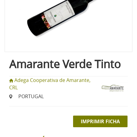
Amarante Verde Tinto
Adega Cooperativa de Amarante,
CRL
PORTUGAL
IMPRIMIR FICHA