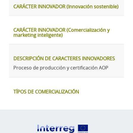
CARÁCTER INNOVADOR (Innovación sostenible)
CARÁCTER INNOVADOR (Comercialización y
marketing inteligente)
DESCRIPCIÓN DE CARACTERES INNOVADORES
Proceso de producción y certificación AOP
TÍPOS DE COMERCIALIZACIÓN