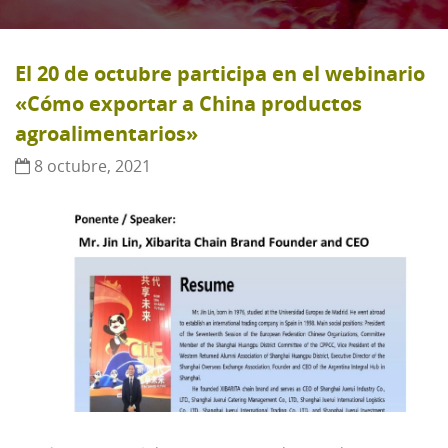
El 20 de octubre participa en el webinario
«Cómo exportar a China productos
agroalimentarios»
8 octubre, 2021