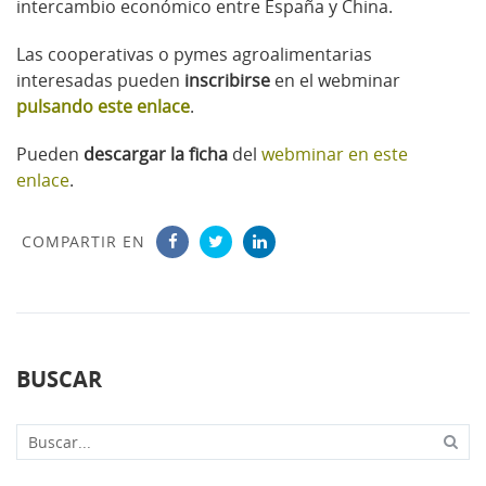
intercambio económico entre España y China.
Las cooperativas o pymes agroalimentarias
interesadas pueden
inscribirse
en el webminar
pulsando este enlace
.
Pueden
descargar la ficha
del
webminar en este
enlace
.
COMPARTIR EN
BUSCAR
Buscar...