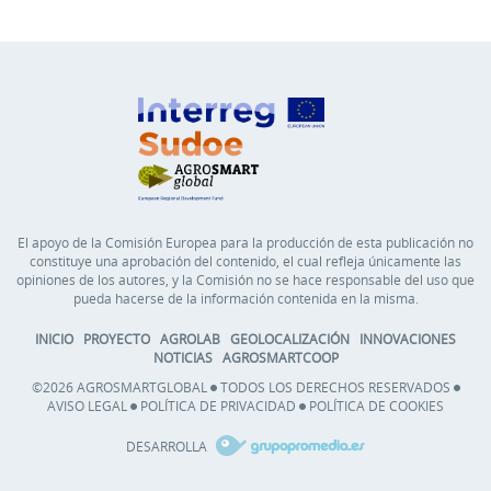
El apoyo de la Comisión Europea para la producción de esta publicación no
constituye una aprobación del contenido, el cual refleja únicamente las
opiniones de los autores, y la Comisión no se hace responsable del uso que
pueda hacerse de la información contenida en la misma.
INICIO
PROYECTO
AGROLAB
GEOLOCALIZACIÓN
INNOVACIONES
NOTICIAS
AGROSMARTCOOP
©2026 AGROSMARTGLOBAL
TODOS LOS DERECHOS RESERVADOS
AVISO LEGAL
POLÍTICA DE PRIVACIDAD
POLÍTICA DE COOKIES
DESARROLLA