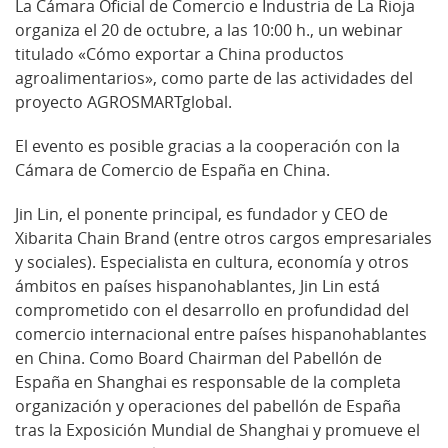
La Cámara Oficial de Comercio e Industria de La Rioja
organiza el 20 de octubre, a las 10:00 h., un webinar
titulado «Cómo exportar a China productos
agroalimentarios», como parte de las actividades del
proyecto AGROSMARTglobal.
El evento es posible gracias a la cooperación con la
Cámara de Comercio de España en China.
Jin Lin, el ponente principal, es fundador y CEO de
Xibarita Chain Brand (entre otros cargos empresariales
y sociales). Especialista en cultura, economía y otros
ámbitos en países hispanohablantes, Jin Lin está
comprometido con el desarrollo en profundidad del
comercio internacional entre países hispanohablantes
en China. Como Board Chairman del Pabellón de
España en Shanghai es responsable de la completa
organización y operaciones del pabellón de España
tras la Exposición Mundial de Shanghai y promueve el