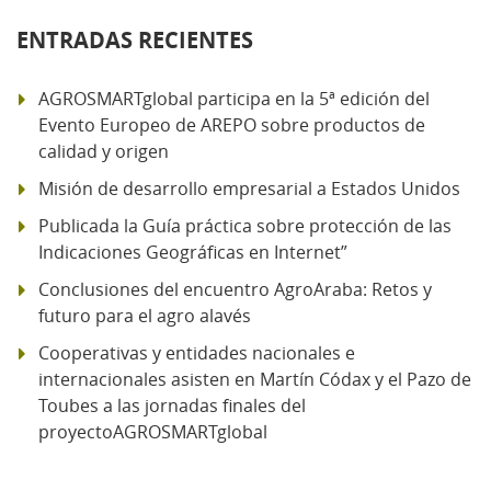
ENTRADAS RECIENTES
AGROSMARTglobal participa en la 5ª edición del
Evento Europeo de AREPO sobre productos de
calidad y origen
Misión de desarrollo empresarial a Estados Unidos
Publicada la Guía práctica sobre protección de las
Indicaciones Geográficas en Internet”
Conclusiones del encuentro AgroAraba: Retos y
futuro para el agro alavés
Cooperativas y entidades nacionales e
internacionales asisten en Martín Códax y el Pazo de
Toubes a las jornadas finales del
proyectoAGROSMARTglobal