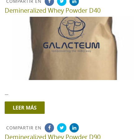
COMPARTIR EN
Demineralized Whey Powder D40
...
LEER MÁS
COMPARTIR EN
Demineralized Whey Powder D90