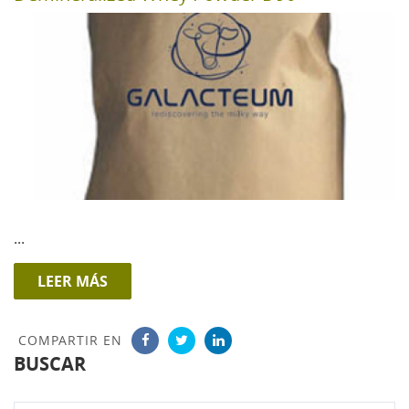
...
LEER MÁS
COMPARTIR EN
BUSCAR