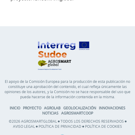
El apoyo de la Comisión Europea para la producción de esta publicación no
constituye una aprobación del contenido, el cual refleja únicamente las
opiniones de los autores, y la Comisión no se hace responsable del uso que
pueda hacerse de la información contenida en la misma.
INICIO
PROYECTO
AGROLAB
GEOLOCALIZACIÓN
INNOVACIONES
NOTICIAS
AGROSMARTCOOP
©2026 AGROSMARTGLOBAL
TODOS LOS DERECHOS RESERVADOS
AVISO LEGAL
POLÍTICA DE PRIVACIDAD
POLÍTICA DE COOKIES