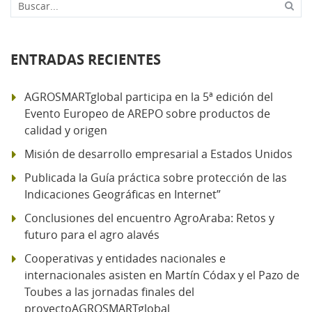
Buscar...
ENTRADAS RECIENTES
AGROSMARTglobal participa en la 5ª edición del
Evento Europeo de AREPO sobre productos de
calidad y origen
Misión de desarrollo empresarial a Estados Unidos
Publicada la Guía práctica sobre protección de las
Indicaciones Geográficas en Internet”
Conclusiones del encuentro AgroAraba: Retos y
futuro para el agro alavés
Cooperativas y entidades nacionales e
internacionales asisten en Martín Códax y el Pazo de
Toubes a las jornadas finales del
proyectoAGROSMARTglobal