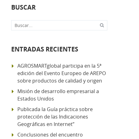
BUSCAR
Buscar...
ENTRADAS RECIENTES
AGROSMARTglobal participa en la 5ª
edición del Evento Europeo de AREPO
sobre productos de calidad y origen
Misión de desarrollo empresarial a
Estados Unidos
Publicada la Guía práctica sobre
protección de las Indicaciones
Geográficas en Internet”
Conclusiones del encuentro