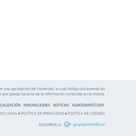
e una aprobación del contenido, el cual refleja únicamente las
so que pueda hacerse de la información contenida en la misma.
CALIZACIÓN
INNOVACIONES
NOTICIAS
AGROSMARTCOOP
ISO LEGAL
POLÍTICA DE PRIVACIDAD
POLÍTICA DE COOKIES
DESARROLLA