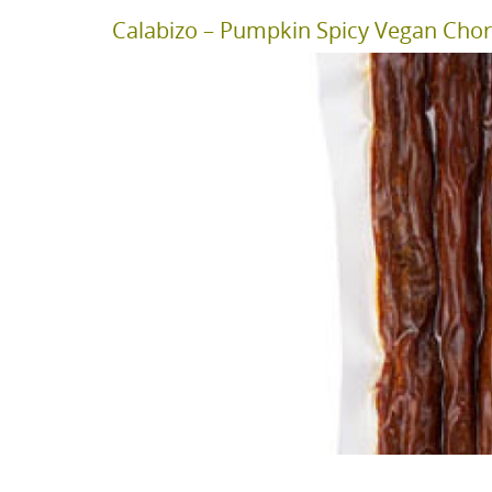
Calabizo – Pumpkin Spicy Vegan Chor