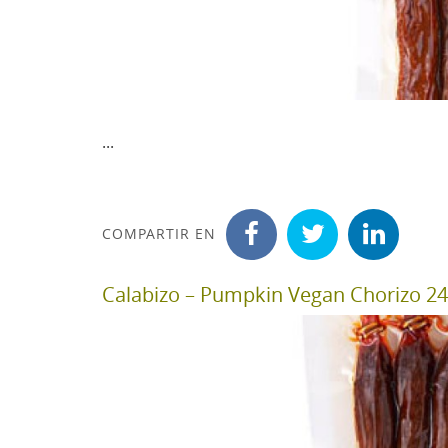
...
COMPARTIR EN
Calabizo – Pumpkin Vegan Chorizo 24