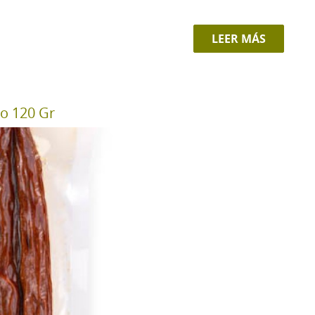
LEER MÁS
o 120 Gr