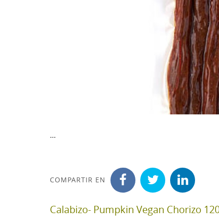
...
COMPARTIR EN
Calabizo- Pumpkin Vegan Chorizo 12