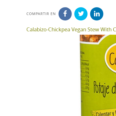
COMPARTIR EN
Calabizo-Chickpea Vegan Stew With C