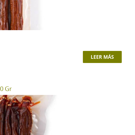
LEER MÁS
0 Gr