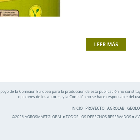
LEER MÁS
apoyo de la Comisión Europea para la producción de esta publicación no constituy
opiniones de los autores, y la Comisión no se hace responsable del u
INICIO
PROYECTO
AGROLAB
GEOLO
©2026 AGROSMARTGLOBAL
TODOS LOS DERECHOS RESERVADOS
AV