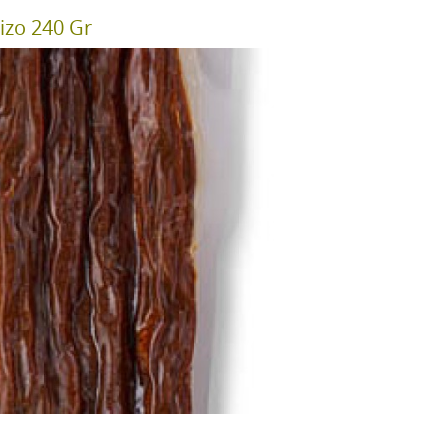
izo 240 Gr