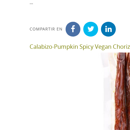
...
COMPARTIR EN
Calabizo-Pumpkin Spicy Vegan Choriz