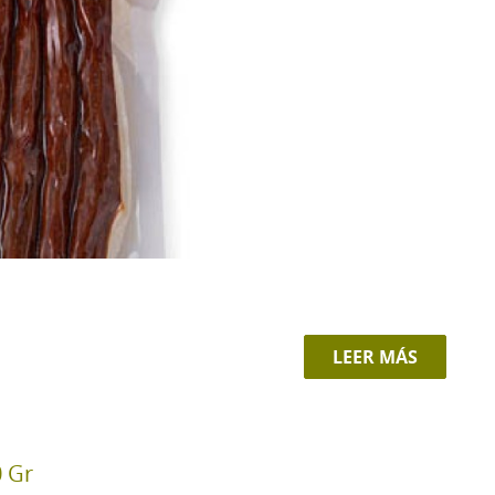
LEER MÁS
0 Gr