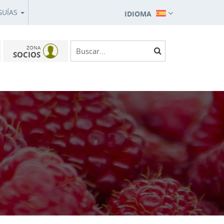
GUÍAS
IDIOMA
ZONA
SOCIOS