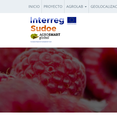
INICIO
PROYECTO
AGROLAB
GEOLOCALIZA