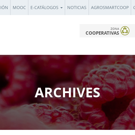
CIÓN
MOOC
E-CATÁLOGOS
NOTICIAS
AGROSMARTCOOP
ZONA
COOPERATIVAS
ARCHIVES