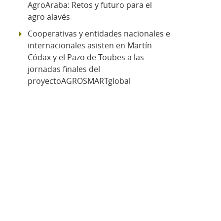
AgroAraba: Retos y futuro para el
agro alavés
Cooperativas y entidades nacionales e
internacionales asisten en Martín
Códax y el Pazo de Toubes a las
jornadas finales del
proyectoAGROSMARTglobal