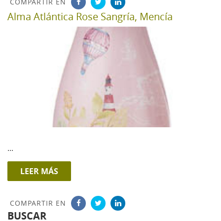
COMPARTIR EN
Alma Atlántica Rose Sangría, Mencía
...
LEER MÁS
COMPARTIR EN
BUSCAR