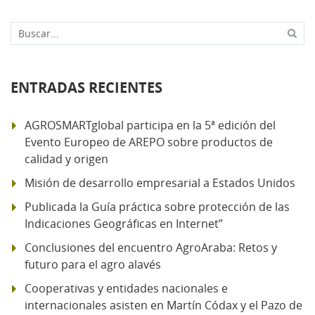
Buscar...
ENTRADAS RECIENTES
AGROSMARTglobal participa en la 5ª edición del
Evento Europeo de AREPO sobre productos de
calidad y origen
Misión de desarrollo empresarial a Estados Unidos
Publicada la Guía práctica sobre protección de las
Indicaciones Geográficas en Internet”
Conclusiones del encuentro AgroAraba: Retos y
futuro para el agro alavés
Cooperativas y entidades nacionales e
internacionales asisten en Martín Códax y el Pazo de