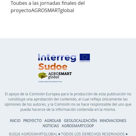
Toubes a las jornadas finales del
proyectoAGROSMARTglobal
El apoyo de la Comisión Europea para la producción de esta publicación no
constituye una aprobación del contenido, el cual refleja únicamente las
opiniones de los autores, y la Comisión no se hace responsable del uso que
pueda hacerse de la información contenida en la misma.
INICIO
PROYECTO
AGROLAB
GEOLOCALIZACIÓN
INNOVACIONES
NOTICIAS
AGROSMARTCOOP
©2026 AGROSMARTGLOBAL
TODOS LOS DERECHOS RESERVADOS