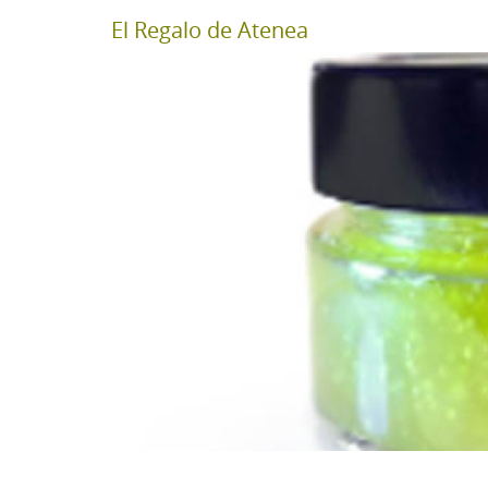
El Regalo de Atenea