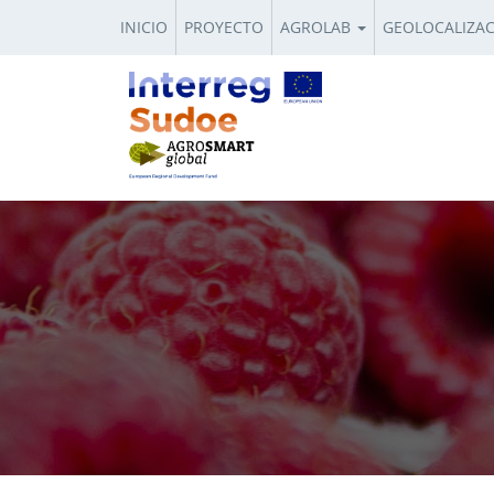
INICIO
PROYECTO
AGROLAB
GEOLOCALIZA