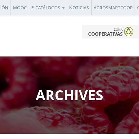
CIÓN
MOOC
E-CATÁLOGOS
NOTICIAS
AGROSMARTCOOP
ZONA
COOPERATIVAS
ARCHIVES