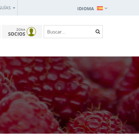
GUÍAS
IDIOMA
ZONA
SOCIOS