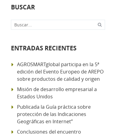
BUSCAR
Buscar...
ENTRADAS RECIENTES
AGROSMARTglobal participa en la 5ª
edición del Evento Europeo de AREPO
sobre productos de calidad y origen
Misión de desarrollo empresarial a
Estados Unidos
Publicada la Guía práctica sobre
protección de las Indicaciones
Geográficas en Internet”
Conclusiones del encuentro