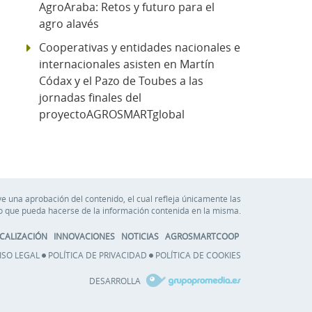
AgroAraba: Retos y futuro para el
agro alavés
Cooperativas y entidades nacionales e
internacionales asisten en Martín
Códax y el Pazo de Toubes a las
jornadas finales del
proyectoAGROSMARTglobal
e una aprobación del contenido, el cual refleja únicamente las
so que pueda hacerse de la información contenida en la misma.
CALIZACIÓN
INNOVACIONES
NOTICIAS
AGROSMARTCOOP
ISO LEGAL
POLÍTICA DE PRIVACIDAD
POLÍTICA DE COOKIES
DESARROLLA