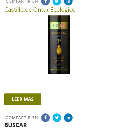
COMPARTIR EN
Castillo de Ontur Ecologico
...
LEER MÁS
COMPARTIR EN
BUSCAR