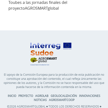
Toubes a las jornadas finales del
proyectoAGROSMARTglobal
El apoyo de la Comisión Europea para la producción de esta publicación no
constituye una aprobación del contenido, el cual refleja únicamente las
opiniones de los autores, y la Comisión no se hace responsable del uso que
pueda hacerse de la información contenida en la misma.
INICIO
PROYECTO
AGROLAB
GEOLOCALIZACIÓN
INNOVACIONES
NOTICIAS
AGROSMARTCOOP
©2026 AGROSMARTGLOBAL
TODOS LOS DERECHOS RESERVADOS