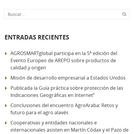
Buscar...
ENTRADAS RECIENTES
AGROSMARTglobal participa en la 5ª edición del
Evento Europeo de AREPO sobre productos de
calidad y origen
Misión de desarrollo empresarial a Estados Unidos
Publicada la Guía práctica sobre protección de las
Indicaciones Geográficas en Internet”
Conclusiones del encuentro AgroAraba: Retos y
futuro para el agro alavés
Cooperativas y entidades nacionales e
internacionales asisten en Martín Códax y el Pazo de