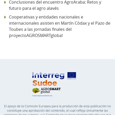
Conclusiones del encuentro AgroAraba: Retos y
futuro para el agro alavés
Cooperativas y entidades nacionales e
internacionales asisten en Martín Códax y el Pazo de
Toubes a las jornadas finales del
proyectoAGROSMARTglobal
El apoyo de la Comisión Europea para la producción de esta publicación no
constituye una aprobación del contenido, el cual refleja únicamente las
opiniones de los autores, y la Comisión no se hace responsable del uso que