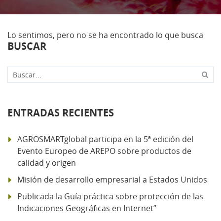
Lo sentimos, pero no se ha encontrado lo que busca
BUSCAR
Buscar...
ENTRADAS RECIENTES
AGROSMARTglobal participa en la 5ª edición del
Evento Europeo de AREPO sobre productos de
calidad y origen
Misión de desarrollo empresarial a Estados Unidos
Publicada la Guía práctica sobre protección de las
Indicaciones Geográficas en Internet”