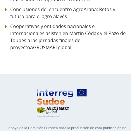
Conclusiones del encuentro AgroAraba: Retos y
futuro para el agro alavés
Cooperativas y entidades nacionales e
internacionales asisten en Martín Códax y el Pazo de
Toubes a las jornadas finales del
proyectoAGROSMARTglobal
El apoyo de la Comisión Europea para la producción de esta publicación no