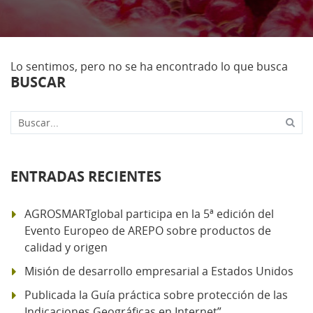
Lo sentimos, pero no se ha encontrado lo que busca
BUSCAR
Buscar...
ENTRADAS RECIENTES
AGROSMARTglobal participa en la 5ª edición del
Evento Europeo de AREPO sobre productos de
calidad y origen
Misión de desarrollo empresarial a Estados Unidos
Publicada la Guía práctica sobre protección de las
Indicaciones Geográficas en Internet”