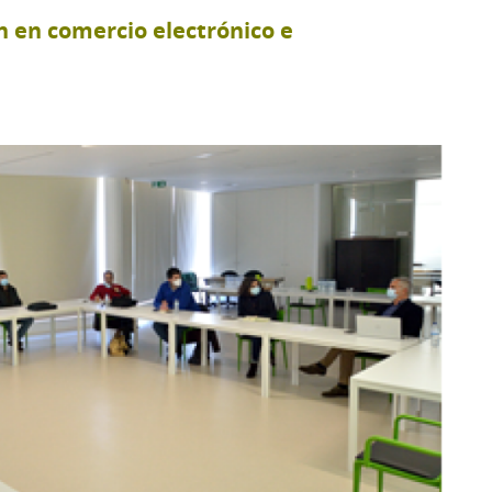
 en comercio electrónico e