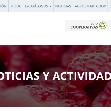
CIÓN
MOOC
E-CATÁLOGOS
NOTICIAS
AGROSMARTCOOP
ZONA
COOPERATIVAS
TICIAS Y ACTIVIDA