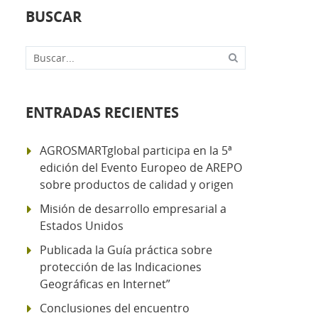
BUSCAR
Buscar...
ENTRADAS RECIENTES
AGROSMARTglobal participa en la 5ª
edición del Evento Europeo de AREPO
sobre productos de calidad y origen
Misión de desarrollo empresarial a
Estados Unidos
Publicada la Guía práctica sobre
protección de las Indicaciones
Geográficas en Internet”
Conclusiones del encuentro