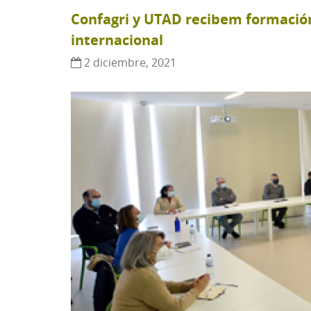
Confagri y UTAD recibem formación
internacional
2 diciembre, 2021