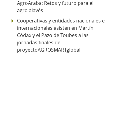
AgroAraba: Retos y futuro para el
agro alavés
Cooperativas y entidades nacionales e
internacionales asisten en Martín
Códax y el Pazo de Toubes a las
jornadas finales del
proyectoAGROSMARTglobal