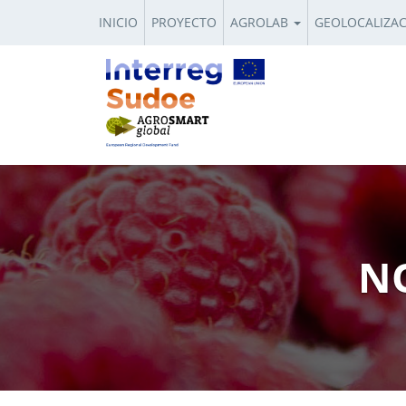
INICIO
PROYECTO
AGROLAB
GEOLOCALIZA
NO