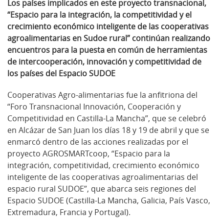
Los países implicados en este proyecto transnacional,
“Espacio para la integración, la competitividad y el
crecimiento económico inteligente de las cooperativas
agroalimentarias en Sudoe rural” continúan realizando
encuentros para la puesta en común de herramientas
de intercooperación, innovación y competitividad de
los países del Espacio SUDOE
Cooperativas Agro-alimentarias fue la anfitriona del
“Foro Transnacional Innovación, Cooperación y
Competitividad en Castilla-La Mancha”, que se celebró
en Alcázar de San Juan los días 18 y 19 de abril y que se
enmarcó dentro de las acciones realizadas por el
proyecto AGROSMARTcoop, “Espacio para la
integración, competitividad, crecimiento económico
inteligente de las cooperativas agroalimentarias del
espacio rural SUDOE”, que abarca seis regiones del
Espacio SUDOE (Castilla-La Mancha, Galicia, País Vasco,
Extremadura, Francia y Portugal).