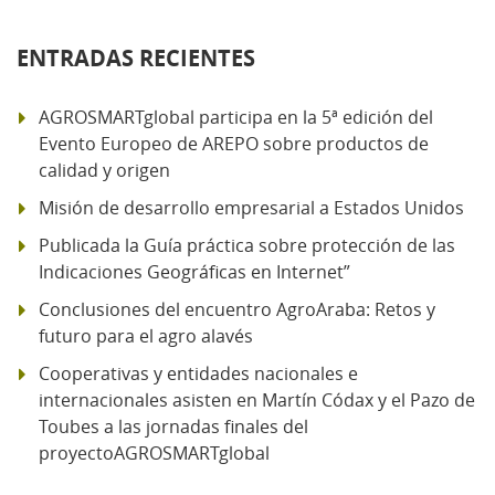
ENTRADAS RECIENTES
AGROSMARTglobal participa en la 5ª edición del
Evento Europeo de AREPO sobre productos de
calidad y origen
Misión de desarrollo empresarial a Estados Unidos
Publicada la Guía práctica sobre protección de las
Indicaciones Geográficas en Internet”
Conclusiones del encuentro AgroAraba: Retos y
futuro para el agro alavés
Cooperativas y entidades nacionales e
internacionales asisten en Martín Códax y el Pazo de
Toubes a las jornadas finales del
proyectoAGROSMARTglobal