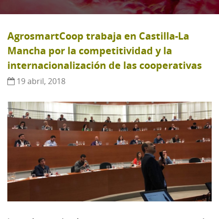
AgrosmartCoop trabaja en Castilla-La
Mancha por la competitividad y la
internacionalización de las cooperativas
19 abril, 2018