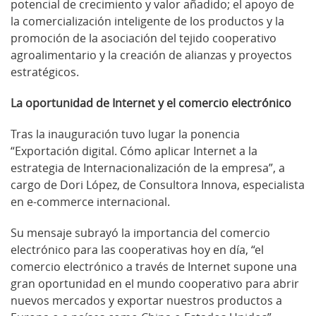
potencial de crecimiento y valor añadido; el apoyo de
la comercialización inteligente de los productos y la
promoción de la asociación del tejido cooperativo
agroalimentario y la creación de alianzas y proyectos
estratégicos.
La oportunidad de Internet y el comercio electrónico
Tras la inauguración tuvo lugar la ponencia
“Exportación digital. Cómo aplicar Internet a la
estrategia de Internacionalización de la empresa”, a
cargo de Dori López, de Consultora Innova, especialista
en e-commerce internacional.
Su mensaje subrayó la importancia del comercio
electrónico para las cooperativas hoy en día, “el
comercio electrónico a través de Internet supone una
gran oportunidad en el mundo cooperativo para abrir
nuevos mercados y exportar nuestros productos a