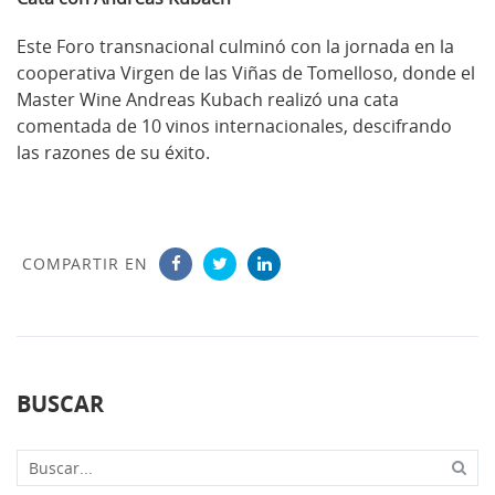
Este Foro transnacional culminó con la jornada en la
cooperativa Virgen de las Viñas de Tomelloso, donde el
Master Wine Andreas Kubach realizó una cata
comentada de 10 vinos internacionales, descifrando
las razones de su éxito.
COMPARTIR EN
BUSCAR
Buscar...