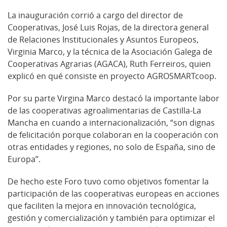
La inauguración corrió a cargo del director de
Cooperativas, José Luis Rojas, de la directora general
de Relaciones Institucionales y Asuntos Europeos,
Virginia Marco, y la técnica de la Asociación Galega de
Cooperativas Agrarias (AGACA), Ruth Ferreiros, quien
explicó en qué consiste en proyecto AGROSMARTcoop.
Por su parte Virgina Marco destacó la importante labor
de las cooperativas agroalimentarias de Castilla-La
Mancha en cuando a internacionalización, “son dignas
de felicitación porque colaboran en la cooperación con
otras entidades y regiones, no solo de España, sino de
Europa”.
De hecho este Foro tuvo como objetivos fomentar la
participación de las cooperativas europeas en acciones
que faciliten la mejora en innovación tecnológica,
gestión y comercialización y también para optimizar el