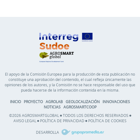
El apoyo de la Comisión Europea para la producción de esta publicación no
constituye una aprobación del contenido, el cual refleja únicamente las
opiniones de los autores, y la Comisión no se hace responsable del uso que
pueda hacerse de la información contenida en la misma.
INICIO
PROYECTO
AGROLAB
GEOLOCALIZACIÓN
INNOVACIONES
NOTICIAS
AGROSMARTCOOP
©2026 AGROSMARTGLOBAL
TODOS LOS DERECHOS RESERVADOS
AVISO LEGAL
POLÍTICA DE PRIVACIDAD
POLÍTICA DE COOKIES
DESARROLLA