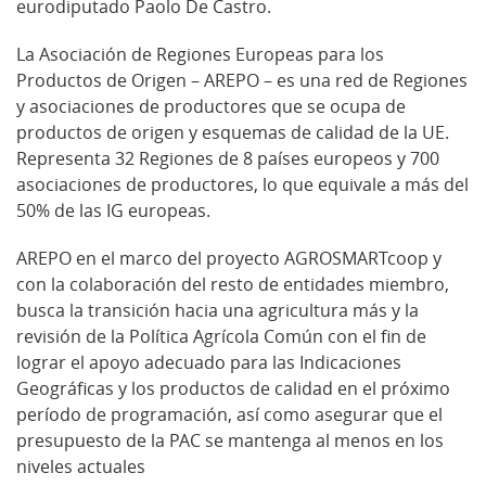
eurodiputado Paolo De Castro.
La Asociación de Regiones Europeas para los
Productos de Origen – AREPO – es una red de Regiones
y asociaciones de productores que se ocupa de
productos de origen y esquemas de calidad de la UE.
Representa 32 Regiones de 8 países europeos y 700
asociaciones de productores, lo que equivale a más del
50% de las IG europeas.
AREPO en el marco del proyecto AGROSMARTcoop y
con la colaboración del resto de entidades miembro,
busca la transición hacia una agricultura más y la
revisión de la Política Agrícola Común con el fin de
lograr el apoyo adecuado para las Indicaciones
Geográficas y los productos de calidad en el próximo
período de programación, así como asegurar que el
presupuesto de la PAC se mantenga al menos en los
niveles actuales