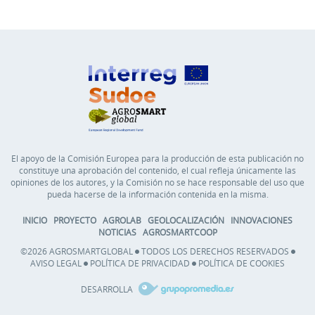
El apoyo de la Comisión Europea para la producción de esta publicación no
constituye una aprobación del contenido, el cual refleja únicamente las
opiniones de los autores, y la Comisión no se hace responsable del uso que
pueda hacerse de la información contenida en la misma.
INICIO
PROYECTO
AGROLAB
GEOLOCALIZACIÓN
INNOVACIONES
NOTICIAS
AGROSMARTCOOP
©2026 AGROSMARTGLOBAL
TODOS LOS DERECHOS RESERVADOS
AVISO LEGAL
POLÍTICA DE PRIVACIDAD
POLÍTICA DE COOKIES
DESARROLLA