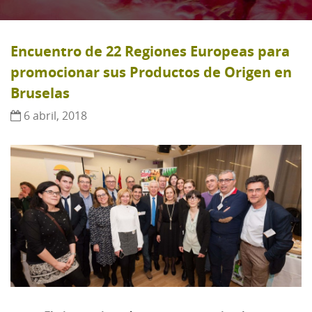
Encuentro de 22 Regiones Europeas para
promocionar sus Productos de Origen en
Bruselas
6 abril, 2018