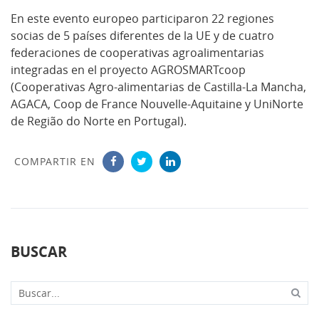
En este evento europeo participaron 22 regiones
socias de 5 países diferentes de la UE y de cuatro
federaciones de cooperativas agroalimentarias
integradas en el proyecto AGROSMARTcoop
(Cooperativas Agro-alimentarias de Castilla-La Mancha,
AGACA, Coop de France Nouvelle-Aquitaine y UniNorte
de Região do Norte en Portugal).
COMPARTIR EN
BUSCAR
Buscar...