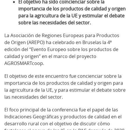
El objetivo ha sido coincienciar sobre la
importancia de los productos de calidad y origen
para la agricultura de la UE y estimular el debate
sobre las necesidades del sector.
La Asociación de Regiones Europeas para Productos
de Origen (AREPO) ha celebrado en Bruselas la 4ª
edición del “Evento Europeo sobre los productos de
calidad y origen” en el marco del proyecto
AGROSMARTcoop.
El objetivo de este encuentro fue concienciar sobre la
importancia de los productos de calidad y origen para
la agricultura de la UE, y para estimular el debate sobre
las necesidades del sector.
El foco principal de la conferencia fue el papel de las
Indicaciones Geográficas y productos de calidad en el
desarrollo rural con el objetivo de discutir cómo