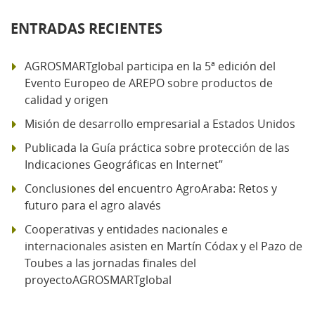
ENTRADAS RECIENTES
AGROSMARTglobal participa en la 5ª edición del
Evento Europeo de AREPO sobre productos de
calidad y origen
Misión de desarrollo empresarial a Estados Unidos
Publicada la Guía práctica sobre protección de las
Indicaciones Geográficas en Internet”
Conclusiones del encuentro AgroAraba: Retos y
futuro para el agro alavés
Cooperativas y entidades nacionales e
internacionales asisten en Martín Códax y el Pazo de
Toubes a las jornadas finales del
proyectoAGROSMARTglobal