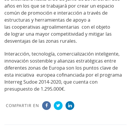
años en los que se trabajará por crear un espacio
común de promoción e interacción a través de
estructuras y herramientas de apoyo a
las cooperativas agroalimentarias con el objeto
de lograr una mayor competitividad y mitigar las
desventajas de las zonas rurales.
Interacción, tecnología, comercialización inteligente,
innovación sostenible y alianzas estratégicas entre
diferentes zonas de Europa son los puntos clave de
esta iniciativa europea cofinanciada por el programa
Interreg Sudoe 2014-2020, que cuenta con
presupuesto de 1.295.000€.
COMPARTIR EN