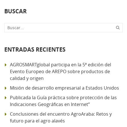
BUSCAR
Buscar...
ENTRADAS RECIENTES
AGROSMARTglobal participa en la 5ª edición del
Evento Europeo de AREPO sobre productos de
calidad y origen
Misión de desarrollo empresarial a Estados Unidos
Publicada la Guía práctica sobre protección de las
Indicaciones Geográficas en Internet”
Conclusiones del encuentro AgroAraba: Retos y
futuro para el agro alavés