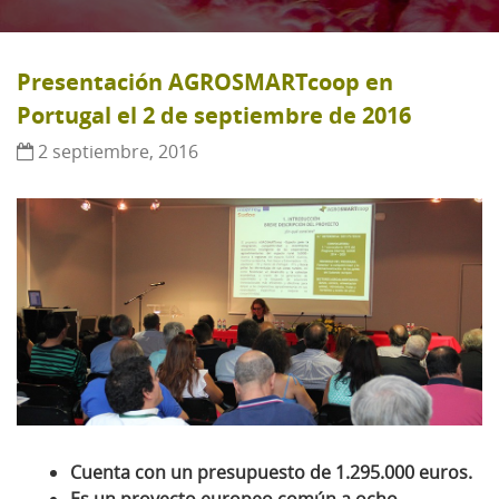
Presentación AGROSMARTcoop en
Portugal el 2 de septiembre de 2016
2 septiembre, 2016
Cuenta con un presupuesto de 1.295.000 euros.