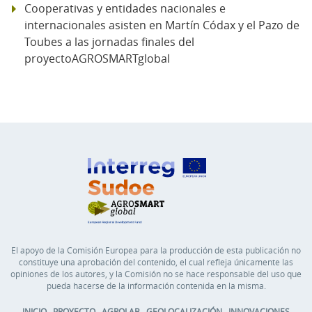
Cooperativas y entidades nacionales e
internacionales asisten en Martín Códax y el Pazo de
Toubes a las jornadas finales del
proyectoAGROSMARTglobal
El apoyo de la Comisión Europea para la producción de esta publicación no
constituye una aprobación del contenido, el cual refleja únicamente las
opiniones de los autores, y la Comisión no se hace responsable del uso que
pueda hacerse de la información contenida en la misma.
INICIO
PROYECTO
AGROLAB
GEOLOCALIZACIÓN
INNOVACIONES