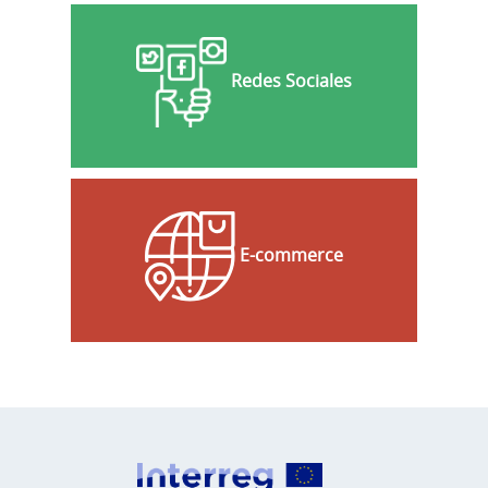
Redes Sociales
E-commerce