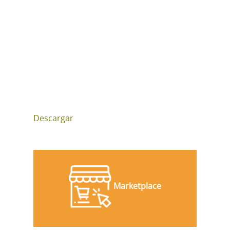
Descargar
Marketplace