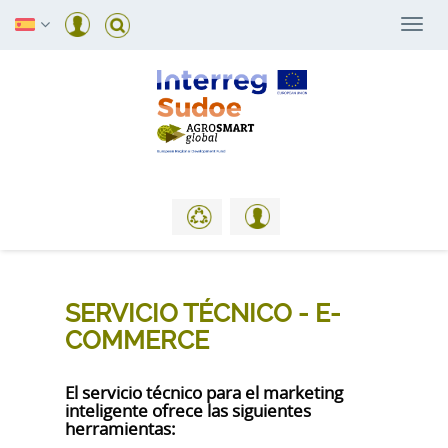
Togg
navi
SERVICIO TÉCNICO - E-
COMMERCE
El servicio técnico para el marketing
inteligente ofrece las siguientes
herramientas: