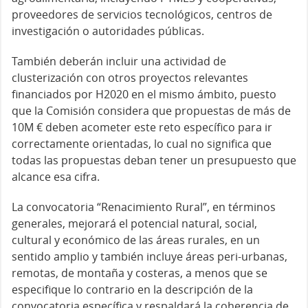
proveedores de servicios tecnológicos, centros de
investigación o autoridades públicas.
También deberán incluir una actividad de
clusterización con otros proyectos relevantes
financiados por H2020 en el mismo ámbito, puesto
que la Comisión considera que propuestas de más de
10M € deben acometer este reto específico para ir
correctamente orientadas, lo cual no significa que
todas las propuestas deban tener un presupuesto que
alcance esa cifra.
La convocatoria “Renacimiento Rural”, en términos
generales, mejorará el potencial natural, social,
cultural y económico de las áreas rurales, en un
sentido amplio y también incluye áreas peri-urbanas,
remotas, de montaña y costeras, a menos que se
especifique lo contrario en la descripción de la
convocatoria específica y respaldará la coherencia de