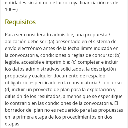
entidades sin ánimo de lucro cuya financiación es de
100%)
Requisitos
Para ser considerado admisible, una propuesta /
aplicación debe ser: (a) presentado en el sistema de
envío electrónico antes de la fecha límite indicada en
la convocatoria, condiciones o reglas de concurso; (b)
legible, accesible e imprimible; (c) completar e incluir
los datos administrativos solicitados, la descripción
propuesta y cualquier documento de respaldo
obligatorio especificado en la convocatoria / concurso;
(d) incluir un proyecto de plan para la explotación y
difusión de los resultados, a menos que se especifique
lo contrario en las condiciones de la convocatoria. El
borrador del plan no es requerido para las propuestas
en la primera etapa de los procedimientos en dos
etapas.