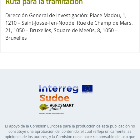
Ruta para la tramitación
Dirección General de Investigación: Place Madou, 1,
1210 – Saint-Josse-Ten-Noode, Rue de Champ de Mars,
21, 1050 – Bruxelles, Square de Meeûs, 8, 1050 –
Bruxelles
El apoyo de la Comisión Europea para la producción de esta publicación no
constituye una aprobación del contenido, el cual refleja únicamente las
opiniones de los autores, y la Comisión no se hace responsable del uso que