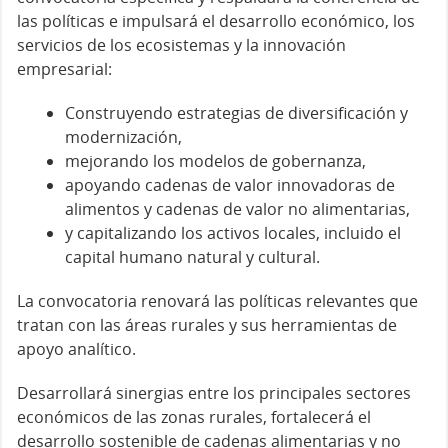
las políticas e impulsará el desarrollo económico, los
servicios de los ecosistemas y la innovación
empresarial:
Construyendo estrategias de diversificación y
modernización,
mejorando los modelos de gobernanza,
apoyando cadenas de valor innovadoras de
alimentos y cadenas de valor no alimentarias,
y capitalizando los activos locales, incluido el
capital humano natural y cultural.
La convocatoria renovará las políticas relevantes que
tratan con las áreas rurales y sus herramientas de
apoyo analítico.
Desarrollará sinergias entre los principales sectores
económicos de las zonas rurales, fortalecerá el
desarrollo sostenible de cadenas alimentarias y no