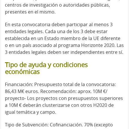
centros de investigación o autoridades públicas,
presentes en el mismo.
En esta convocatoria deben participar al menos 3
entidades legales. Cada una de los 3 debe estar
establecida en un Estado miembro de la UE diferente
o en un país asociado al programa Horizonte 2020. Las
3 entidades legales deben ser independientes entre sí.
Tipo de ayuda y condiciones
económicas
Financiación: Presupuesto total de la convocatoria:
86,43 M€ euros. Recomendación: aprox. 10M €/
proyecto- Los proyectos con presupuestos superiores
a 10M € deberán clusterizarse con otros H2020 de
igual temática y campo.
Tipo de Subvención: Cofinanciación. 70% (excepto