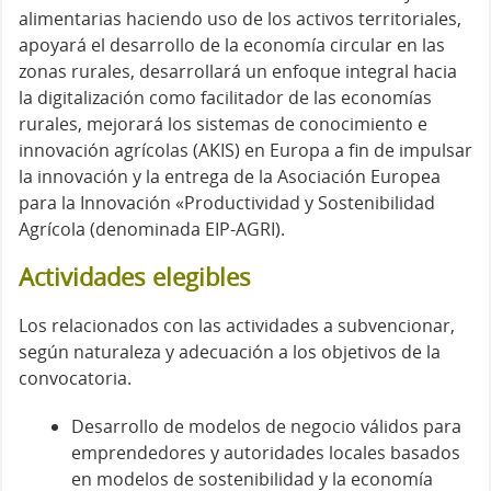
alimentarias haciendo uso de los activos territoriales,
apoyará el desarrollo de la economía circular en las
zonas rurales, desarrollará un enfoque integral hacia
la digitalización como facilitador de las economías
rurales, mejorará los sistemas de conocimiento e
innovación agrícolas (AKIS) en Europa a fin de impulsar
la innovación y la entrega de la Asociación Europea
para la Innovación «Productividad y Sostenibilidad
Agrícola (denominada EIP-AGRI).
Actividades elegibles
Los relacionados con las actividades a subvencionar,
según naturaleza y adecuación a los objetivos de la
convocatoria.
Desarrollo de modelos de negocio válidos para
emprendedores y autoridades locales basados
en modelos de sostenibilidad y la economía