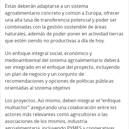
Éstas deberán adaptarse a un sistema
agroalimentario concreto y común a Europa, ofrecer
una alta tasa de transferencia potencial y poder ser
combinadas con la gestión sostenible de áreas
naturales, además de poder poner en actividad tierras
que estén siendo no productivas a día de hoy.
Un enfoque integral social, económico y
medioambiental del sistema agroalimentario deberá
ser integrado en el enfoque del proyecto, incluyendo
un plan de negocio y un conjunto de
recomendaciones y opciones de políticas públicas
orientadas al sistema objetivo
Los proyectos. Así mismo, deben integrar el “enfoque
multiactor” asegurando una colaboración entre los
actores más relevantes como agricultores o las
asociaciones de los mismos, industria
agroalimentaria, incluyendo PYMES y cooperativas,