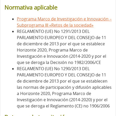
Normativa aplicable
Programa Marco de Investigación e Innovación –
Subprograma III «Retos de la sociedad»
REGLAMENTO (UE) No 1291/2013 DEL
PARLAMENTO EUROPEO Y DEL CONSEJO de 11
de diciembre de 2013 por el que se establece
Horizonte 2020, Programa Marco de
Investigación e Innovación (2014-2020 y por el
que se deroga la Decisión no 1982/2006/CE
REGLAMENTO (UE) No 1290/2013 DEL
PARLAMENTO EUROPEO Y DEL CONSEJO de 11
de diciembre de 2013 por el que se establecen
las normas de participación y difusión aplicables
a Horizonte 2020, Programa Marco de
Investigación e Innovación (2014-2020) y por el
que se deroga el Reglamento (CE) no 1906/2006