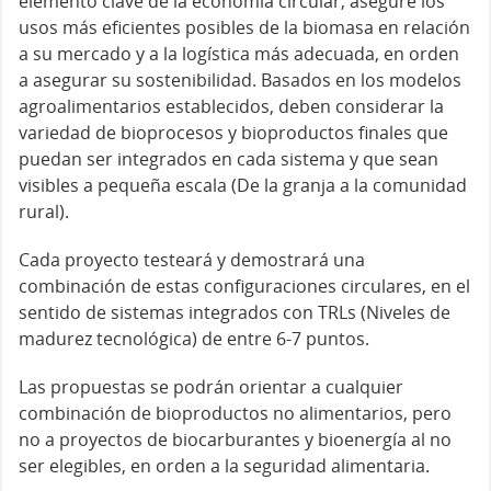
elemento clave de la economía circular, asegure los
usos más eficientes posibles de la biomasa en relación
a su mercado y a la logística más adecuada, en orden
a asegurar su sostenibilidad. Basados en los modelos
agroalimentarios establecidos, deben considerar la
variedad de bioprocesos y bioproductos finales que
puedan ser integrados en cada sistema y que sean
visibles a pequeña escala (De la granja a la comunidad
rural).
Cada proyecto testeará y demostrará una
combinación de estas configuraciones circulares, en el
sentido de sistemas integrados con TRLs (Niveles de
madurez tecnológica) de entre 6-7 puntos.
Las propuestas se podrán orientar a cualquier
combinación de bioproductos no alimentarios, pero
no a proyectos de biocarburantes y bioenergía al no
ser elegibles, en orden a la seguridad alimentaria.