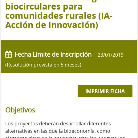
biocirculares para
comunidades rurales (IA-
Acción de Innovación)
Fecha Límite de inscripción
23/01/2019
(Resolución prevista en 5 meses)
IMPRIMIR FICHA
Objetivos
Los proyectos deberán desarrollar diferentes
alternativas en las que la bioeconomía, como