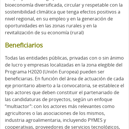
bioeconomía diversificada, circular y respetable con la
sostenibilidad climática que tenga efectos positivos a
nivel regional, en su empleo y en la generación de
oportunidades en las zonas rurales y en la
revitalización de su economía (rural)
Beneficiarios
Todas las entidades públicas, privadas con o sin ánimo
de lucro y empresas localizadas en la zona elegible del
Programa H2020 (Unión Europea) pueden ser
beneficiarias. En función del área de actuación de cada
eje prioritario abierto a la convocatoria, se establece el
tipo actores que deben constituir el partenariado de
las candidaturas de proyectos, según un enfoque
“multiactor”: con los actores más relevantes como
agricultores o las asociaciones de los mismos,
industria agroalimentaria, incluyendo PYMES y
cooperativas, proveedores de servicios tecnológicos,