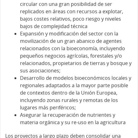
circular con una gran posibilidad de ser
replicados en áreas con recursos a explotar,
bajos costes relativos, poco riesgo y niveles
bajos de complejidad técnica
Expansión y modificación del sector con la
movilización de un gran abanico de agentes
relacionados con la bioeconomía, incluyendo
pequeños negocios agrícolas, forestales y/o
relacionados, propietarios de tierras y bosque y
sus asociaciones;
Desarrollo de modelos bioeconómicos locales y
regionales adaptados a la mayor parte posible
de contextos dentro de la Unión Europea,
incluyendo zonas rurales y remotas de los
lugares más periféricos;
Asegurar la recuperación de nutrientes y
materia orgánica y su re-uso en la agricultura
Los proyectos a largo plazo deben consolidar una