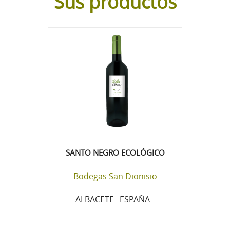
Sus productos
SANTO NEGRO ECOLÓGICO
Bodegas San Dionisio
ALBACETE
ESPAÑA