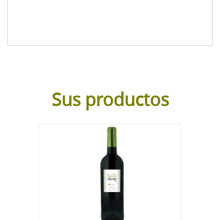
Sus productos