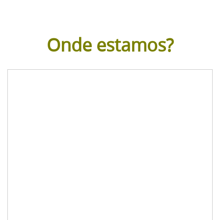
Onde estamos?