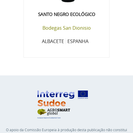
SANTO NEGRO ECOLÓGICO
Bodegas San Dionisio
ALBACETE
ESPANHA
O apoio da Comissão Europeia à produção desta publicação não constitui