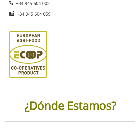
+34 945 604 005
+34 945 604 059
¿Dónde Estamos?