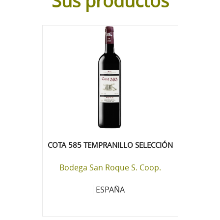
Sus productos
COTA 585 TEMPRANILLO SELECCIÓN
Bodega San Roque S. Coop.
ESPAÑA