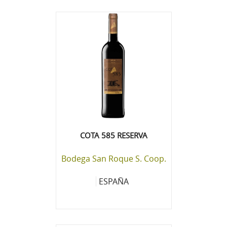
COTA 585 RESERVA
Bodega San Roque S. Coop.
ESPAÑA