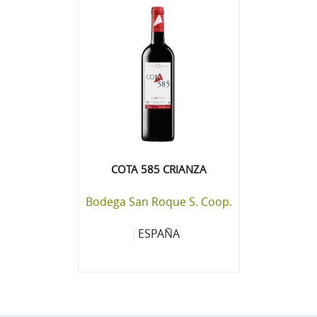
COTA 585 CRIANZA
Bodega San Roque S. Coop.
ESPAÑA