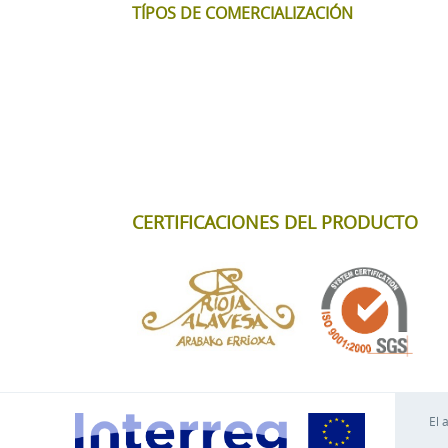
TÍPOS DE COMERCIALIZACIÓN
CERTIFICACIONES DEL PRODUCTO
El 