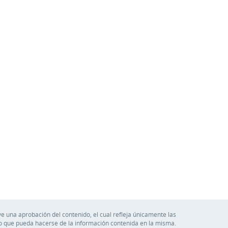
e una aprobación del contenido, el cual refleja únicamente las
so que pueda hacerse de la información contenida en la misma.