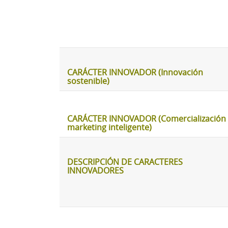
CARÁCTER INNOVADOR (Innovación
sostenible)
CARÁCTER INNOVADOR (Comercialización 
marketing inteligente)
DESCRIPCIÓN DE CARACTERES
INNOVADORES