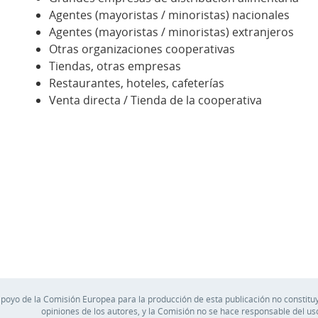
Agentes (mayoristas / minoristas) nacionales
Agentes (mayoristas / minoristas) extranjeros
Otras organizaciones cooperativas
Tiendas, otras empresas
Restaurantes, hoteles, cafeterías
Venta directa / Tienda de la cooperativa
apoyo de la Comisión Europea para la producción de esta publicación no constituy
opiniones de los autores, y la Comisión no se hace responsable del u