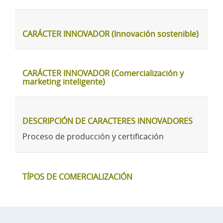
CARÁCTER INNOVADOR (Innovación sostenible)
CARÁCTER INNOVADOR (Comercialización y
marketing inteligente)
DESCRIPCIÓN DE CARACTERES INNOVADORES
Proceso de producción y certificación
TÍPOS DE COMERCIALIZACIÓN