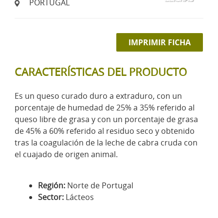
PORTUGAL
IMPRIMIR FICHA
CARACTERÍSTICAS DEL PRODUCTO
Es un queso curado duro a extraduro, con un
porcentaje de humedad de 25% a 35% referido al
queso libre de grasa y con un porcentaje de grasa
de 45% a 60% referido al residuo seco y obtenido
tras la coagulación de la leche de cabra cruda con
el cuajado de origen animal.
Región:
Norte de Portugal
Sector:
Lácteos