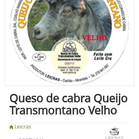
Queso de cabra Queijo
Transmontano Velho
Leicras