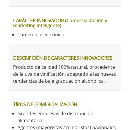
CARÁCTER INNOVADOR (Comercialización y
marketing inteligente)
Comercio electrónico
DESCRIPCIÓN DE CARACTERES INNOVADORES
Producto de calidad 100% natural, procedente
de la uva de vinificación, adaptado a las nuevas
tendencias de baja graduación alcohólica.
TÍPOS DE COMERCIALIZACIÓN
Grandes empresas de distribución
alimentaria
Agentes (mayoristas / minoristas) nacionales