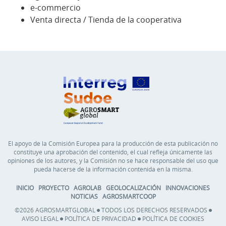
e-commercio
Venta directa / Tienda de la cooperativa
El apoyo de la Comisión Europea para la producción de esta publicación no
constituye una aprobación del contenido, el cual refleja únicamente las
opiniones de los autores, y la Comisión no se hace responsable del uso que
pueda hacerse de la información contenida en la misma.
INICIO
PROYECTO
AGROLAB
GEOLOCALIZACIÓN
INNOVACIONES
NOTICIAS
AGROSMARTCOOP
©2026 AGROSMARTGLOBAL
TODOS LOS DERECHOS RESERVADOS
AVISO LEGAL
POLÍTICA DE PRIVACIDAD
POLÍTICA DE COOKIES