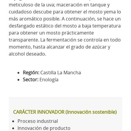
meticuloso de la uva; maceración en tanque y
cuidadoso descube para obtener el mosto yema lo
más aromático posible. A continuación, se hace un
desfangado estático del mosto a baja temperatura
para obtener un mosto prácticamente
transparente. La fermentación se controla en todo
momento, hasta alcanzar el grado de azúcar y
alcohol deseado.
Región:
Castilla La Mancha
Sector:
Enología
CARÁCTER INNOVADOR (Innovación sostenible)
Proceso industrial
Innovación de producto