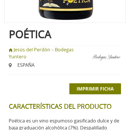
POÉTICA
Jesús del Perdón – Bodegas
Yuntero
ESPAÑA
IMPRIMIR FICHA
CARACTERÍSTICAS DEL PRODUCTO
Poética es un vino espumoso gasificado dulce y de
baja graduación alcohólica (7%). Despalillado