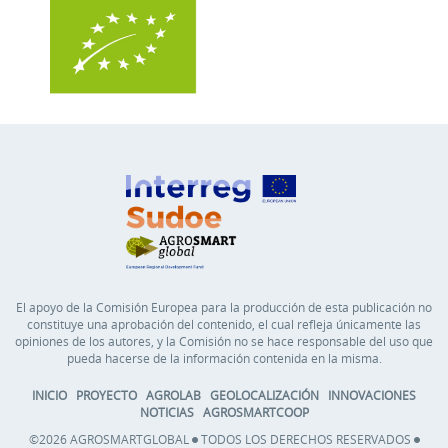
El apoyo de la Comisión Europea para la producción de esta publicación no
constituye una aprobación del contenido, el cual refleja únicamente las
opiniones de los autores, y la Comisión no se hace responsable del uso que
pueda hacerse de la información contenida en la misma.
INICIO
PROYECTO
AGROLAB
GEOLOCALIZACIÓN
INNOVACIONES
NOTICIAS
AGROSMARTCOOP
©2026 AGROSMARTGLOBAL
TODOS LOS DERECHOS RESERVADOS