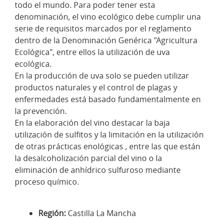
todo el mundo. Para poder tener esta
denominación, el vino ecológico debe cumplir una
serie de requisitos marcados por el reglamento
dentro de la Denominación Genérica "Agricultura
Ecológica", entre ellos la utilización de uva
ecológica.
En la producción de uva solo se pueden utilizar
productos naturales y el control de plagas y
enfermedades está basado fundamentalmente en
la prevención.
En la elaboración del vino destacar la baja
utilización de sulfitos y la limitación en la utilización
de otras prácticas enológicas , entre las que están
la desalcoholización parcial del vino o la
eliminación de anhídrico sulfuroso mediante
proceso químico.
Región:
Castilla La Mancha