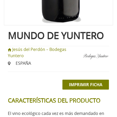
MUNDO DE YUNTERO
Jesús del Perdón – Bodegas
Yuntero
ESPAÑA
IMPRIMIR FICHA
CARACTERÍSTICAS DEL PRODUCTO
El vino ecológico cada vez es más demandado en