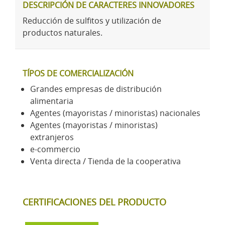
DESCRIPCIÓN DE CARACTERES INNOVADORES
Reducción de sulfitos y utilización de
productos naturales.
TÍPOS DE COMERCIALIZACIÓN
Grandes empresas de distribución
alimentaria
Agentes (mayoristas / minoristas) nacionales
Agentes (mayoristas / minoristas)
extranjeros
e-commercio
Venta directa / Tienda de la cooperativa
CERTIFICACIONES DEL PRODUCTO