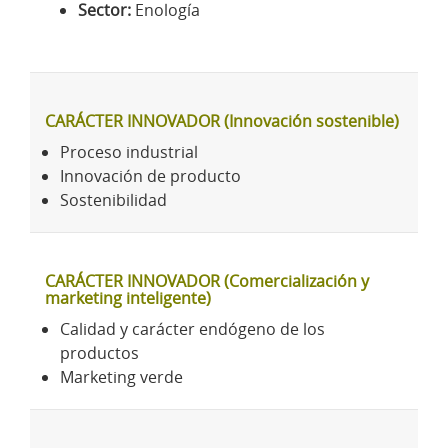
Sector:
Enología
CARÁCTER INNOVADOR (Innovación sostenible)
Proceso industrial
Innovación de producto
Sostenibilidad
CARÁCTER INNOVADOR (Comercialización y
marketing inteligente)
Calidad y carácter endógeno de los
productos
Marketing verde