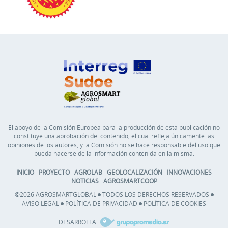
El apoyo de la Comisión Europea para la producción de esta publicación no
constituye una aprobación del contenido, el cual refleja únicamente las
opiniones de los autores, y la Comisión no se hace responsable del uso que
pueda hacerse de la información contenida en la misma.
INICIO
PROYECTO
AGROLAB
GEOLOCALIZACIÓN
INNOVACIONES
NOTICIAS
AGROSMARTCOOP
©2026 AGROSMARTGLOBAL
TODOS LOS DERECHOS RESERVADOS
AVISO LEGAL
POLÍTICA DE PRIVACIDAD
POLÍTICA DE COOKIES
DESARROLLA