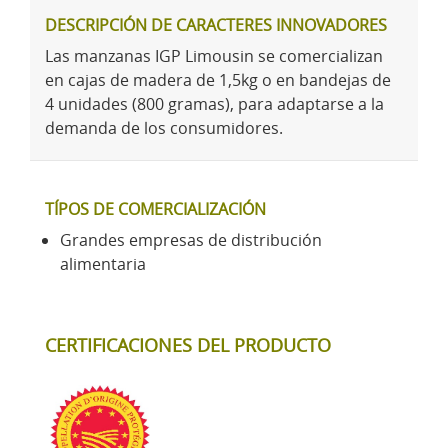
DESCRIPCIÓN DE CARACTERES INNOVADORES
Las manzanas IGP Limousin se comercializan
en cajas de madera de 1,5kg o en bandejas de
4 unidades (800 gramas), para adaptarse a la
demanda de los consumidores.
TÍPOS DE COMERCIALIZACIÓN
Grandes empresas de distribución
alimentaria
CERTIFICACIONES DEL PRODUCTO