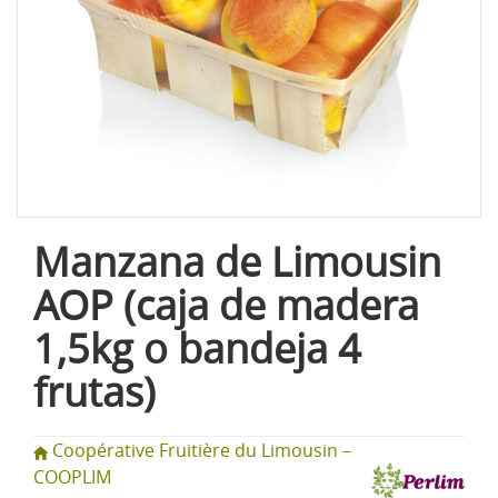
Manzana de Limousin
AOP (caja de madera
1,5kg o bandeja 4
frutas)
Coopérative Fruitière du Limousin –
COOPLIM