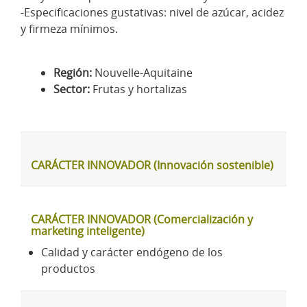
-Especificaciones gustativas: nivel de azúcar, acidez
y firmeza mínimos.
Región:
Nouvelle-Aquitaine
Sector:
Frutas y hortalizas
CARÁCTER INNOVADOR (Innovación sostenible)
CARÁCTER INNOVADOR (Comercialización y
marketing inteligente)
Calidad y carácter endógeno de los
productos