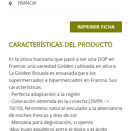
FRANCIA
IMPRIMIR FICHA
CARACTERÍSTICAS DEL PRODUCTO
Es la única manzana que pasó a ser una DOP en
Francia: una variedad Golden cultivada en altura.
La Golden Rosada es envasada para los
supermercados e hipermercados en Francia. Sus
características:
- Perfecta adaptación a la región
- Coloración obtenida en la cosecha (20/09 -->
10/10), fenómeno natural vinculado a la alternancia
de noches frescas y días de sol
- Manzana para degustación, crujiente
-Muy buen equilibrio entre el dulce y el ácido