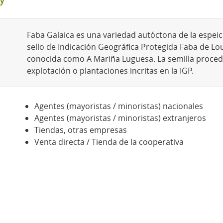
y
Faba Galaica es una variedad autóctona de la espeic
sello de Indicación Geográfica Protegida Faba de Lo
conocida como A Mariña Luguesa. La semilla proced
explotación o plantaciones incritas en la IGP.
Agentes (mayoristas / minoristas) nacionales
Agentes (mayoristas / minoristas) extranjeros
Tiendas, otras empresas
Venta directa / Tienda de la cooperativa