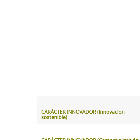
CARÁCTER INNOVADOR (Innovación
sostenible)