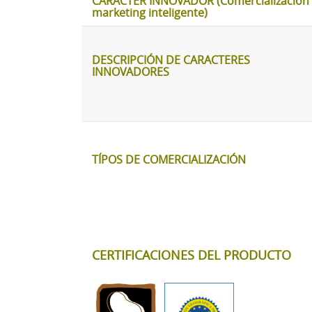
CARÁCTER INNOVADOR (Comercialización 
marketing inteligente)
DESCRIPCIÓN DE CARACTERES
INNOVADORES
TÍPOS DE COMERCIALIZACIÓN
CERTIFICACIONES DEL PRODUCTO