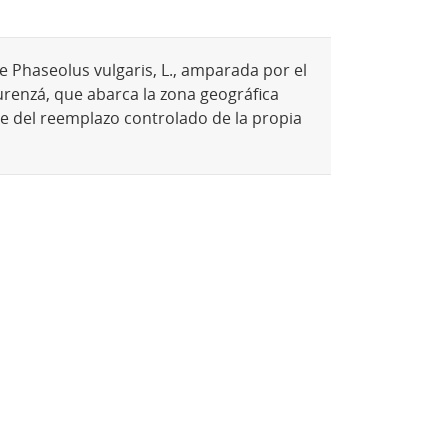
e Phaseolus vulgaris, L., amparada por el
urenzá, que abarca la zona geográfica
e del reemplazo controlado de la propia