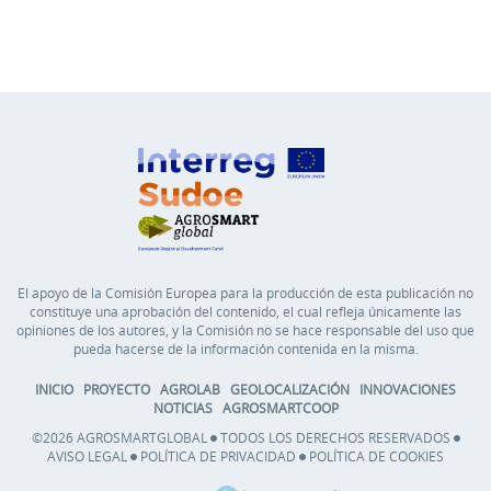
El apoyo de la Comisión Europea para la producción de esta publicación no
constituye una aprobación del contenido, el cual refleja únicamente las
opiniones de los autores, y la Comisión no se hace responsable del uso que
pueda hacerse de la información contenida en la misma.
INICIO
PROYECTO
AGROLAB
GEOLOCALIZACIÓN
INNOVACIONES
NOTICIAS
AGROSMARTCOOP
©2026 AGROSMARTGLOBAL
TODOS LOS DERECHOS RESERVADOS
AVISO LEGAL
POLÍTICA DE PRIVACIDAD
POLÍTICA DE COOKIES