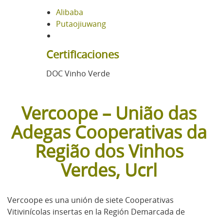
Alibaba
Putaojiuwang
Certificaciones
DOC Vinho Verde
Vercoope – União das
Adegas Cooperativas da
Região dos Vinhos
Verdes, Ucrl
Vercoope es una unión de siete Cooperativas
Vitivinícolas insertas en la Región Demarcada de