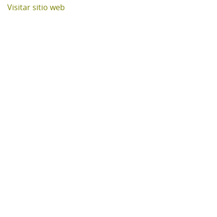
Visitar sitio web