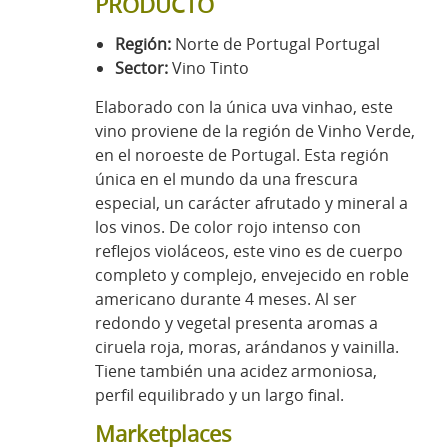
PRODUCTO
Región:
Norte de Portugal Portugal
Sector:
Vino Tinto
Elaborado con la única uva vinhao, este
vino proviene de la región de Vinho Verde,
en el noroeste de Portugal. Esta región
única en el mundo da una frescura
especial, un carácter afrutado y mineral a
los vinos. De color rojo intenso con
reflejos violáceos, este vino es de cuerpo
completo y complejo, envejecido en roble
americano durante 4 meses. Al ser
redondo y vegetal presenta aromas a
ciruela roja, moras, arándanos y vainilla.
Tiene también una acidez armoniosa,
perfil equilibrado y un largo final.
Marketplaces