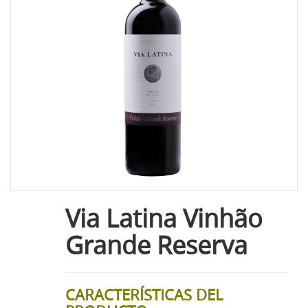
Via Latina Vinhão
Grande Reserva
CARACTERÍSTICAS DEL