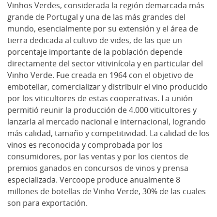
Vinhos Verdes, considerada la región demarcada más
grande de Portugal y una de las más grandes del
mundo, esencialmente por su extensión y el área de
tierra dedicada al cultivo de vides, de las que un
porcentaje importante de la población depende
directamente del sector vitivinícola y en particular del
Vinho Verde. Fue creada en 1964 con el objetivo de
embotellar, comercializar y distribuir el vino producido
por los viticultores de estas cooperativas. La unión
permitió reunir la producción de 4.000 viticultores y
lanzarla al mercado nacional e internacional, logrando
más calidad, tamaño y competitividad. La calidad de los
vinos es reconocida y comprobada por los
consumidores, por las ventas y por los cientos de
premios ganados en concursos de vinos y prensa
especializada. Vercoope produce anualmente 8
millones de botellas de Vinho Verde, 30% de las cuales
son para exportación.