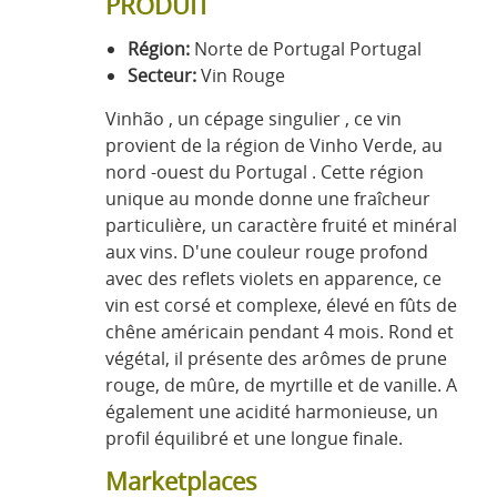
PRODUIT
Région:
Norte de Portugal Portugal
Secteur:
Vin Rouge
Vinhão , un cépage singulier , ce vin
provient de la région de Vinho Verde, au
nord -ouest du Portugal . Cette région
unique au monde donne une fraîcheur
particulière, un caractère fruité et minéral
aux vins. D'une couleur rouge profond
avec des reflets violets en apparence, ce
vin est corsé et complexe, élevé en fûts de
chêne américain pendant 4 mois. Rond et
végétal, il présente des arômes de prune
rouge, de mûre, de myrtille et de vanille. A
également une acidité harmonieuse, un
profil équilibré et une longue finale.
Marketplaces