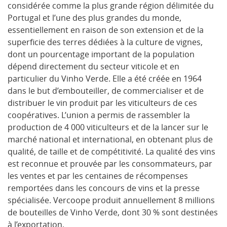
considérée comme la plus grande région délimitée du
Portugal et l’une des plus grandes du monde,
essentiellement en raison de son extension et de la
superficie des terres dédiées à la culture de vignes,
dont un pourcentage important de la population
dépend directement du secteur viticole et en
particulier du Vinho Verde. Elle a été créée en 1964
dans le but d’embouteiller, de commercialiser et de
distribuer le vin produit par les viticulteurs de ces
coopératives. L’union a permis de rassembler la
production de 4 000 viticulteurs et de la lancer sur le
marché national et international, en obtenant plus de
qualité, de taille et de compétitivité. La qualité des vins
est reconnue et prouvée par les consommateurs, par
les ventes et par les centaines de récompenses
remportées dans les concours de vins et la presse
spécialisée. Vercoope produit annuellement 8 millions
de bouteilles de Vinho Verde, dont 30 % sont destinées
à l’exportation.