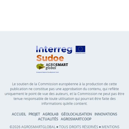
Le soutien de la Commission européenne à la production de cette
publication ne constitue pas une approbation du contenu, qui reflète
uniquement le point de vue des auteurs, et la Commission ne peut pas être
tenue responsable de toute utilisation qui pourrait être faite des
informations qu’elle contient.
ACCUEIL
PROJET
AGROLAB
GÉOLOCALISATION
INNOVATIONS
ACTUALITÉS
AGROSMARTCOOP
©2026 AGROSMARTGLOBAL
TOUS DROITS RÉSERVÉS
MENTIONS