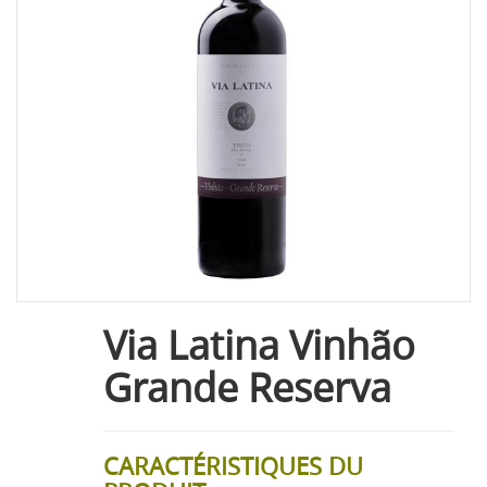
Via Latina Vinhão
Grande Reserva
CARACTÉRISTIQUES DU