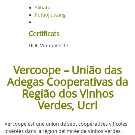
Alibaba
Putaojiuwang
Certificats
DOC Vinho Verde
Vercoope – União das
Adegas Cooperativas da
Região dos Vinhos
Verdes, Ucrl
Vercoope est une union de sept coopératives viticoles
insérées dans la région délimitée de Vinhos Verdes,