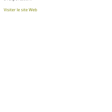
Visiter le site Web