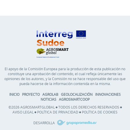
El apoyo de la Comisión Europea para la producción de esta publicación no
constituye una aprobación del contenido, el cual refleja únicamente las
opiniones de los autores, y la Comisión no se hace responsable del uso que
pueda hacerse de la información contenida en la misma.
INICIO
PROYECTO
AGROLAB
GEOLOCALIZACIÓN
INNOVACIONES
NOTICIAS
AGROSMARTCOOP
©2026 AGROSMARTGLOBAL
TODOS LOS DERECHOS RESERVADOS
AVISO LEGAL
POLÍTICA DE PRIVACIDAD
POLÍTICA DE COOKIES
DESARROLLA