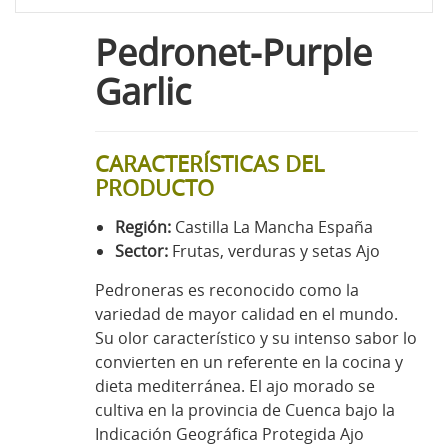
Pedronet-Purple
Garlic
CARACTERÍSTICAS DEL
PRODUCTO
Región:
Castilla La Mancha España
Sector:
Frutas, verduras y setas Ajo
Pedroneras es reconocido como la
variedad de mayor calidad en el mundo.
Su olor característico y su intenso sabor lo
convierten en un referente en la cocina y
dieta mediterránea. El ajo morado se
cultiva en la provincia de Cuenca bajo la
Indicación Geográfica Protegida Ajo