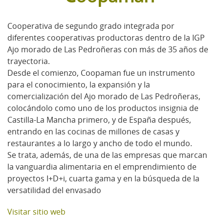
Cooperativa de segundo grado integrada por
diferentes cooperativas productoras dentro de la IGP
Ajo morado de Las Pedroñeras con más de 35 años de
trayectoria.
Desde el comienzo, Coopaman fue un instrumento
para el conocimiento, la expansión y la
comercialización del Ajo morado de Las Pedroñeras,
colocándolo como uno de los productos insignia de
Castilla-La Mancha primero, y de España después,
entrando en las cocinas de millones de casas y
restaurantes a lo largo y ancho de todo el mundo.
Se trata, además, de una de las empresas que marcan
la vanguardia alimentaria en el emprendimiento de
proyectos I+D+i, cuarta gama y en la búsqueda de la
versatilidad del envasado
Visitar sitio web