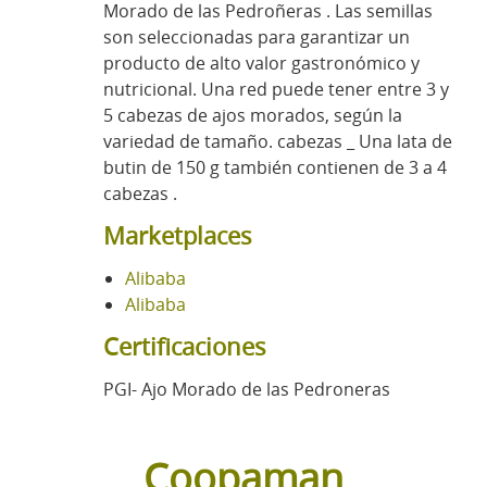
Morado de las Pedroñeras . Las semillas
son seleccionadas para garantizar un
producto de alto valor gastronómico y
nutricional. Una red puede tener entre 3 y
5 cabezas de ajos morados, según la
variedad de tamaño. cabezas _ Una lata de
butin de 150 g también contienen de 3 a 4
cabezas .
Marketplaces
Alibaba
Alibaba
Certificaciones
PGI- Ajo Morado de las Pedroneras
Coopaman