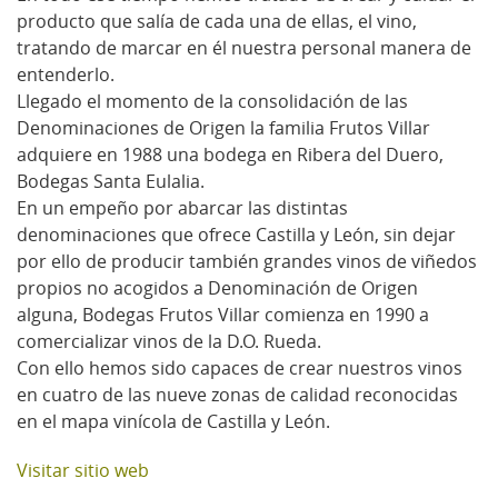
producto que salía de cada una de ellas, el vino,
tratando de marcar en él nuestra personal manera de
entenderlo.
Llegado el momento de la consolidación de las
Denominaciones de Origen la familia Frutos Villar
adquiere en 1988 una bodega en Ribera del Duero,
Bodegas Santa Eulalia.
En un empeño por abarcar las distintas
denominaciones que ofrece Castilla y León, sin dejar
por ello de producir también grandes vinos de viñedos
propios no acogidos a Denominación de Origen
alguna, Bodegas Frutos Villar comienza en 1990 a
comercializar vinos de la D.O. Rueda.
Con ello hemos sido capaces de crear nuestros vinos
en cuatro de las nueve zonas de calidad reconocidas
en el mapa vinícola de Castilla y León.
Visitar sitio web