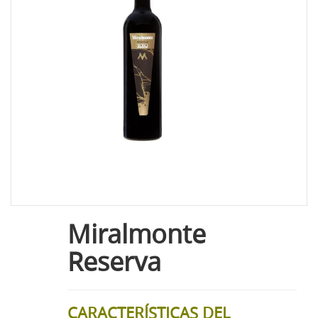
Miralmonte
Reserva
CARACTERÍSTICAS DEL