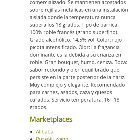
comercializado. Se mantienen acostados
sobre rejillas metálicas en una instalación
aislada donde la temperatura nunca
supera los 18 grados. Tipo de barrica
100% roble francés (grano superfino).
Grado alcohólico: 14,5% vol. Color: rojo
picota intensificado. Olor: La fragancia
dominante es la debida a su crianza en
roble. Gran bouquet, humo, ceniza. Boca:
sabor redondo y bien equilibrado que
persiste en la parte posterior de la nariz.
Muy complejo y elegante. Recomendado
para carnes, asados, caza y quesos
curados. Servicio temperatura: 16 - 18
grados.
Marketplaces
Alibaba
Putaojiuwang