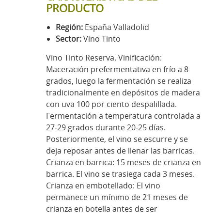
PRODUCTO
Región:
España Valladolid
Sector:
Vino Tinto
Vino Tinto Reserva. Vinificación:
Maceración prefermentativa en frío a 8
grados, luego la fermentación se realiza
tradicionalmente en depósitos de madera
con uva 100 por ciento despalillada.
Fermentación a temperatura controlada a
27-29 grados durante 20-25 días.
Posteriormente, el vino se escurre y se
deja reposar antes de llenar las barricas.
Crianza en barrica: 15 meses de crianza en
barrica. El vino se trasiega cada 3 meses.
Crianza en embotellado: El vino
permanece un mínimo de 21 meses de
crianza en botella antes de ser