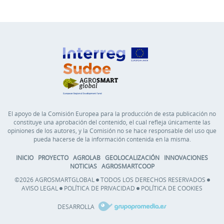
El apoyo de la Comisión Europea para la producción de esta publicación no
constituye una aprobación del contenido, el cual refleja únicamente las
opiniones de los autores, y la Comisión no se hace responsable del uso que
pueda hacerse de la información contenida en la misma.
INICIO
PROYECTO
AGROLAB
GEOLOCALIZACIÓN
INNOVACIONES
NOTICIAS
AGROSMARTCOOP
©2026 AGROSMARTGLOBAL
TODOS LOS DERECHOS RESERVADOS
AVISO LEGAL
POLÍTICA DE PRIVACIDAD
POLÍTICA DE COOKIES
DESARROLLA