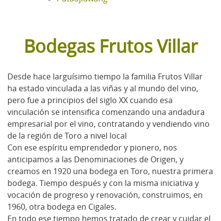
Bodegas Frutos Villar
Desde hace larguísimo tiempo la familia Frutos Villar
ha estado vinculada a las viñas y al mundo del vino,
pero fue a principios del siglo XX cuando esa
vinculación se intensifica comenzando una andadura
empresarial por el vino, contratando y vendiendo vino
de la región de Toro a nivel local
Con ese espíritu emprendedor y pionero, nos
anticipamos a las Denominaciones de Origen, y
creamos en 1920 una bodega en Toro, nuestra primera
bodega. Tiempo después y con la misma iniciativa y
vocación de progreso y renovación, construimos, en
1960, otra bodega en Cigales.
En todo ese tiempo hemos tratado de crear y cuidar el