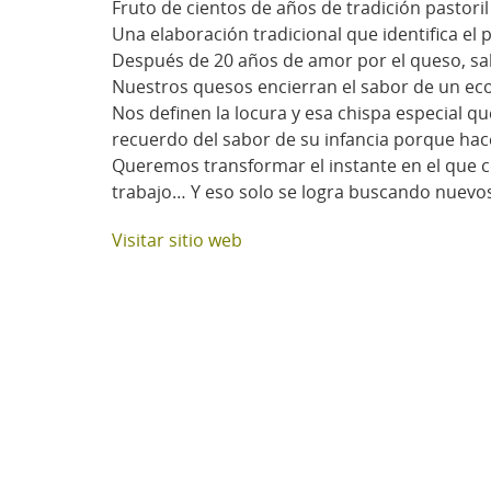
Fruto de cientos de años de tradición pastor
Una elaboración tradicional que identifica el
Después de 20 años de amor por el queso, sab
Nuestros quesos encierran el sabor de un ecos
Nos definen la locura y esa chispa especial 
recuerdo del sabor de su infancia porque hac
Queremos transformar el instante en el que c
trabajo… Y eso solo se logra buscando nuevos
Visitar sitio web