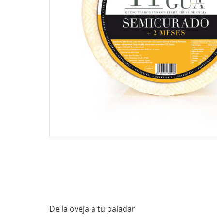
De la oveja a tu paladar