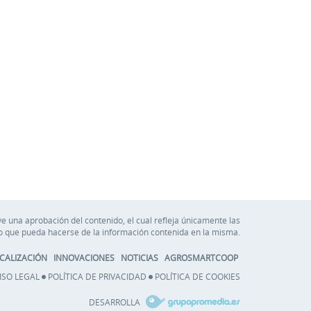
e una aprobación del contenido, el cual refleja únicamente las
so que pueda hacerse de la información contenida en la misma.
CALIZACIÓN
INNOVACIONES
NOTICIAS
AGROSMARTCOOP
ISO LEGAL
POLÍTICA DE PRIVACIDAD
POLÍTICA DE COOKIES
DESARROLLA