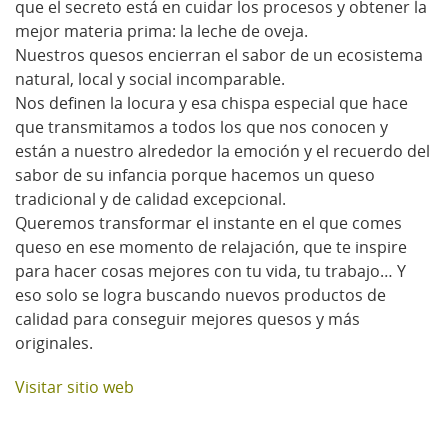
que el secreto está en cuidar los procesos y obtener la
mejor materia prima: la leche de oveja.
Nuestros quesos encierran el sabor de un ecosistema
natural, local y social incomparable.
Nos definen la locura y esa chispa especial que hace
que transmitamos a todos los que nos conocen y
están a nuestro alrededor la emoción y el recuerdo del
sabor de su infancia porque hacemos un queso
tradicional y de calidad excepcional.
Queremos transformar el instante en el que comes
queso en ese momento de relajación, que te inspire
para hacer cosas mejores con tu vida, tu trabajo… Y
eso solo se logra buscando nuevos productos de
calidad para conseguir mejores quesos y más
originales.
Visitar sitio web