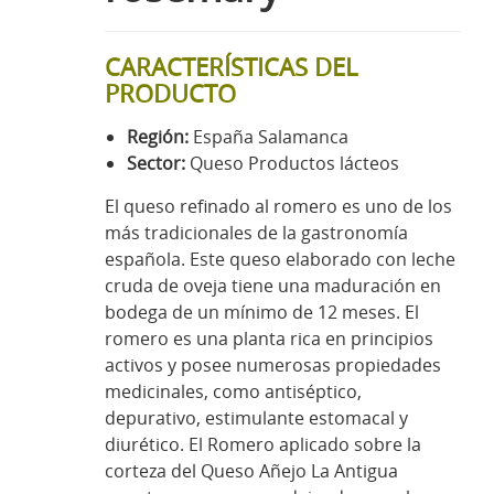
CARACTERÍSTICAS DEL
PRODUCTO
Región:
España Salamanca
Sector:
Queso Productos lácteos
El queso refinado al romero es uno de los
más tradicionales de la gastronomía
española. Este queso elaborado con leche
cruda de oveja tiene una maduración en
bodega de un mínimo de 12 meses. El
romero es una planta rica en principios
activos y posee numerosas propiedades
medicinales, como antiséptico,
depurativo, estimulante estomacal y
diurético. El Romero aplicado sobre la
corteza del Queso Añejo La Antigua