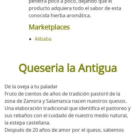
penetra poco a poco, dejando que el
producto adquiera todo el sabor de esta
conocida hierba aromática.
Marketplaces
Alibaba
Queseria la Antigua
De la oveja a tu paladar
Fruto de cientos de años de tradición pastoril de la
zona de Zamora y Salamanca nacen nuestros quesos.
Una elaboración tradicional que identifica el pastoreo y
sus rebaños con el cuidado de nuestro medio natural,
la estepa castellana.
Después de 20 años de amor por el queso, sabemos