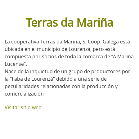
Terras da Mariña
La cooperativa Terras da Mariña, S. Coop. Galega está
ubicada en el municipio de Lourenzá, pero está
compuesta por socios de toda la comarca de “A Mariña
Lucense”.
Nace de la inquietud de un grupo de productores por
la “Faba de Lourenzá” debido a una serie de
peculiaridades relacionadas con la producción y
comercialización
Visitar sitio web