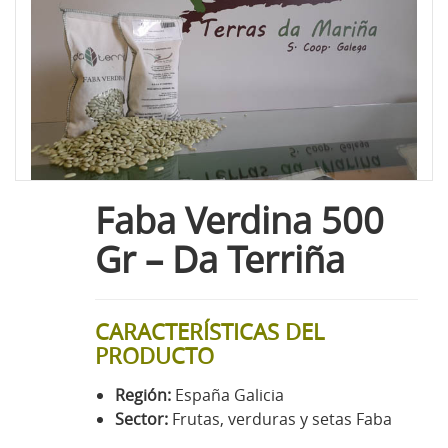
Faba Verdina 500
Gr – Da Terriña
CARACTERÍSTICAS DEL
PRODUCTO
Región:
España Galicia
Sector:
Frutas, verduras y setas Faba