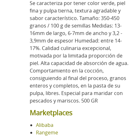
Se caracteriza por tener color verde, piel
fina y pulpa tierna, textura agradable y
sabor característico. Tamaño: 350-450
granos / 100 g de semillas Medidas: 13-
16mm de largo, 6-7mm de ancho y 3,2 -
3,9mm de espesor Humedad: entre 14-
17%. Calidad culinaria excepcional,
motivada por la limitada proporción de
piel. Alta capacidad de absorción de agua.
Comportamiento en la cocción,
consiguiendo al final del proceso, granos
enteros y completos, en la pasta de su
pulpa, libres. Especial para maridar con
pescados y mariscos. 500 GR
Marketplaces
Alibaba
Rangeme