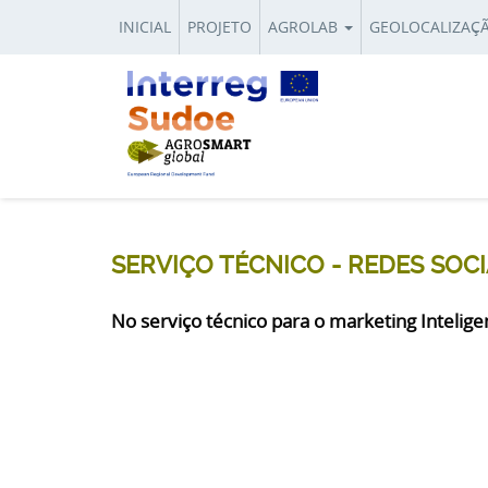
INICIAL
PROJETO
AGROLAB
GEOLOCALIZAÇ
SERVIÇO TÉCNICO - REDES SOCI
No serviço técnico para o marketing Intelig