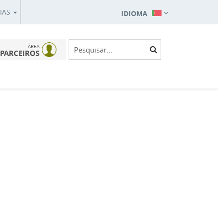
IAS
IDIOMA
ÁREA
PARCEIROS