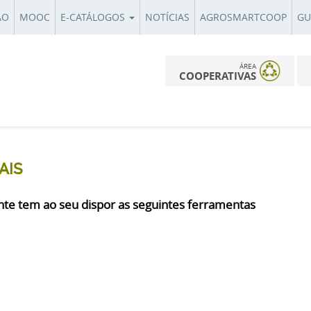
ÃO
MOOC
E-CATÁLOGOS
NOTÍCIAS
AGROSMARTCOOP
GU
ÁREA
COOPERATIVAS
AIS
ente tem ao seu dispor as seguintes ferramentas