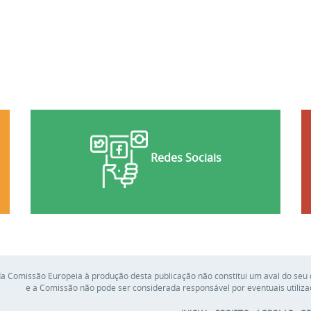
Redes Sociais
a Comissão Europeia à produção desta publicação não constitui um aval do seu 
e a Comissão não pode ser considerada responsável por eventuais utiliza