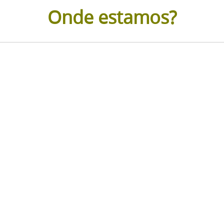
Onde estamos?