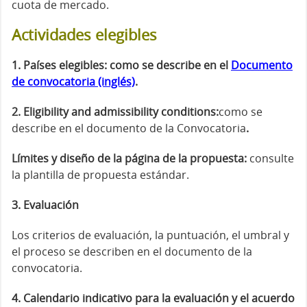
cuota de mercado.
Actividades elegibles
1. Países elegibles: como se describe en el
Documento
de convocatoria (inglés)
.
2. Eligibility and admissibility conditions:
como se
describe en el documento de la Convocatoria
.
Límites y diseño de la página de la propuesta:
consulte
la plantilla de propuesta estándar.
3. Evaluación
Los criterios de evaluación, la puntuación, el umbral y
el proceso se describen en el documento de la
convocatoria.
4. Calendario indicativo para la evaluación y el acuerdo