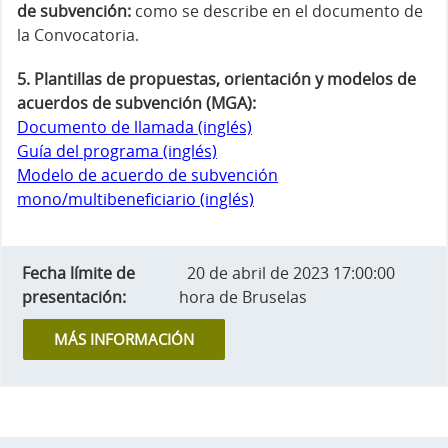
de subvención:
como se describe en el documento de
la Convocatoria.
5. Plantillas de propuestas, orientación y modelos de
acuerdos de subvención (MGA):
Documento de llamada (inglés)
Guía del programa (inglés)
Modelo de acuerdo de subvención
mono/multibeneficiario (inglés)
Fecha límite de
20 de abril de 2023 17:00:00
presentación:
hora de Bruselas
MÁS INFORMACIÓN