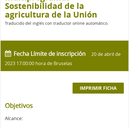
Sostenibilidad de la
agricultura de la Unión
Traducido del inglés con traductor online automático.
Fecha Límite de inscripción
20 de abril de
2023 17:00:00 hora de Bruselas
IMPRIMIR FICHA
Objetivos
Alcance: