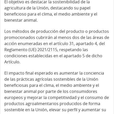
El objetivo es destacar la sostenibilidad de la
agricultura de la Unión, destacando su papel
beneficioso para el clima, el medio ambiente y el
bienestar animal.
Los métodos de producción del producto o productos
promocionados cubrirán al menos dos de las áreas de
acción enumeradas en el artículo 31, apartado 4, del
Reglamento (UE) 2021/2115, respetando las
condiciones establecidas en el apartado 5 de dicho
Artículo.
El impacto final esperado es aumentar la conciencia
de las prácticas agrícolas sostenibles de la Unión
beneficiosas para el clima, el medio ambiente y el
bienestar animal por parte de los consumidores
europeos y mejorar la competitividad y el consumo de
productos agroalimentarios producidos de forma
sostenible en la Unión, elevar su perfil y aumentar su