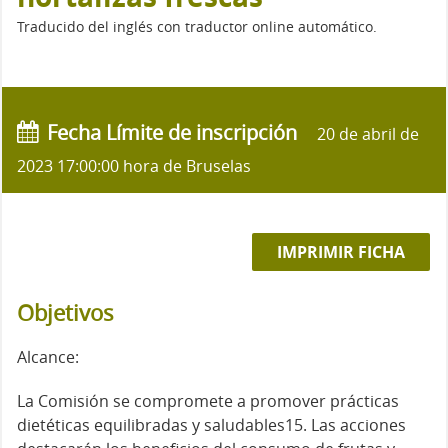
Traducido del inglés con traductor online automático.
Fecha Límite de inscripción
20 de abril de
2023 17:00:00 hora de Bruselas
IMPRIMIR FICHA
Objetivos
Alcance:
La Comisión se compromete a promover prácticas
dietéticas equilibradas y saludables15. Las acciones