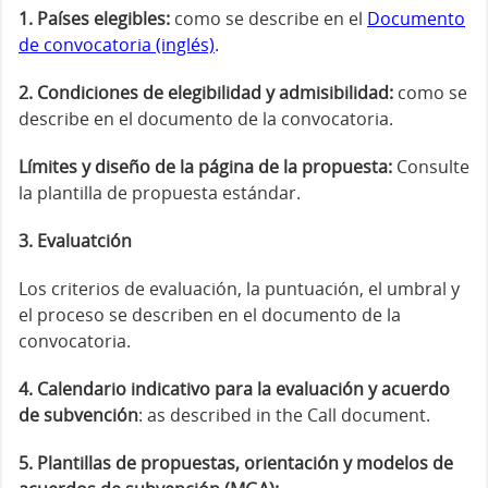
1. Países elegibles:
como se describe en el
Documento
de convocatoria (inglés)
.
2. Condiciones de elegibilidad y admisibilidad:
como se
describe en el documento de la convocatoria.
Límites y diseño de la página de la propuesta:
Consulte
la plantilla de propuesta estándar.
3. Evaluatción
Los criterios de evaluación, la puntuación, el umbral y
el proceso se describen en el documento de la
convocatoria.
4. Calendario indicativo para la evaluación y acuerdo
de subvención
: as described in the Call document.
5. Plantillas de propuestas, orientación y modelos de