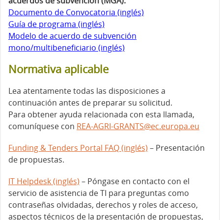
acuerdos de subvención (MGA):
Documento de Convocatoria (inglés)
Guía de programa (inglés)
Modelo de acuerdo de subvención
mono/multibeneficiario (inglés)
Normativa aplicable
Lea atentamente todas las disposiciones a
continuación antes de preparar su solicitud.
Para obtener ayuda relacionada con esta llamada,
comuníquese con
REA-AGRI-GRANTS@ec.europa.eu
Funding & Tenders Portal FAQ (inglés)
– Presentación
de propuestas.
IT Helpdesk (inglés)
– Póngase en contacto con el
servicio de asistencia de TI para preguntas como
contraseñas olvidadas, derechos y roles de acceso,
aspectos técnicos de la presentación de propuestas,