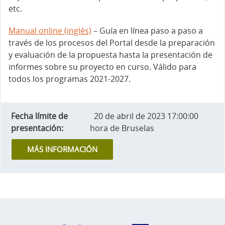
etc.
Manual online (inglés)
– Guía en línea paso a paso a
través de los procesos del Portal desde la preparación
y evaluación de la propuesta hasta la presentación de
informes sobre su proyecto en curso. Válido para
todos los programas 2021-2027.
Fecha límite de
20 de abril de 2023 17:00:00
presentación:
hora de Bruselas
MÁS INFORMACIÓN