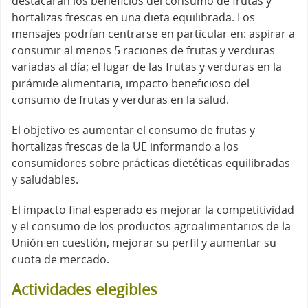
destacarán los beneficios del consumo de frutas y
hortalizas frescas en una dieta equilibrada. Los
mensajes podrían centrarse en particular en: aspirar a
consumir al menos 5 raciones de frutas y verduras
variadas al día; el lugar de las frutas y verduras en la
pirámide alimentaria, impacto beneficioso del
consumo de frutas y verduras en la salud.
El objetivo es aumentar el consumo de frutas y
hortalizas frescas de la UE informando a los
consumidores sobre prácticas dietéticas equilibradas
y saludables.
El impacto final esperado es mejorar la competitividad
y el consumo de los productos agroalimentarios de la
Unión en cuestión, mejorar su perfil y aumentar su
cuota de mercado.
Actividades elegibles