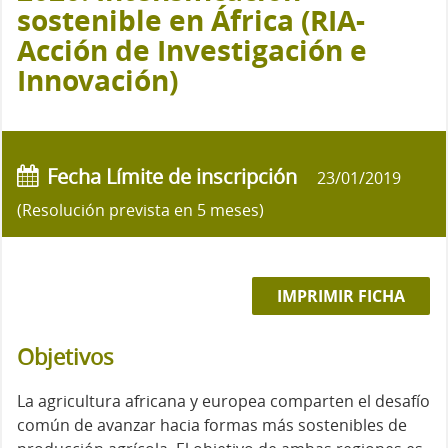
sostenible en África (RIA-
Acción de Investigación e
Innovación)
Fecha Límite de inscripción
23/01/2019
(Resolución prevista en 5 meses)
IMPRIMIR FICHA
Objetivos
La agricultura africana y europea comparten el desafí
o
com
ún de avanzar hacia formas más sostenibles de