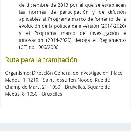
de diciembre de 2013 por el que se establecen
las normas de participación y de difusión
aplicables al Programa marco de fomento de la
evolución de la política de inversión (2014-2020)
y el Programa marco de investigación e
innovación (2014-2020) deroga el Reglamento
(CE) no 1906/2006
Ruta para la tramitación
Organismo:
Dirección General de Investigación: Place
Madou, 1, 1210 – Saint-Josse-Ten-Noode, Rue de
Champ de Mars, 21, 1050 – Bruxelles, Square de
Meeûs, 8, 1050 – Bruxelles