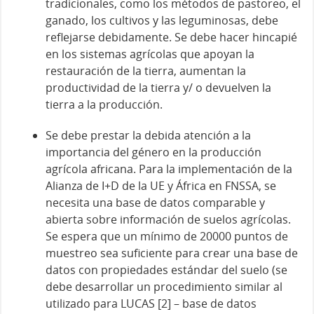
tradicionales, como los métodos de pastoreo, el
ganado, los cultivos y las leguminosas, debe
reflejarse debidamente. Se debe hacer hincapié
en los sistemas agrícolas que apoyan la
restauración de la tierra, aumentan la
productividad de la tierra y/ o devuelven la
tierra a la producción.
Se debe prestar la debida atención a la
importancia del género en la producción
agrícola africana. Para la implementación de la
Alianza de I+D de la UE y África en FNSSA, se
necesita una base de datos comparable y
abierta sobre información de suelos agrícolas.
Se espera que un mínimo de 20000 puntos de
muestreo sea suficiente para crear una base de
datos con propiedades estándar del suelo (se
debe desarrollar un procedimiento similar al
utilizado para LUCAS [2] – base de datos