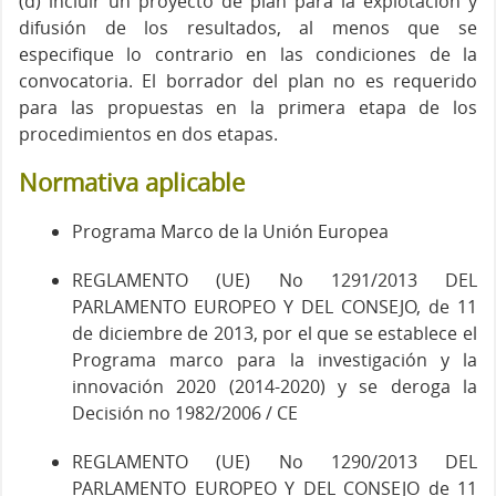
(d) incluir un proyecto de plan para la explotación y
difusión de los resultados, al menos que se
especifique lo contrario en las condiciones de la
convocatoria. El borrador del plan no es requerido
para las propuestas en la primera etapa de los
procedimientos en dos etapas.
Normativa aplicable
Programa Marco de la Unión Europea
REGLAMENTO (UE) No 1291/2013 DEL
PARLAMENTO EUROPEO Y DEL CONSEJO, de 11
de diciembre de 2013, por el que se establece el
Programa marco para la investigación y la
innovación 2020 (2014-2020) y se deroga la
Decisión no 1982/2006 / CE
REGLAMENTO (UE) No 1290/2013 DEL
PARLAMENTO EUROPEO Y DEL CONSEJO de 11