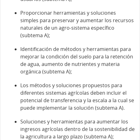
Proporcionar herramientas y soluciones
simples para preservar y aumentar los recursos
naturales de un agro-sistema específico
(subtema A);
Identificación de métodos y herramientas para
mejorar la condición del suelo para la retención
de agua, aumento de nutrientes y materia
orgánica (subtema A);
Los métodos y soluciones propuestos para
diferentes sistemas agrícolas deben incluir el
potencial de transferencia y la escala a la cual se
puede implementar la solución (subtema A).
Soluciones y herramientas para aumentar los
ingresos agrícolas dentro de la sostenibilidad de
la agricultura a largo plazo (subtema A);