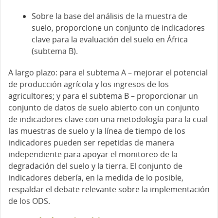
Sobre la base del análisis de la muestra de
suelo, proporcione un conjunto de indicadores
clave para la evaluación del suelo en África
(subtema B).
A largo plazo: para el subtema A – mejorar el potencial
de producción agrícola y los ingresos de los
agricultores; y para el subtema B – proporcionar un
conjunto de datos de suelo abierto con un conjunto
de indicadores clave con una metodología para la cual
las muestras de suelo y la línea de tiempo de los
indicadores pueden ser repetidas de manera
independiente para apoyar el monitoreo de la
degradación del suelo y la tierra. El conjunto de
indicadores debería, en la medida de lo posible,
respaldar el debate relevante sobre la implementación
de los ODS.