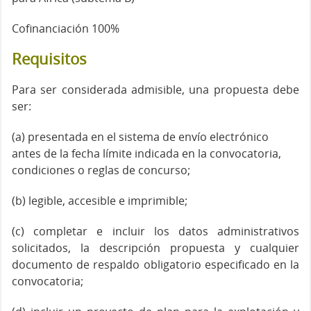
Cofinanciación 100%
Requisitos
Para ser considerada admisible, una propuesta debe
ser:
(a) presentada en el sistema de envío electrónico
antes de la fecha límite indicada en la convocatoria,
condiciones o reglas de concurso;
(b) legible, accesible e imprimible;
(c) completar e incluir los datos administrativos
solicitados, la descripción propuesta y cualquier
documento de respaldo obligatorio especificado en la
convocatoria;