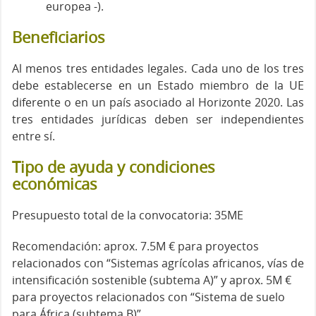
europea -).
Beneficiarios
Al menos tres entidades legales. Cada uno de los tres
debe establecerse en un Estado miembro de la UE
diferente o en un país asociado al Horizonte 2020. Las
tres entidades jurídicas deben ser independientes
entre sí.
Tipo de ayuda y condiciones
económicas
Presupuesto total de la convocatoria: 35ME
Recomendación: aprox. 7.5M € para proyectos
relacionados con “Sistemas agrícolas africanos, vías de
intensificación sostenible (subtema A)” y aprox. 5M €
para proyectos relacionados con “Sistema de suelo
para África (subtema B)”