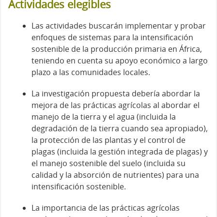
Actividades elegibles
Las actividades buscarán implementar y probar
enfoques de sistemas para la intensificación
sostenible de la producción primaria en África,
teniendo en cuenta su apoyo económico a largo
plazo a las comunidades locales.
La investigación propuesta debería abordar la
mejora de las prácticas agrícolas al abordar el
manejo de la tierra y el agua (incluida la
degradación de la tierra cuando sea apropiado),
la protección de las plantas y el control de
plagas (incluida la gestión integrada de plagas) y
el manejo sostenible del suelo (incluida su
calidad y la absorción de nutrientes) para una
intensificación sostenible.
La importancia de las prácticas agrícolas