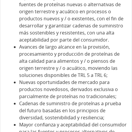
fuentes de proteínas nuevas o alternativas de
origen terrestre y acuático en procesos o
productos nuevos y / o existentes, con el fin de
desarrollar y garantizar cadenas de suministro
más sostenibles y resistentes, con una alta
aceptabilidad por parte del consumidor.
Avances de largo alcance en la provisión,
procesamiento y producción de proteínas de
alta calidad para alimentos y / o piensos de
origen terrestre y / o acuático, moviendo las
soluciones disponibles de TRL 5 a TRL 6;
Nuevas oportunidades de mercado para
productos novedosos, derivados exclusiva o
parcialmente de proteínas no tradicionales;
Cadenas de suministro de proteínas a prueba
del futuro basadas en los principios de
diversidad, sostenibilidad y resiliencia;
Mayor confianza y aceptabilidad del consumidor
para las fuentes y procesos alternativos de