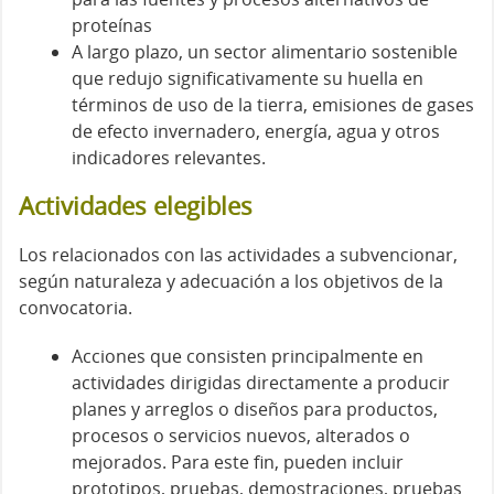
proteínas
A largo plazo, un sector alimentario sostenible
que redujo significativamente su huella en
términos de uso de la tierra, emisiones de gases
de efecto invernadero, energía, agua y otros
indicadores relevantes.
Actividades elegibles
Los relacionados con las actividades a subvencionar,
según naturaleza y adecuación a los objetivos de la
convocatoria.
Acciones que consisten principalmente en
actividades dirigidas directamente a producir
planes y arreglos o diseños para productos,
procesos o servicios nuevos, alterados o
mejorados. Para este fin, pueden incluir
prototipos, pruebas, demostraciones, pruebas