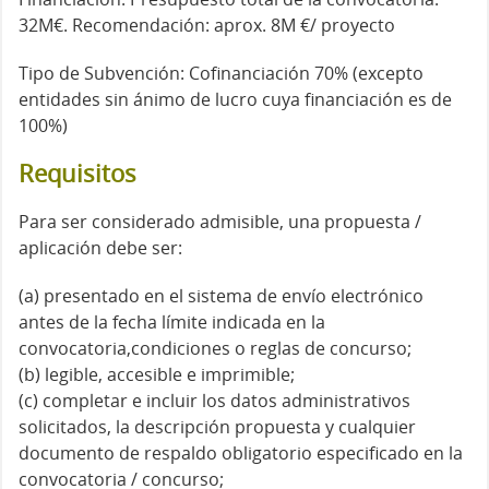
32M€. Recomendación: aprox. 8M €/ proyecto
Tipo de Subvención: Cofinanciación 70% (excepto
entidades sin ánimo de lucro cuya financiación es de
100%)
Requisitos
Para ser considerado admisible, una propuesta /
aplicación debe ser:
(a) presentado en el sistema de envío electrónico
antes de la fecha límite indicada en la
convocatoria,condiciones o reglas de concurso;
(b) legible, accesible e imprimible;
(c) completar e incluir los datos administrativos
solicitados, la descripción propuesta y cualquier
documento de respaldo obligatorio especificado en la
convocatoria / concurso;