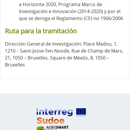
a Horizonte 2020, Programa Marco de
Investigación e Innovación (2014-2020) y por el
que se deroga el Reglamento (CE) no 1906/2006
Ruta para la tramitación
Dirección General de Investigación: Place Madou, 1,
1210 – Saint-Josse-Ten-Noode, Rue de Champ de Mars,
21, 1050 – Bruxelles, Square de Meeûs, 8, 1050 –
Bruxelles