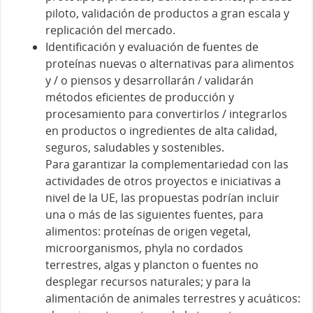
piloto, validación de productos a gran escala y
replicación del mercado.
Identificación y evaluación de fuentes de
proteínas nuevas o alternativas para alimentos
y / o piensos y desarrollarán / validarán
métodos eficientes de producción y
procesamiento para convertirlos / integrarlos
en productos o ingredientes de alta calidad,
seguros, saludables y sostenibles.
Para garantizar la complementariedad con las
actividades de otros proyectos e iniciativas a
nivel de la UE, las propuestas podrían incluir
una o más de las siguientes fuentes, para
alimentos: proteínas de origen vegetal,
microorganismos, phyla no cordados
terrestres, algas y plancton o fuentes no
desplegar recursos naturales; y para la
alimentación de animales terrestres y acuáticos: