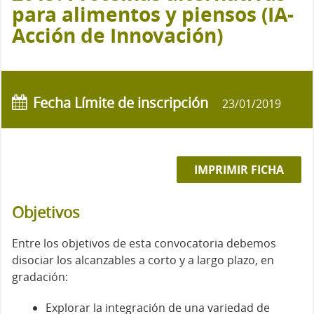
para alimentos y piensos (IA-
Acción de Innovación)
Fecha Límite de inscripción
23/01/2019
IMPRIMIR FICHA
Objetivos
Entre los objetivos de esta convocatoria debemos
disociar los alcanzables a corto y a largo plazo, en
gradación:
Explorar la integración de una variedad de