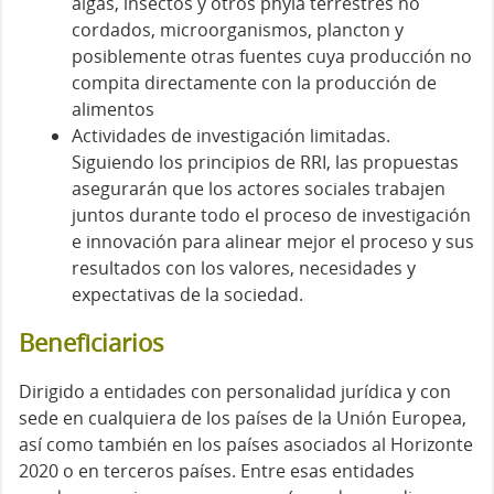
algas, insectos y otros phyla terrestres no
cordados, microorganismos, plancton y
posiblemente otras fuentes cuya producción no
compita directamente con la producción de
alimentos
Actividades de investigación limitadas.
Siguiendo los principios de RRI, las propuestas
asegurarán que los actores sociales trabajen
juntos durante todo el proceso de investigación
e innovación para alinear mejor el proceso y sus
resultados con los valores, necesidades y
expectativas de la sociedad.
Beneficiarios
Dirigido a entidades con personalidad jurídica y con
sede en cualquiera de los países de la Unión Europea,
así como también en los países asociados al Horizonte
2020 o en terceros países. Entre esas entidades