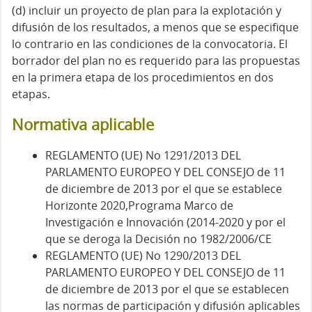
(d) incluir un proyecto de plan para la explotación y
difusión de los resultados, a menos que se especifique
lo contrario en las condiciones de la convocatoria. El
borrador del plan no es requerido para las propuestas
en la primera etapa de los procedimientos en dos
etapas.
Normativa aplicable
REGLAMENTO (UE) No 1291/2013 DEL
PARLAMENTO EUROPEO Y DEL CONSEJO de 11
de diciembre de 2013 por el que se establece
Horizonte 2020,Programa Marco de
Investigación e Innovación (2014-2020 y por el
que se deroga la Decisión no 1982/2006/CE
REGLAMENTO (UE) No 1290/2013 DEL
PARLAMENTO EUROPEO Y DEL CONSEJO de 11
de diciembre de 2013 por el que se establecen
las normas de participación y difusión aplicables