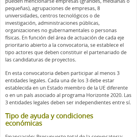
pueden mencionarse empresas (grandes, medianas o
pequeñas), agrupaciones de empresas, 8
universidades, centros tecnológicos o de
investigación, administraciones públicas,
organizaciones no gubernamentales o personas
físicas. En función del área de actuación de cada eje
prioritario abierto a la convocatoria, se establece el
tipo actores que deben constituir el partenariado de
las candidaturas de proyectos.
En esta convocatoria deben participar al menos 3
entidades legales. Cada una de los 3 debe estar
establecida en un Estado miembro de la UE diferente
o en un país asociado al programa Horizonte 2020. Las
3 entidades legales deben ser independientes entre sí.
Tipo de ayuda y condiciones
económicas
Financiación: Presupuesto total de la convocatoria: