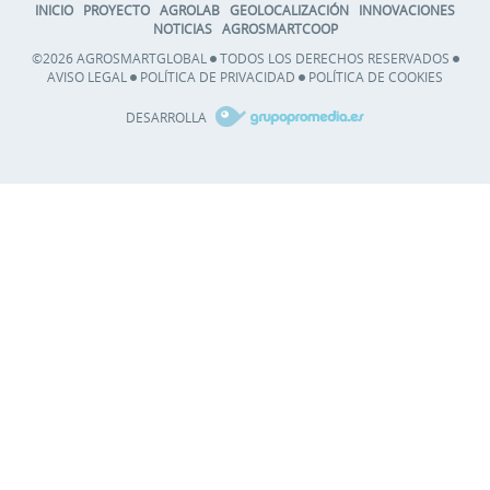
INICIO
PROYECTO
AGROLAB
GEOLOCALIZACIÓN
INNOVACIONES
NOTICIAS
AGROSMARTCOOP
©2026 AGROSMARTGLOBAL
TODOS LOS DERECHOS RESERVADOS
AVISO LEGAL
POLÍTICA DE PRIVACIDAD
POLÍTICA DE COOKIES
DESARROLLA