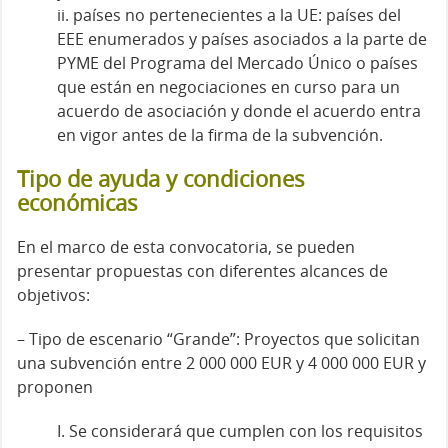
ii. países no pertenecientes a la UE: países del
EEE enumerados y países asociados a la parte de
PYME del Programa del Mercado Único o países
que están en negociaciones en curso para un
acuerdo de asociación y donde el acuerdo entra
en vigor antes de la firma de la subvención.
Tipo de ayuda y condiciones
económicas
En el marco de esta convocatoria, se pueden
presentar propuestas con diferentes alcances de
objetivos:
– Tipo de escenario “Grande”: Proyectos que solicitan
una subvención entre 2 000 000 EUR y 4 000 000 EUR y
proponen
I. Se considerará que cumplen con los requisitos