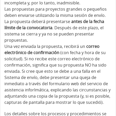
incompleta y, por lo tanto, inadmisible.
Las propuestas para proyectos grandes o pequeños
deben enviarse utilizando la misma sesión de envío.
La propuesta deberá presentarse
antes de la fecha
límite de la convocatoria
. Después de este plazo, el
sistema se cierra y ya no se pueden presentar
propuestas.
Una vez enviada la propuesta, recibirá un
correo
electrónico de confirmación
(con fecha y hora de su
solicitud). Si no recibe este correo electrónico de
confirmación, significa que su propuesta NO ha sido
enviada. Si cree que esto se debe a una falla en el
Sistema de envío, debe presentar una queja de
inmediato a través del formulario web del servicio de
asistencia inforlmática, explicando las circunstancias y
adjuntando una copia de la propuesta (y, si es posible,
capturas de pantalla para mostrar lo que sucedió).
Los detalles sobre los procesos y procedimientos se