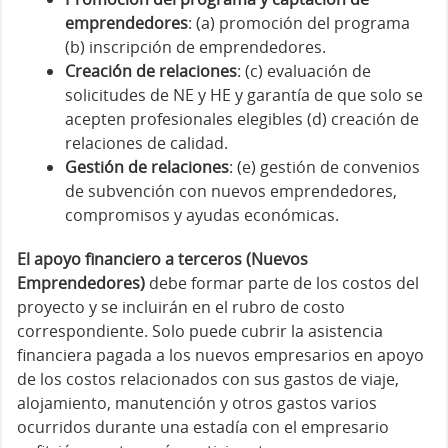
emprendedores
: (a) promoción del programa
(b) inscripción de emprendedores.
Creación de relaciones
: (c) evaluación de
solicitudes de NE y HE y garantía de que solo se
acepten profesionales elegibles (d) creación de
relaciones de calidad.
Gestión de relaciones
: (e) gestión de convenios
de subvención con nuevos emprendedores,
compromisos y ayudas económicas.
El apoyo financiero a terceros (Nuevos
Emprendedores)
debe formar parte de los costos del
proyecto y se incluirán en el rubro de costo
correspondiente. Solo puede cubrir la asistencia
financiera pagada a los nuevos empresarios en apoyo
de los costos relacionados con sus gastos de viaje,
alojamiento, manutención y otros gastos varios
ocurridos durante una estadía con el empresario