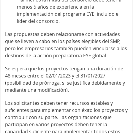
menos 5 años de experiencia en la
implementación del programa EYE, incluido el
líder del consorcio.
Las propuestas deben relacionarse con actividades
que se lleven a cabo en los países elegibles del SMP,
pero los empresarios también pueden vincularse a los
destinos de la acción preparatoria EYE global.
Se espera que los proyectos tengan una duración de
48 meses entre el 02/01/2023 y el 31/01/2027
(posibilidad de prórroga, si se justifica debidamente y
mediante una modificación).
Los solicitantes deben tener recursos estables y
suficientes para implementar con éxito los proyectos y
contribuir con su parte. Las organizaciones que
participan en varios proyectos deben tener la
capacidad suficiente para implementar todos estos