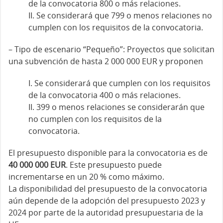
de la convocatoria 800 o más relaciones.
II. Se considerará que 799 o menos relaciones no
cumplen con los requisitos de la convocatoria.
– Tipo de escenario “Pequeño”: Proyectos que solicitan
una subvención de hasta 2 000 000 EUR y proponen
I. Se considerará que cumplen con los requisitos
de la convocatoria 400 o más relaciones.
II. 399 o menos relaciones se considerarán que
no cumplen con los requisitos de la
convocatoria.
El presupuesto disponible para la convocatoria es de
40 000 000 EUR
. Este presupuesto puede
incrementarse en un 20 % como máximo.
La disponibilidad del presupuesto de la convocatoria
aún depende de la adopción del presupuesto 2023 y
2024 por parte de la autoridad presupuestaria de la