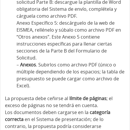
solicitud Parte B: descargue la plantilla de Word
obligatoria del Sistema de envío, complétela y
cárguela como archivo PDF.
Anexo Específico 5: descárguelo de la web de
EISMEA, rellénelo y súbalo como archivo PDF en
“Otros anexos”. Este Anexo 5 contiene
instrucciones específicas para llenar ciertas
secciones de la Parte B del Formulario de
Solicitud.
–
Anexos
. Subirlos como archivo PDF (único o
múltiple dependiendo de los espacios; la tabla de
presupuesto se puede cargar como archivo de
Excel).
La propuesta debe ceñirse al
límite de páginas
; el
exceso de páginas no se tendrá en cuenta.
Los documentos deben cargarse en la
categoría
correcta
en el Sistema de presentación; de lo
contrario, la propuesta podría considerarse