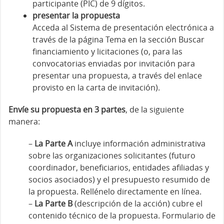
participante (PIC) de 9 dígitos.
presentar la propuesta
Acceda al Sistema de presentación electrónica a
través de la página Tema en la sección Buscar
financiamiento y licitaciones (o, para las
convocatorias enviadas por invitación para
presentar una propuesta, a través del enlace
provisto en la carta de invitación).
Envíe su propuesta en 3 partes
, de la siguiente
manera:
–
La Parte A
incluye información administrativa
sobre las organizaciones solicitantes (futuro
coordinador, beneficiarios, entidades afiliadas y
socios asociados) y el presupuesto resumido de
la propuesta. Rellénelo directamente en línea.
–
La Parte B
(descripción de la acción) cubre el
contenido técnico de la propuesta. Formulario de