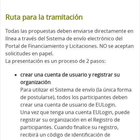
Ruta para la tramitación
Todas las propuestas deben enviarse directamente en
línea a través del Sistema de envío electrónico del
Portal de Financiamiento y Licitaciones. NO se aceptan
solicitudes en papel.
La presentación es un proceso de 2 pasos:
crear una cuenta de usuario y registrar su
organización
Para utilizar el Sistema de envío (la única forma
de postularse), todos los participantes deben
crear una cuenta de usuario de EULogin.
Una vez que tenga una cuenta EULogin, puede
registrar su organización en el Registro de
participantes. Cuando finalice su registro,
recibirá un código de identificación de