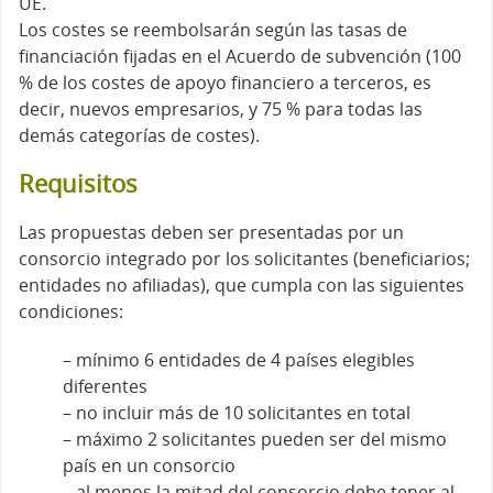
UE.
Los costes se reembolsarán según las tasas de
financiación fijadas en el Acuerdo de subvención (100
% de los costes de apoyo financiero a terceros, es
decir, nuevos empresarios, y 75 % para todas las
demás categorías de costes).
Requisitos
Las propuestas deben ser presentadas por un
consorcio integrado por los solicitantes (beneficiarios;
entidades no afiliadas), que cumpla con las siguientes
condiciones:
– mínimo 6 entidades de 4 países elegibles
diferentes
– no incluir más de 10 solicitantes en total
– máximo 2 solicitantes pueden ser del mismo
país en un consorcio
– al menos la mitad del consorcio debe tener al