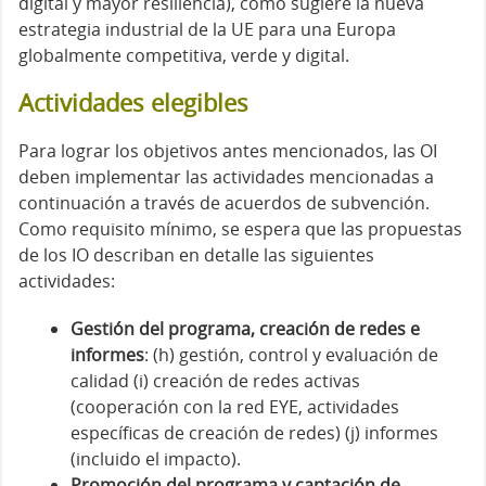
digital y mayor resiliencia), como sugiere la nueva
estrategia industrial de la UE para una Europa
globalmente competitiva, verde y digital.
Actividades elegibles
Para lograr los objetivos antes mencionados, las OI
deben implementar las actividades mencionadas a
continuación a través de acuerdos de subvención.
Como requisito mínimo, se espera que las propuestas
de los IO describan en detalle las siguientes
actividades:
Gestión del programa, creación de redes e
informes
: (h) gestión, control y evaluación de
calidad (i) creación de redes activas
(cooperación con la red EYE, actividades
específicas de creación de redes) (j) informes
(incluido el impacto).
Promoción del programa y captación de