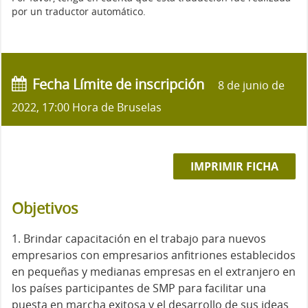
por un traductor automático.
Fecha Límite de inscripción
8 de junio de
2022, 17:00 Hora de Bruselas
IMPRIMIR FICHA
Objetivos
1. Brindar capacitación en el trabajo para nuevos
empresarios con empresarios anfitriones establecidos
en pequeñas y medianas empresas en el extranjero en
los países participantes de SMP para facilitar una
puesta en marcha exitosa y el desarrollo de sus ideas