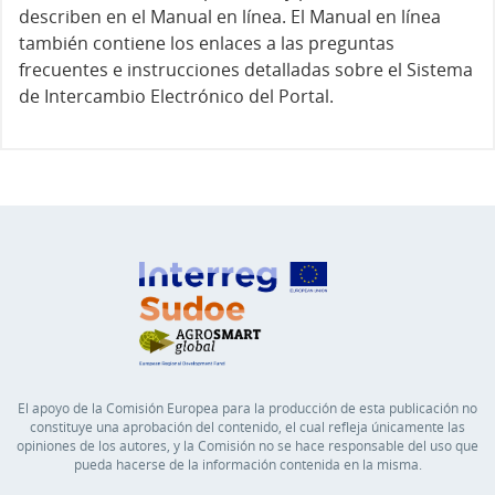
describen en el Manual en línea. El Manual en línea
también contiene los enlaces a las preguntas
frecuentes e instrucciones detalladas sobre el Sistema
de Intercambio Electrónico del Portal.
El apoyo de la Comisión Europea para la producción de esta publicación no
constituye una aprobación del contenido, el cual refleja únicamente las
opiniones de los autores, y la Comisión no se hace responsable del uso que
pueda hacerse de la información contenida en la misma.