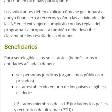
anfitrión en otro país participante.
Los solicitantes deben explicar cómo se gestionará el
apoyo financiero a terceros y cómo las actividades de
las NE en el extranjero cumplirán con las reglas del
programa. La propuesta también debe describir
claramente los resultados a obtener.
Beneficiarios
Para ser elegibles, los solicitantes (beneficiarios y
entidades afiliadas) deben:
ser personas jurídicas (organismos públicos o
privados).
estar establecido en uno de los países elegibles,
es decir:
i. Estados miembros de la UE (incluidos los países
y territorios de ultramar (PTU)).