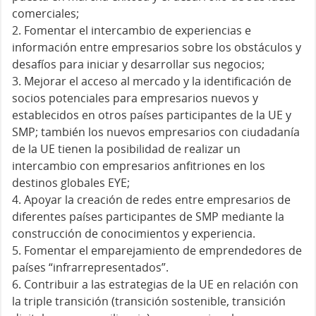
comerciales;
2. Fomentar el intercambio de experiencias e
información entre empresarios sobre los obstáculos y
desafíos para iniciar y desarrollar sus negocios;
3. Mejorar el acceso al mercado y la identificación de
socios potenciales para empresarios nuevos y
establecidos en otros países participantes de la UE y
SMP; también los nuevos empresarios con ciudadanía
de la UE tienen la posibilidad de realizar un
intercambio con empresarios anfitriones en los
destinos globales EYE;
4. Apoyar la creación de redes entre empresarios de
diferentes países participantes de SMP mediante la
construcción de conocimientos y experiencia.
5. Fomentar el emparejamiento de emprendedores de
países “infrarrepresentados”.
6. Contribuir a las estrategias de la UE en relación con
la triple transición (transición sostenible, transición