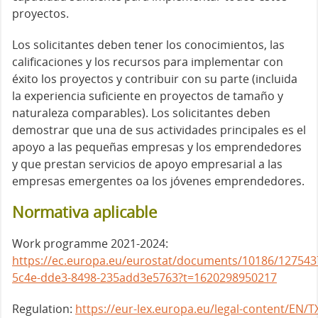
proyectos.
Los solicitantes deben tener los conocimientos, las
calificaciones y los recursos para implementar con
éxito los proyectos y contribuir con su parte (incluida
la experiencia suficiente en proyectos de tamaño y
naturaleza comparables). Los solicitantes deben
demostrar que una de sus actividades principales es el
apoyo a las pequeñas empresas y los emprendedores
y que prestan servicios de apoyo empresarial a las
empresas emergentes oa los jóvenes emprendedores.
Normativa aplicable
Work programme 2021-2024:
https://ec.europa.eu/eurostat/documents/10186/1275
5c4e-dde3-8498-235add3e5763?t=1620298950217
Regulation:
https://eur-lex.europa.eu/legal-content/E