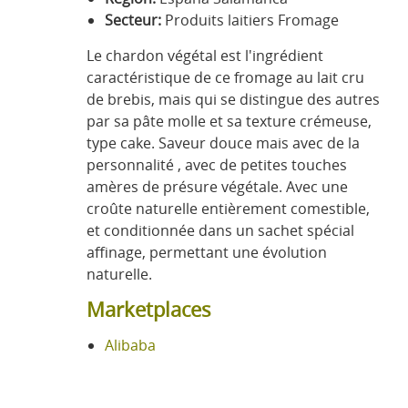
Secteur:
Produits laitiers Fromage
Le chardon végétal est l'ingrédient
caractéristique de ce fromage au lait cru
de brebis, mais qui se distingue des autres
par sa pâte molle et sa texture crémeuse,
type cake. Saveur douce mais avec de la
personnalité , avec de petites touches
amères de présure végétale. Avec une
croûte naturelle entièrement comestible,
et conditionnée dans un sachet spécial
affinage, permettant une évolution
naturelle.
Marketplaces
Alibaba