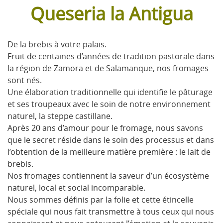
Queseria la Antigua
De la brebis à votre palais.
Fruit de centaines d’années de tradition pastorale dans
la région de Zamora et de Salamanque, nos fromages
sont nés.
Une élaboration traditionnelle qui identifie le pâturage
et ses troupeaux avec le soin de notre environnement
naturel, la steppe castillane.
Après 20 ans d’amour pour le fromage, nous savons
que le secret réside dans le soin des processus et dans
l’obtention de la meilleure matière première : le lait de
brebis.
Nos fromages contiennent la saveur d’un écosystème
naturel, local et social incomparable.
Nous sommes définis par la folie et cette étincelle
spéciale qui nous fait transmettre à tous ceux qui nous