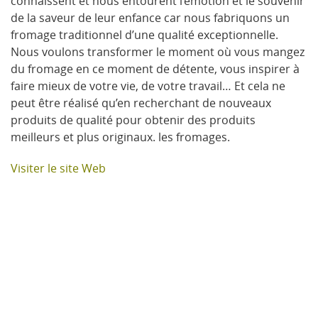
connaissent et nous entourent l’émotion et le souvenir
de la saveur de leur enfance car nous fabriquons un
fromage traditionnel d’une qualité exceptionnelle.
Nous voulons transformer le moment où vous mangez
du fromage en ce moment de détente, vous inspirer à
faire mieux de votre vie, de votre travail… Et cela ne
peut être réalisé qu’en recherchant de nouveaux
produits de qualité pour obtenir des produits
meilleurs et plus originaux. les fromages.
Visiter le site Web